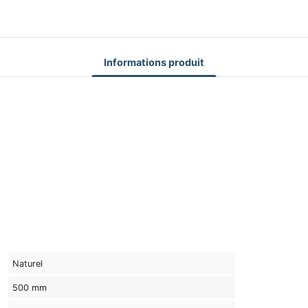
Informations produit
Naturel
500 mm