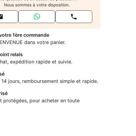
Nous sommes à votre disposition.


 votre 1ère commande
IENVENUE dans votre panier.
oint relais
hat, expédition rapide et suivie.
sé
 14 jours, remboursement simple et rapide.
isé
t protégées, pour acheter en toute