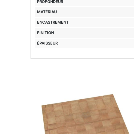
PROFONDEUR
MATÉRIAU
ENCASTREMENT
FINITION
ÉPAISSEUR