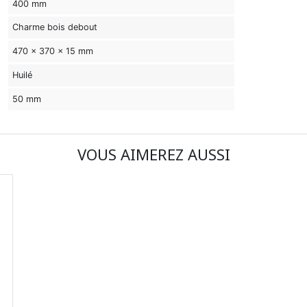
400 mm
Charme bois debout
470 x 370 x 15 mm
Huilé
50 mm
VOUS AIMEREZ AUSSI