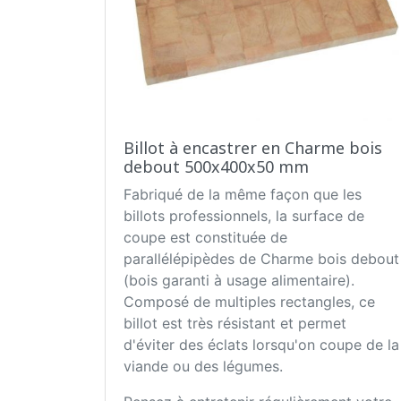
Billot à encastrer en Charme bois
debout 500x400x50 mm
Fabriqué de la même façon que les
billots professionnels, la surface de
coupe est constituée de
parallélépipèdes de Charme bois debout
(bois garanti à usage alimentaire).
Composé de multiples rectangles, ce
billot est très résistant et permet
d'éviter des éclats lorsqu'on coupe de la
viande ou des légumes.