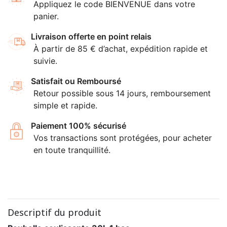
Appliquez le code BIENVENUE dans votre
panier.
Livraison offerte en point relais
À partir de 85 € d’achat, expédition rapide et
suivie.
Satisfait ou Remboursé
Retour possible sous 14 jours, remboursement
simple et rapide.
Paiement 100% sécurisé
Vos transactions sont protégées, pour acheter
en toute tranquillité.
Descriptif du produit