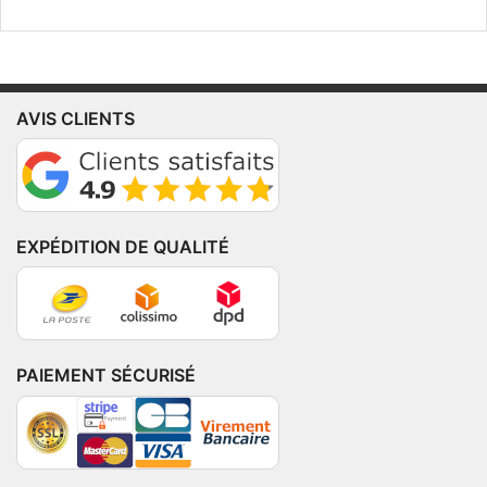
AVIS CLIENTS
EXPÉDITION DE QUALITÉ
PAIEMENT SÉCURISÉ