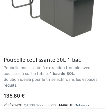
Poubelle coulissante 30L 1 bac
Poubelle coulissante à extraction frontale avec
coulisses à sortie totale,
1 bac de 30L
.
Solution idéale pour le tri sélectif dans les espaces
réduits.
135,80 €
RÉFÉRENCE
QA 138 02220 00210
|
MARQUE
Gollinucci