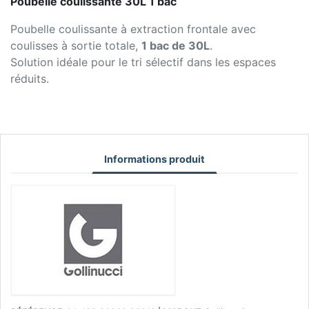
Poubelle coulissante 30L 1 bac
Poubelle coulissante à extraction frontale avec
coulisses à sortie totale,
1 bac de 30L
.
Solution idéale pour le tri sélectif dans les espaces
réduits.
Informations produit