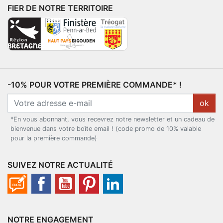
FIER DE NOTRE TERRITOIRE
-10% POUR VOTRE PREMIÈRE COMMANDE* !
ok
*En vous abonnant, vous recevrez notre newsletter et un cadeau de
bienvenue dans votre boîte email ! (code promo de 10% valable
pour la première commande)
SUIVEZ NOTRE ACTUALITÉ
NOTRE ENGAGEMENT