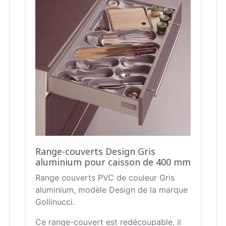
Range-couverts Design Gris
aluminium pour caisson de 400 mm
Range couverts PVC de couleur Gris
aluminium, modèle Design de la marque
Gollinucci.
Ce range-couvert est redécoupable, il