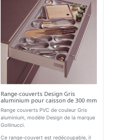
Range-couverts Design Gris
aluminium pour caisson de 300 mm
Range couverts PVC de couleur Gris
aluminium, modèle Design de la marque
Gollinucci.
Ce range-couvert est redécoupable, il