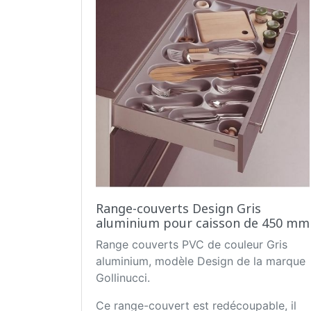
Range-couverts Design Gris
aluminium pour caisson de 450 mm
Range couverts PVC de couleur Gris
aluminium, modèle Design de la marque
Gollinucci.
Ce range-couvert est redécoupable, il