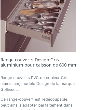
Range-couverts Design Gris
aluminium pour caisson de 600 mm
Range couverts PVC de couleur Gris
aluminium, modèle Design de la marque
Gollinucci.
Ce range-couvert est redécoupable, il
peut ainsi s'adapter parfaitement dans