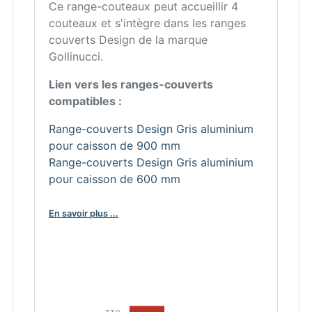
Ce range-couteaux peut accueillir 4
couteaux et s'intègre dans les ranges
couverts Design de la marque
Gollinucci.
Lien vers les ranges-couverts
compatibles :
Range-couverts Design Gris aluminium
pour caisson de 900 mm
Range-couverts Design Gris aluminium
pour caisson de 600 mm
En savoir plus ...