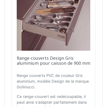
Range-couverts Design Gris
aluminium pour caisson de 900 mm
Range couverts PVC de couleur Gris
aluminium, modèle Design de la marque
Gollinucci.
Ce range-couvert est redécoupable, il
peut ainsi s'adapter parfaitement dans