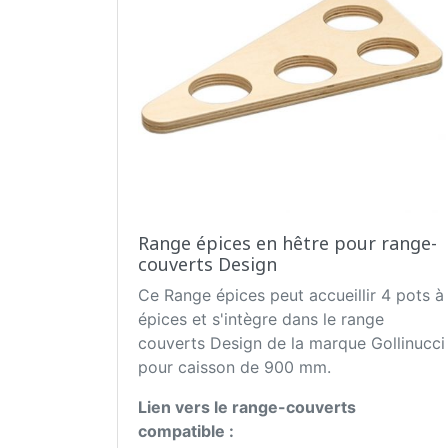
Range épices en hêtre pour range-
couverts Design
Ce Range épices peut accueillir 4 pots à
épices et s'intègre dans le range
couverts Design de la marque Gollinucci
pour caisson de 900 mm.
Lien vers le range-couverts
compatible :