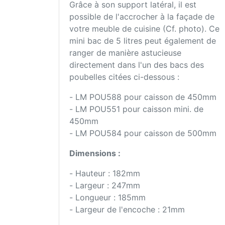
Grâce à son support latéral, il est
possible de l'accrocher à la façade de
votre meuble de cuisine (Cf. photo). Ce
mini bac de 5 litres peut également de
ranger de manière astucieuse
directement dans l'un des bacs des
poubelles citées ci-dessous :
- LM POU588 pour caisson de 450mm
- LM POU551 pour caisson mini. de
450mm
- LM POU584 pour caisson de 500mm
Dimensions :
- Hauteur : 182mm
- Largeur : 247mm
- Longueur : 185mm
- Largeur de l'encoche : 21mm