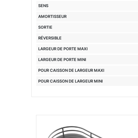
SENS
AMORTISSEUR
SORTIE
RÉVERSIBLE
LARGEUR DE PORTE MAXI
LARGEUR DE PORTE MINI
POUR CAISSON DE LARGEUR MAXI
POUR CAISSON DE LARGEUR MINI