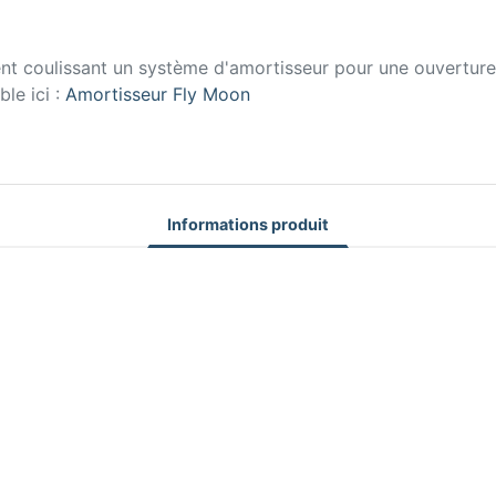
ent coulissant un système d'amortisseur pour une ouverture
ble ici :
Amortisseur Fly Moon
Informations produit