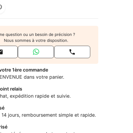
ne question ou un besoin de précision ?
Nous sommes à votre disposition.


 votre 1ère commande
IENVENUE dans votre panier.
oint relais
hat, expédition rapide et suivie.
sé
 14 jours, remboursement simple et rapide.
isé