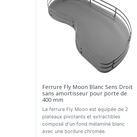
Ferrure Fly Moon Blanc Sens Droit
sans amortisseur pour porte de
400 mm
La ferrure Fly Moon est équipée de 2
plateaux pivotants et extractibles
composé d'un fond mélaminé blanc
avec une bordure chromée.