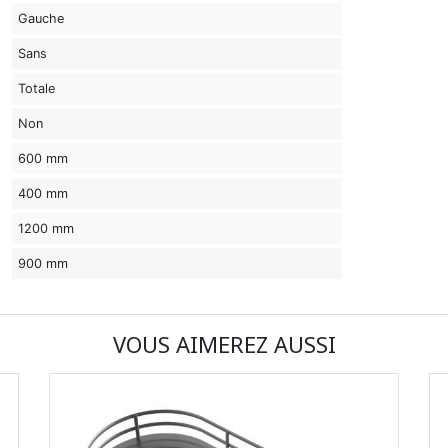
Gauche
Sans
Totale
Non
600 mm
400 mm
1200 mm
900 mm
VOUS AIMEREZ AUSSI