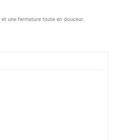
 et une fermeture toute en douceur.