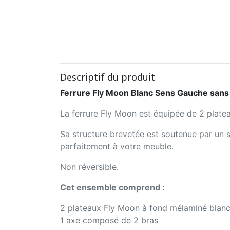
Descriptif du produit
Ferrure Fly Moon Blanc Sens Gauche san
La ferrure Fly Moon est équipée de 2 plat
Sa structure brevetée est soutenue par un su
parfaitement à votre meuble.
Non réversible.
Cet ensemble comprend :
2 plateaux Fly Moon à fond mélaminé blan
1 axe composé de 2 bras