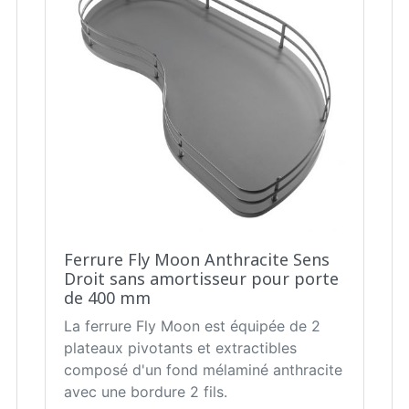
Ferrure Fly Moon Anthracite Sens
Droit sans amortisseur pour porte
de 400 mm
La ferrure Fly Moon est équipée de 2
plateaux pivotants et extractibles
composé d'un fond mélaminé anthracite
avec une bordure 2 fils.