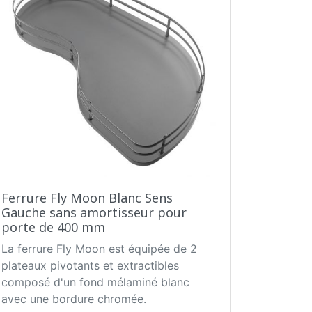
Ferrure Fly Moon Blanc Sens
Gauche sans amortisseur pour
porte de 400 mm
La ferrure Fly Moon est équipée de 2
plateaux pivotants et extractibles
composé d'un fond mélaminé blanc
avec une bordure chromée.