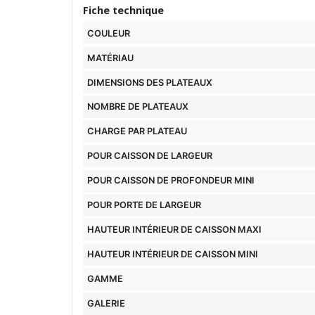
Fiche technique
COULEUR
MATÉRIAU
DIMENSIONS DES PLATEAUX
NOMBRE DE PLATEAUX
CHARGE PAR PLATEAU
POUR CAISSON DE LARGEUR
POUR CAISSON DE PROFONDEUR MINI
POUR PORTE DE LARGEUR
HAUTEUR INTÉRIEUR DE CAISSON MAXI
HAUTEUR INTÉRIEUR DE CAISSON MINI
GAMME
GALERIE