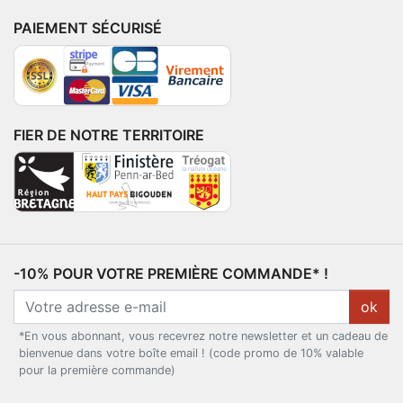
PAIEMENT SÉCURISÉ
FIER DE NOTRE TERRITOIRE
-10% POUR VOTRE PREMIÈRE COMMANDE* !
ok
*En vous abonnant, vous recevrez notre newsletter et un cadeau de
bienvenue dans votre boîte email ! (code promo de 10% valable
pour la première commande)