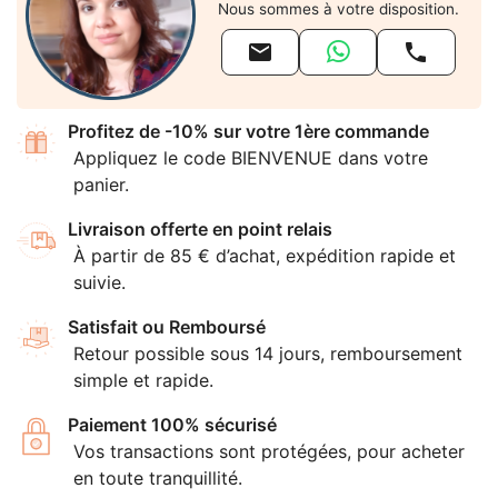
Nous sommes à votre disposition.


Profitez de -10% sur votre 1ère commande
Appliquez le code BIENVENUE dans votre
panier.
Livraison offerte en point relais
À partir de 85 € d’achat, expédition rapide et
suivie.
Satisfait ou Remboursé
Retour possible sous 14 jours, remboursement
simple et rapide.
Paiement 100% sécurisé
Vos transactions sont protégées, pour acheter
en toute tranquillité.