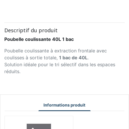
Descriptif du produit
Poubelle coulissante 40L 1 bac
Poubelle coulissante à extraction frontale avec
coulisses à sortie totale,
1 bac de 40L
.
Solution idéale pour le tri sélectif dans les espaces
réduits.
Informations produit