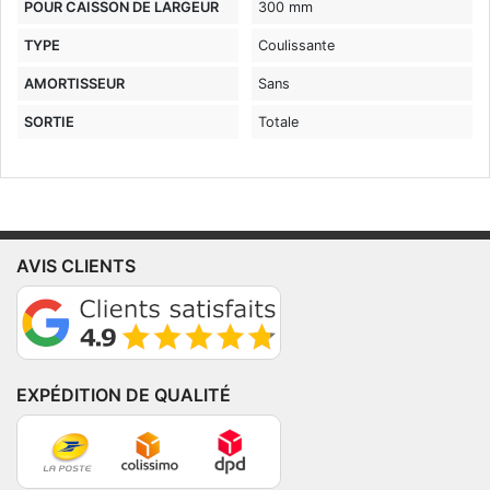
POUR CAISSON DE LARGEUR
300 mm
TYPE
Coulissante
AMORTISSEUR
Sans
SORTIE
Totale
AVIS CLIENTS
EXPÉDITION DE QUALITÉ