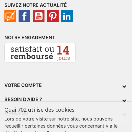
SUIVEZ NOTRE ACTUALITÉ
NOTRE ENGAGEMENT
VOTRE COMPTE
BESOIN D'AIDE ?
Quai 702 utilise des cookies
À PROPOS
Lors de votre visite sur notre site, nous pouvons
recueillir certaines données vous concernant via le