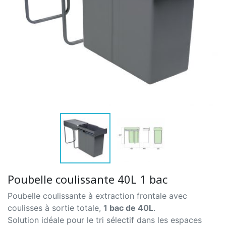
Poubelle coulissante 40L 1 bac
Poubelle coulissante à extraction frontale avec
coulisses à sortie totale,
1 bac de 40L
.
Solution idéale pour le tri sélectif dans les espaces