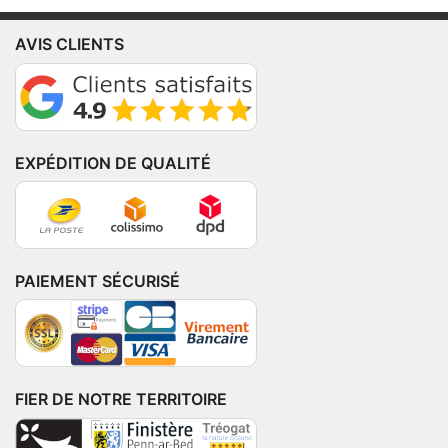
AVIS CLIENTS
EXPÉDITION DE QUALITÉ
PAIEMENT SÉCURISÉ
FIER DE NOTRE TERRITOIRE