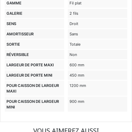
GAMME
Fil plat
GALERIE
2 fils
SENS
Droit
AMORTISSEUR
Sans
SORTIE
Totale
RÉVERSIBLE
Non
LARGEUR DE PORTE MAXI
600 mm
LARGEUR DE PORTE MINI
450 mm
POUR CAISSON DE LARGEUR
1200 mm
MAXI
POUR CAISSON DE LARGEUR
900 mm
MINI
VOUS AIMEREZ AUSSI