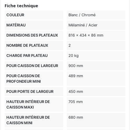
Fiche technique
COULEUR
Blanc / Chromé
MATÉRIAU
Mélaminé / Acier
DIMENSIONS DES PLATEAUX
816 x 434 x 86 mm
NOMBRE DE PLATEAUX
2
CHARGE PAR PLATEAU
20 kg
POUR CAISSON DE LARGEUR
900 mm
POUR CAISSON DE
489 mm
PROFONDEUR MINI
POUR PORTE DE LARGEUR
450 mm
HAUTEUR INTÉRIEUR DE
705 mm
CAISSON MAXI
HAUTEUR INTÉRIEUR DE
680 mm
CAISSON MINI