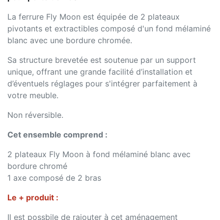
La ferrure Fly Moon est équipée de 2 plateaux
pivotants et extractibles composé d'un fond mélaminé
blanc avec une bordure chromée.
Sa structure brevetée est soutenue par un support
unique, offrant une grande facilité d’installation et
d’éventuels réglages pour s'intégrer parfaitement à
votre meuble.
Non réversible.
Cet ensemble comprend :
2 plateaux Fly Moon à fond mélaminé blanc avec
bordure chromé
1 axe composé de 2 bras
Le + produit :
Il est possbile de rajouter à cet aménagement