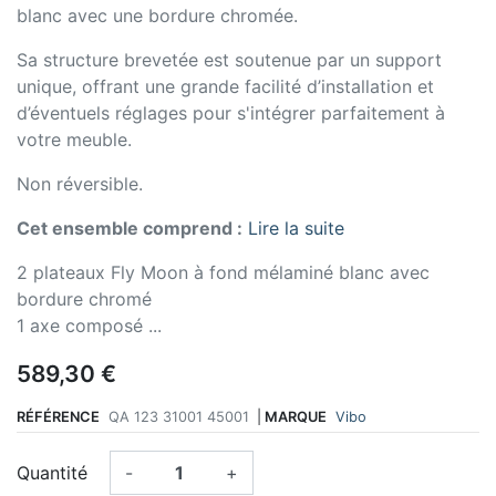
blanc avec une bordure chromée.
Sa structure brevetée est soutenue par un support
unique, offrant une grande facilité d’installation et
d’éventuels réglages pour s'intégrer parfaitement à
votre meuble.
Non réversible.
Cet ensemble comprend :
Lire la suite
2 plateaux Fly Moon à fond mélaminé blanc avec
bordure chromé
1 axe composé ...
589,30 €
RÉFÉRENCE
QA 123 31001 45001
|
MARQUE
Vibo
Quantité
-
+