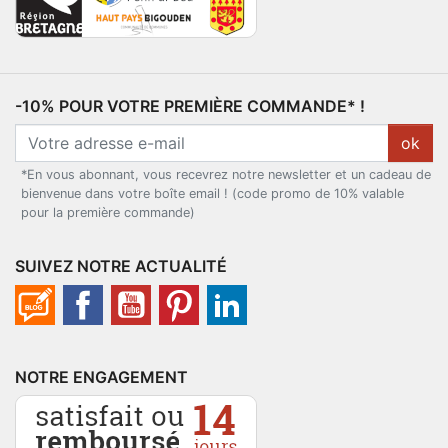
-10% POUR VOTRE PREMIÈRE COMMANDE* !
ok
*En vous abonnant, vous recevrez notre newsletter et un cadeau de
bienvenue dans votre boîte email ! (code promo de 10% valable
pour la première commande)
SUIVEZ NOTRE ACTUALITÉ
NOTRE ENGAGEMENT