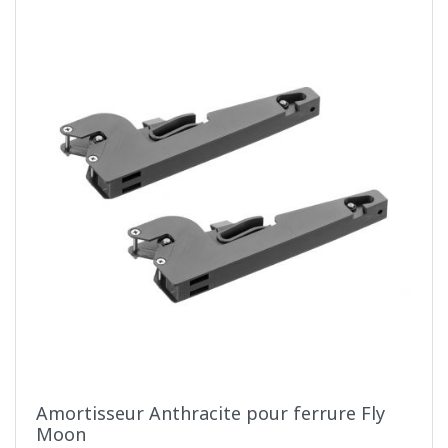
Amortisseur Anthracite pour ferrure Fly
Moon