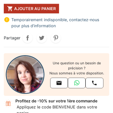

AJOUTER AU PANIER

Temporairement indisponible, contactez-nous
pour plus d’information
Partager
Une question ou un besoin de
précision ?
Nous sommes à votre disposition.


Profitez de -10% sur votre 1ère commande
Appliquez le code BIENVENUE dans votre
panier.