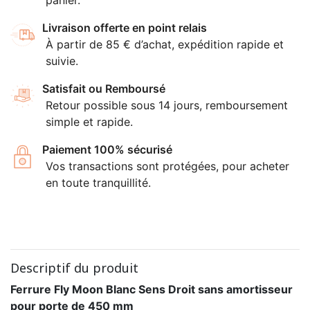
Livraison offerte en point relais
À partir de 85 € d’achat, expédition rapide et
suivie.
Satisfait ou Remboursé
Retour possible sous 14 jours, remboursement
simple et rapide.
Paiement 100% sécurisé
Vos transactions sont protégées, pour acheter
en toute tranquillité.
Descriptif du produit
Ferrure Fly Moon Blanc Sens Droit sans amortisseur
pour porte de 450 mm