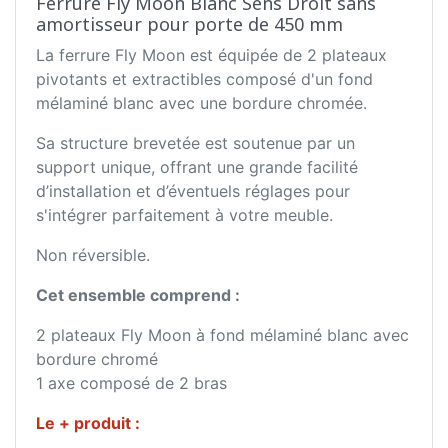
Ferrure Fly Moon Blanc Sens Droit sans
amortisseur pour porte de 450 mm
La ferrure Fly Moon est équipée de 2 plateaux
pivotants et extractibles composé d'un fond
mélaminé blanc avec une bordure chromée.
Sa structure brevetée est soutenue par un
support unique, offrant une grande facilité
d’installation et d’éventuels réglages pour
s'intégrer parfaitement à votre meuble.
Non réversible.
Cet ensemble comprend :
2 plateaux Fly Moon à fond mélaminé blanc avec
bordure chromé
1 axe composé de 2 bras
Le + produit :