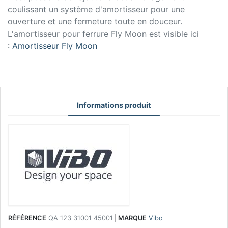
coulissant un système d'amortisseur pour une
ouverture et une fermeture toute en douceur.
L'amortisseur pour ferrure Fly Moon est visible ici
:
Amortisseur Fly Moon
Informations produit
RÉFÉRENCE
QA 123 31001 45001
|
MARQUE
Vibo