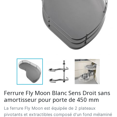
Ferrure Fly Moon Blanc Sens Droit sans
amortisseur pour porte de 450 mm
La ferrure Fly Moon est équipée de 2 plateaux
pivotants et extractibles composé d'un fond mélaminé