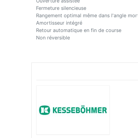
Ouverture assistée
Fermeture silencieuse
Rangement optimal même dans l'angle mor
Amortisseur intégré
Retour automatique en fin de course
Non réversible