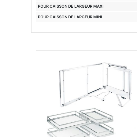
POUR CAISSON DE LARGEUR MAXI
POUR CAISSON DE LARGEUR MINI