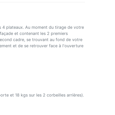
s 4 plateaux. Au moment du tirage de votre
 façade et contenant les 2 premiers
second cadre, se trouvant au fond de votre
lement et de se retrouver face à l'ouverture
te et 18 kgs sur les 2 corbeilles arrières).