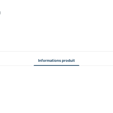
t
Informations produit