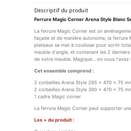
Descriptif du produit
Ferrure Magic Corner Arena Style Blanc 
La ferrure Magic Corner est un aménagemen
façade et de manière autonome, la ferrure 
plateaux se met à coulisser pour sortir to
meuble d'angle, et contenant les 2 derniers 
de votre meuble. Magique... on vous l'avez b
Cet ensemble comprend :
2 corbeilles Arena Style 295 x 470 x 75 m
2 corbeilles Arena Style 390 x 470 x 75 m
1 cadre Magic corner
La ferrure Magic Corner peut supporter une c
Les + du produit :