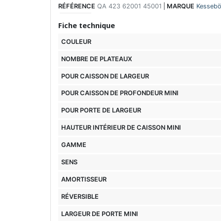
RÉFÉRENCE
QA 423 62001 45001
|
MARQUE
Kesseb
Fiche technique
COULEUR
NOMBRE DE PLATEAUX
POUR CAISSON DE LARGEUR
POUR CAISSON DE PROFONDEUR MINI
POUR PORTE DE LARGEUR
HAUTEUR INTÉRIEUR DE CAISSON MINI
GAMME
SENS
AMORTISSEUR
RÉVERSIBLE
LARGEUR DE PORTE MINI