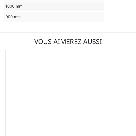
1000 mm
900 mm
VOUS AIMEREZ AUSSI