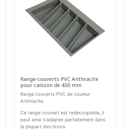
Range-couverts PVC Anthracite
pour caisson de 450 mm
Range couverts PVC de couleur
Anthracite.
Ce range-couvert est redécoupable, il
peut ainsi s'adapter parfaitement dans
la plupart des tiroirs.