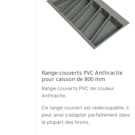
Range-couverts PVC Anthracite
pour caisson de 800 mm
Range couverts PVC de couleur
Anthracite.
Ce range-couvert est redécoupable, il
peut ainsi s'adapter parfaitement dans
la plupart des tiroirs.