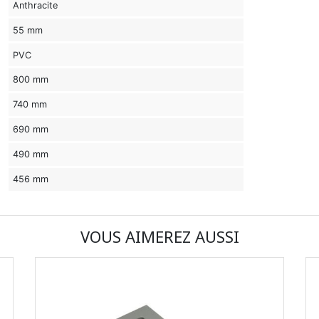
Anthracite
55 mm
PVC
800 mm
740 mm
690 mm
490 mm
456 mm
VOUS AIMEREZ AUSSI