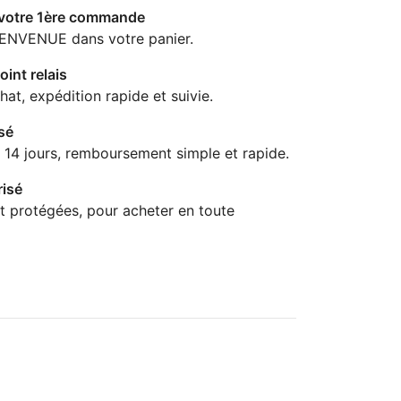
 votre 1ère commande
IENVENUE dans votre panier.
oint relais
hat, expédition rapide et suivie.
sé
 14 jours, remboursement simple et rapide.
isé
t protégées, pour acheter en toute