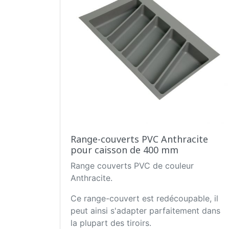
Range-couverts PVC Anthracite
pour caisson de 400 mm
Range couverts PVC de couleur
Anthracite.
Ce range-couvert est redécoupable, il
peut ainsi s'adapter parfaitement dans
la plupart des tiroirs.