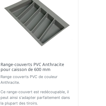
Range-couverts PVC Anthracite
pour caisson de 600 mm
Range couverts PVC de couleur
Anthracite.
Ce range-couvert est redécoupable, il
peut ainsi s'adapter parfaitement dans
la plupart des tiroirs.