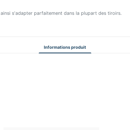
insi s'adapter parfaitement dans la plupart des tiroirs.
Informations produit