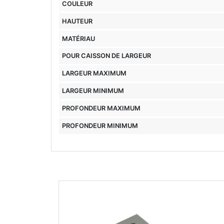
COULEUR
HAUTEUR
MATÉRIAU
POUR CAISSON DE LARGEUR
LARGEUR MAXIMUM
LARGEUR MINIMUM
PROFONDEUR MAXIMUM
PROFONDEUR MINIMUM