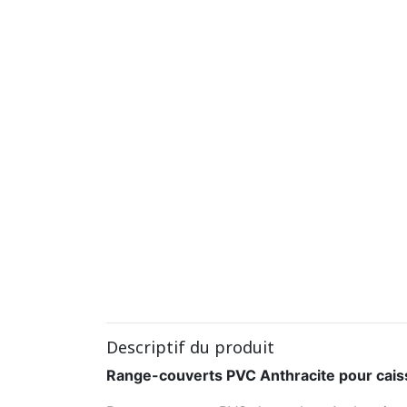
Descriptif du produit
Range-couverts PVC Anthracite pour cai