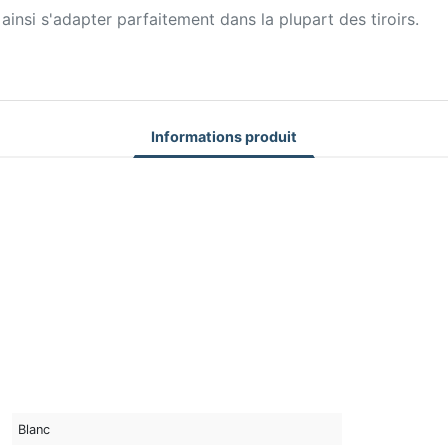
insi s'adapter parfaitement dans la plupart des tiroirs.
Informations produit
Blanc