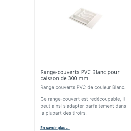
Range-couverts PVC Blanc pour
caisson de 300 mm
Range couverts PVC de couleur Blanc.
Ce range-couvert est redécoupable, il
peut ainsi s'adapter parfaitement dans
la plupart des tiroirs.
En savoir plus ...