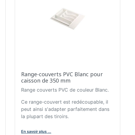
Range-couverts PVC Blanc pour
caisson de 350 mm
Range couverts PVC de couleur Blanc.
Ce range-couvert est redécoupable, il
peut ainsi s'adapter parfaitement dans
la plupart des tiroirs.
En savoir plus ...