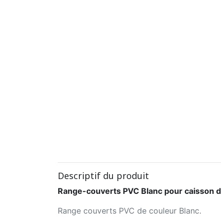
Descriptif du produit
Range-couverts PVC Blanc pour caisson
Range couverts PVC de couleur Blanc.