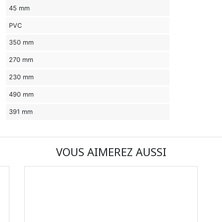
45 mm
PVC
350 mm
270 mm
230 mm
490 mm
391 mm
VOUS AIMEREZ AUSSI