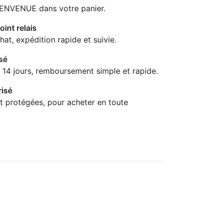
IENVENUE dans votre panier.
oint relais
hat, expédition rapide et suivie.
sé
 14 jours, remboursement simple et rapide.
isé
t protégées, pour acheter en toute