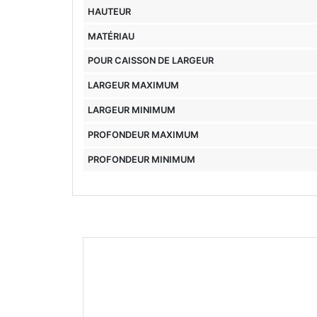
HAUTEUR
MATÉRIAU
POUR CAISSON DE LARGEUR
LARGEUR MAXIMUM
LARGEUR MINIMUM
PROFONDEUR MAXIMUM
PROFONDEUR MINIMUM