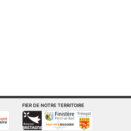
FIER DE NOTRE TERRITOIRE