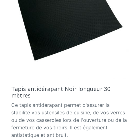
Tapis antidérapant Noir longueur 30
mètres
Ce tapis antidérapant permet d'assurer la
stabilité vos ustensiles de cuisine, de vos verres
ou de vos casseroles lors de l'ouverture ou de la
fermeture de vos tiroirs. Il est également
antistatique et antibruit.