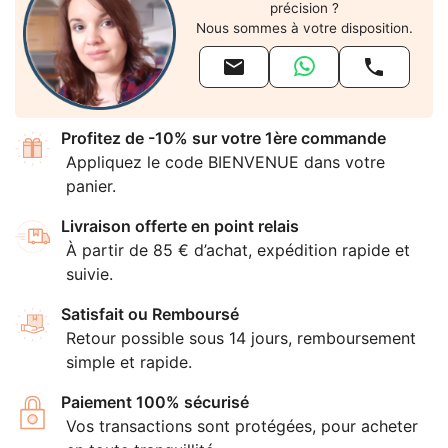
précision ?
Nous sommes à votre disposition.


Profitez de -10% sur votre 1ère commande
Appliquez le code BIENVENUE dans votre
panier.
Livraison offerte en point relais
À partir de 85 € d’achat, expédition rapide et
suivie.
Satisfait ou Remboursé
Retour possible sous 14 jours, remboursement
simple et rapide.
Paiement 100% sécurisé
Vos transactions sont protégées, pour acheter