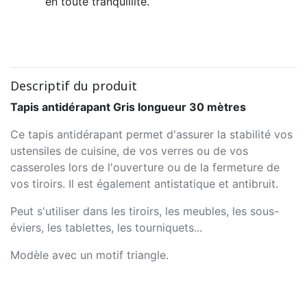
en toute tranquillité.
Descriptif du produit
Tapis antidérapant Gris longueur 30 mètres
Ce tapis antidérapant permet d'assurer la stabilité vos
ustensiles de cuisine, de vos verres ou de vos
casseroles lors de l'ouverture ou de la fermeture de
vos tiroirs. Il est également antistatique et antibruit.
Peut s'utiliser dans les tiroirs, les meubles, les sous-
éviers, les tablettes, les tourniquets...
Modèle avec un motif triangle.