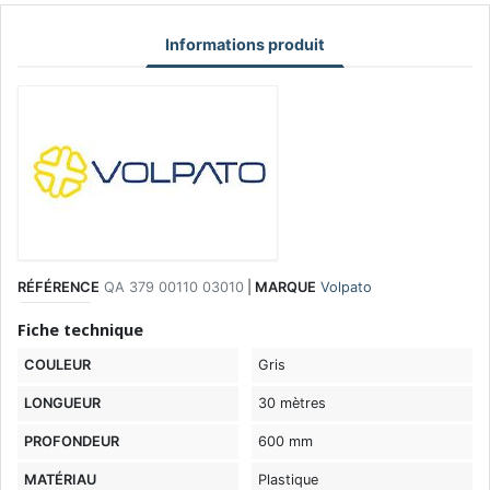
Informations produit
RÉFÉRENCE
QA 379 00110 03010
|
MARQUE
Volpato
Fiche technique
COULEUR
Gris
LONGUEUR
30 mètres
PROFONDEUR
600 mm
MATÉRIAU
Plastique