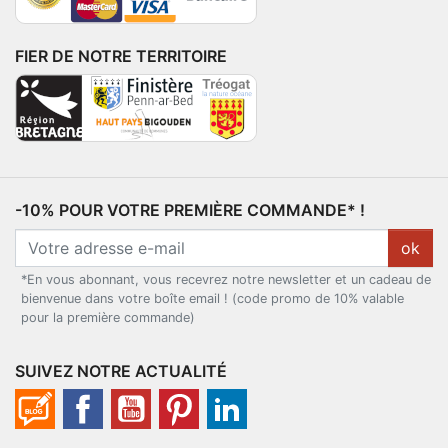
FIER DE NOTRE TERRITOIRE
-10% POUR VOTRE PREMIÈRE COMMANDE* !
ok
*En vous abonnant, vous recevrez notre newsletter et un cadeau de
bienvenue dans votre boîte email ! (code promo de 10% valable
pour la première commande)
SUIVEZ NOTRE ACTUALITÉ