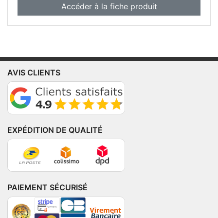
Accéder à la fiche produit
AVIS CLIENTS
EXPÉDITION DE QUALITÉ
PAIEMENT SÉCURISÉ