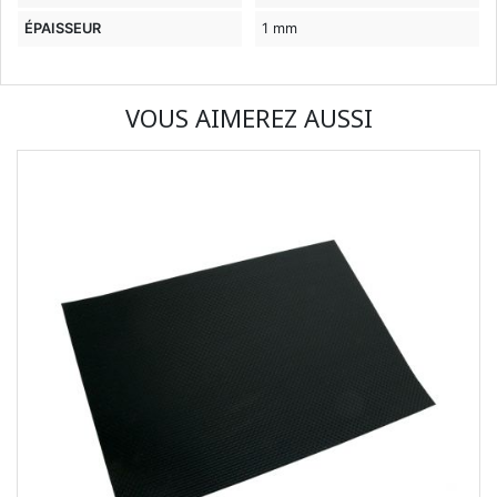
ÉPAISSEUR
1 mm
VOUS AIMEREZ AUSSI