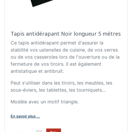
Tapis antidérapant Noir longueur 5 mètres
Ce tapis antidérapant permet d'assurer la
stabilité vos ustensiles de cuisine, de vos verres
ou de vos casseroles lors de l'ouverture ou de la
fermeture de vos tiroirs. Il est également
antistatique et antibruit.
Peut s'utiliser dans les tiroirs, les meubles, les
sous-éviers, les tablettes, les tourniquets...
Modèle avec un motif triangle.
En savoir plus ...
TTC