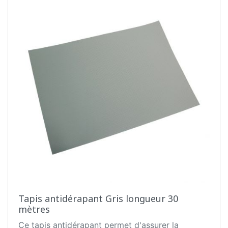
Tapis antidérapant Gris longueur 30
mètres
Ce tapis antidérapant permet d'assurer la