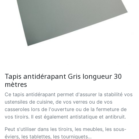
Tapis antidérapant Gris longueur 30
mètres
Ce tapis antidérapant permet d'assurer la stabilité vos
ustensiles de cuisine, de vos verres ou de vos
casseroles lors de l'ouverture ou de la fermeture de
vos tiroirs. Il est également antistatique et antibruit.
Peut s'utiliser dans les tiroirs, les meubles, les sous-
éviers, les tablettes, les tourniquets...