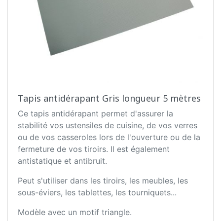
Tapis antidérapant Gris longueur 5 mètres
Ce tapis antidérapant permet d'assurer la
stabilité vos ustensiles de cuisine, de vos verres
ou de vos casseroles lors de l'ouverture ou de la
fermeture de vos tiroirs. Il est également
antistatique et antibruit.
Peut s'utiliser dans les tiroirs, les meubles, les
sous-éviers, les tablettes, les tourniquets...
Modèle avec un motif triangle.