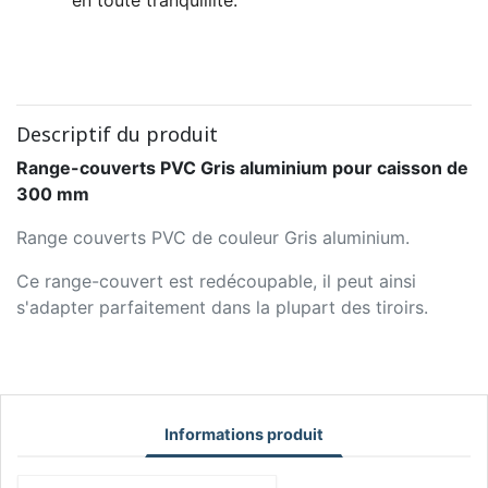
Descriptif du produit
Range-couverts PVC Gris aluminium pour caisson de
300 mm
Range couverts PVC de couleur Gris aluminium.
Ce range-couvert est redécoupable, il peut ainsi
s'adapter parfaitement dans la plupart des tiroirs.
Informations produit