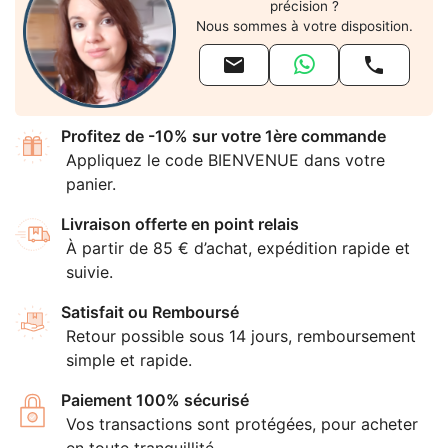
précision ?
Nous sommes à votre disposition.


Profitez de -10% sur votre 1ère commande
Appliquez le code BIENVENUE dans votre
panier.
Livraison offerte en point relais
À partir de 85 € d’achat, expédition rapide et
suivie.
Satisfait ou Remboursé
Retour possible sous 14 jours, remboursement
simple et rapide.
Paiement 100% sécurisé
Vos transactions sont protégées, pour acheter
en toute tranquillité.