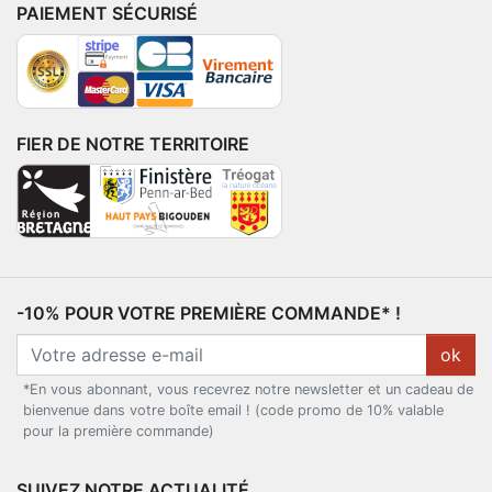
PAIEMENT SÉCURISÉ
FIER DE NOTRE TERRITOIRE
-10% POUR VOTRE PREMIÈRE COMMANDE* !
ok
*En vous abonnant, vous recevrez notre newsletter et un cadeau de
bienvenue dans votre boîte email ! (code promo de 10% valable
pour la première commande)
SUIVEZ NOTRE ACTUALITÉ