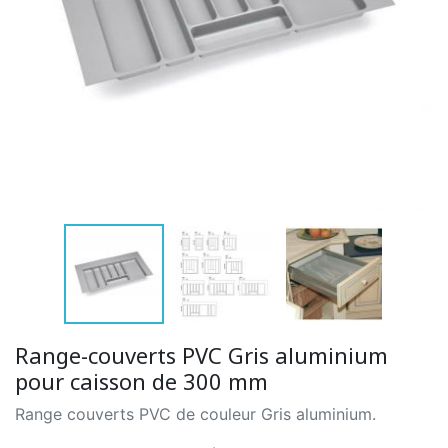
Range-couverts PVC Gris aluminium
pour caisson de 300 mm
Range couverts PVC de couleur Gris aluminium.