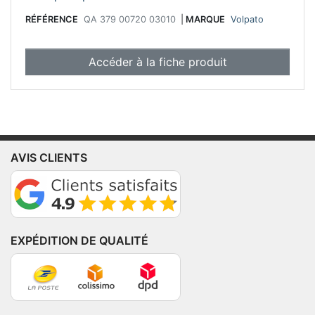
RÉFÉRENCE
QA 379 00720 03010
|
MARQUE
Volpato
Accéder à la fiche produit
AVIS CLIENTS
EXPÉDITION DE QUALITÉ