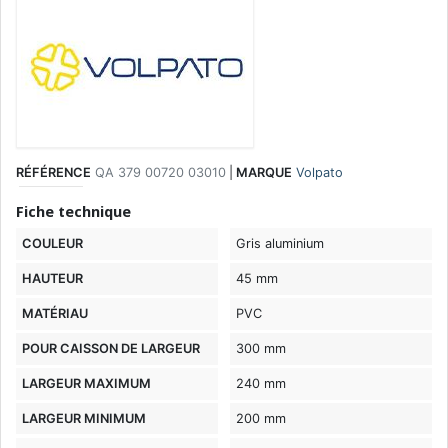
RÉFÉRENCE
QA 379 00720 03010
|
MARQUE
Volpato
Fiche technique
COULEUR
Gris aluminium
HAUTEUR
45 mm
MATÉRIAU
PVC
POUR CAISSON DE LARGEUR
300 mm
LARGEUR MAXIMUM
240 mm
LARGEUR MINIMUM
200 mm