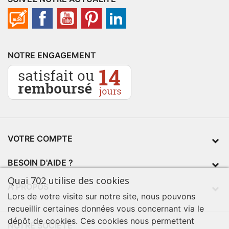
NOTRE ENGAGEMENT
VOTRE COMPTE
BESOIN D'AIDE ?
Quai 702 utilise des cookies
À PROPOS
Lors de votre visite sur notre site, nous pouvons
recueillir certaines données vous concernant via le
dépôt de cookies. Ces cookies nous permettent
NOTRE SOCIÉTÉ