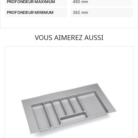
PROFONDEUR MAXIMUM
490 mm
PROFONDEUR MINIMUM
392 mm
VOUS AIMEREZ AUSSI