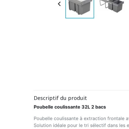

Descriptif du produit
Poubelle coulissante 32L 2 bacs
Poubelle coulissante à extraction frontale a
Solution idéale pour le tri sélectif dans les 