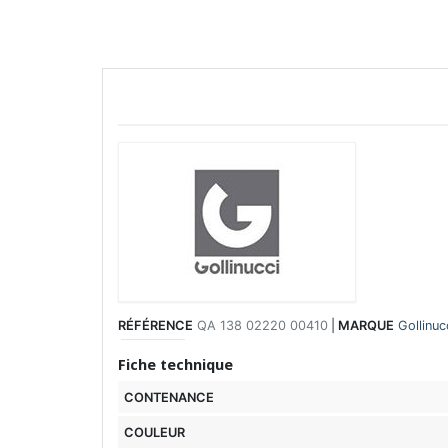
RÉFÉRENCE
QA 138 02220 00410
|
MARQUE
Gollinuc
Fiche technique
CONTENANCE
COULEUR