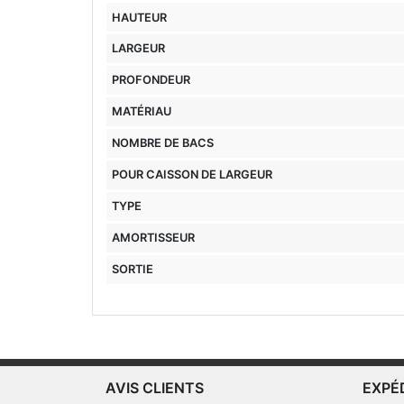
HAUTEUR
LARGEUR
PROFONDEUR
MATÉRIAU
NOMBRE DE BACS
POUR CAISSON DE LARGEUR
TYPE
AMORTISSEUR
SORTIE
AVIS CLIENTS
EXPÉ