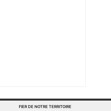
FIER DE NOTRE TERRITOIRE