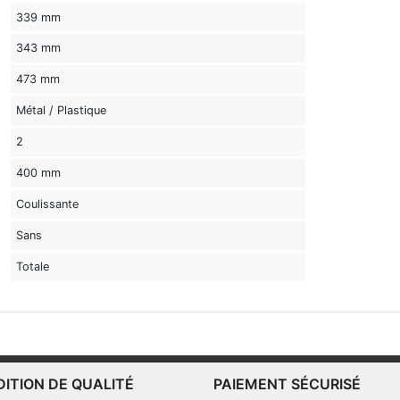
339 mm
343 mm
473 mm
Métal / Plastique
2
400 mm
Coulissante
Sans
Totale
DITION DE QUALITÉ
PAIEMENT SÉCURISÉ