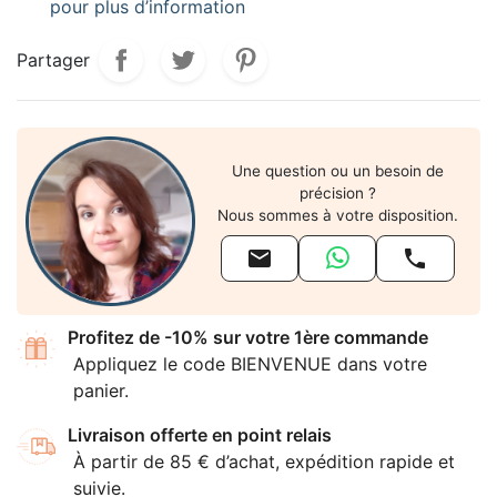
pour plus d’information
Partager
Une question ou un besoin de
précision ?
Nous sommes à votre disposition.


Profitez de -10% sur votre 1ère commande
Appliquez le code BIENVENUE dans votre
panier.
Livraison offerte en point relais
À partir de 85 € d’achat, expédition rapide et
suivie.