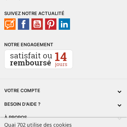
SUIVEZ NOTRE ACTUALITÉ
NOTRE ENGAGEMENT
VOTRE COMPTE
BESOIN D'AIDE ?
À PROPOS
Quai 702 utilise des cookies