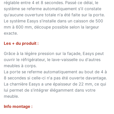
réglable entre 4 et 8 secondes. Passé ce délai, le
système se referme automatiquement s'il constate
qu'aucune ouverture totale n'a été faite sur la porte.
Le système Easys s'installe dans un caisson de 500
mm à 600 mm, découpe possible selon la largeur
exacte.
Les + du produit :
Grâce à la légère pression sur la façade, Easys peut
ouvrir le réfrigérateur, le lave-vaisselle ou d'autres
meubles à corps.
La porte se referme automatiquement au bout de 4 à
8 secondes si celle-ci n'a pas été ouverte davantage.
La charnière Easys a une épaisseur de 22 mm, ce qui
lui permet de s'intégrer élégamment dans votre
meuble.
Info montage :