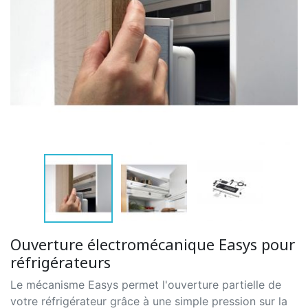
Ouverture électromécanique Easys pour
réfrigérateurs
Le mécanisme Easys permet l'ouverture partielle de
votre réfrigérateur grâce à une simple pression sur la