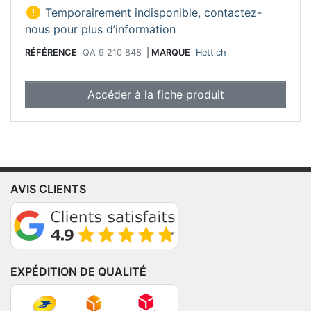

Temporairement indisponible, contactez-
nous pour plus d’information
RÉFÉRENCE
QA 9 210 848
|
MARQUE
Hettich
Accéder à la fiche produit
AVIS CLIENTS
EXPÉDITION DE QUALITÉ