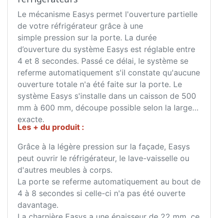
Le mécanisme Easys permet l'ouverture partielle
de votre réfrigérateur grâce à une
simple pression sur la porte. La durée
d’ouverture du système Easys est réglable entre
4 et 8 secondes. Passé ce délai, le système se
referme automatiquement s'il constate qu'aucune
ouverture totale n'a été faite sur la porte. Le
système Easys s'installe dans un caisson de 500
mm à 600 mm, découpe possible selon la largeur
exacte.
Les + du produit :
Grâce à la légère pression sur la façade, Easys
peut ouvrir le réfrigérateur, le lave-vaisselle ou
d'autres meubles à corps.
La porte se referme automatiquement au bout de
4 à 8 secondes si celle-ci n'a pas été ouverte
davantage.
La charnière Easys a une épaisseur de 22 mm, ce