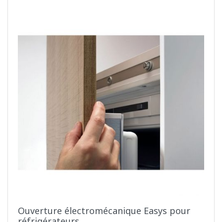
Ouverture électromécanique Easys pour
réfrigérateurs