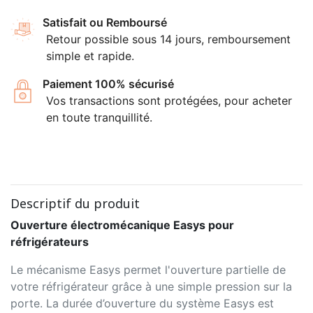
Satisfait ou Remboursé
Retour possible sous 14 jours, remboursement
simple et rapide.
Paiement 100% sécurisé
Vos transactions sont protégées, pour acheter
en toute tranquillité.
Descriptif du produit
Ouverture électromécanique Easys pour
réfrigérateurs
Le mécanisme Easys permet l'ouverture partielle de
votre réfrigérateur grâce à une simple pression sur la
porte. La durée d’ouverture du système Easys est