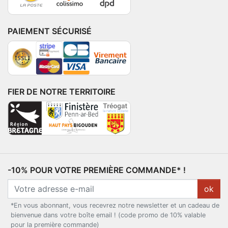
PAIEMENT SÉCURISÉ
FIER DE NOTRE TERRITOIRE
-10% POUR VOTRE PREMIÈRE COMMANDE* !
ok
*En vous abonnant, vous recevrez notre newsletter et un cadeau de
bienvenue dans votre boîte email ! (code promo de 10% valable
pour la première commande)