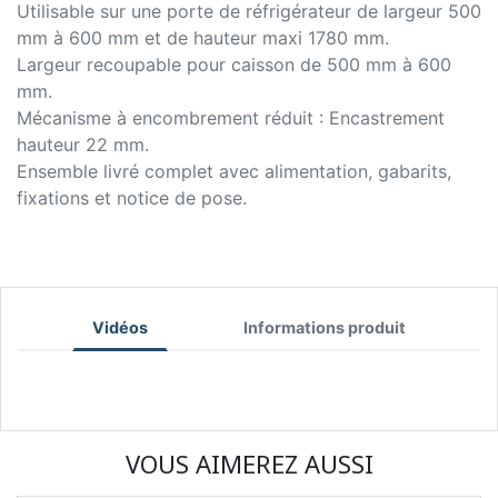
Utilisable sur une porte de réfrigérateur de largeur 500
mm à 600 mm et de hauteur maxi 1780 mm.
Largeur recoupable pour caisson de 500 mm à 600
mm.
Mécanisme à encombrement réduit : Encastrement
hauteur 22 mm.
Ensemble livré complet avec alimentation, gabarits,
fixations et notice de pose.
Vidéos
Informations produit
VOUS AIMEREZ AUSSI