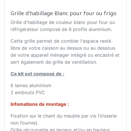
Grille d'habillage Blanc pour four ou frigo
Grille d'habillage de couleur blanc pour four ou
réfrigérateur composé de 6 profils aluminium.
Cette grille permet de combler l'espace resté
libre de votre caisson au dessus ou au dessous
de votre appareil ménager intégré ou encastré et
sert également de grille de ventillation.
Ce kit est composé de :
6 lames aluminium
2 embouts PVC
Infomations de montage :
Fixation sur le chant du meuble par vis (Visserie
non fournie).
Grille récoupable en largeur et/ou en hauteur.