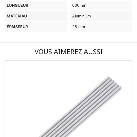
LONGUEUR
600 mm
MATÉRIAU
Aluminium
ÉPAISSEUR
25 mm
VOUS AIMEREZ AUSSI