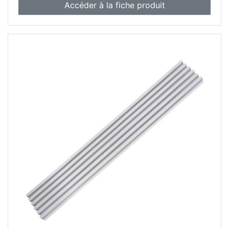
Accéder à la fiche produit