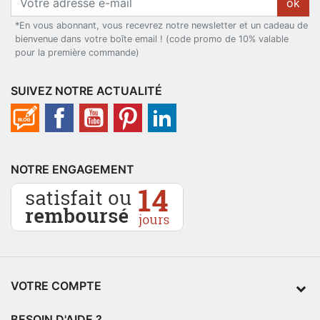
ok
*En vous abonnant, vous recevrez notre newsletter et un cadeau de
bienvenue dans votre boîte email ! (code promo de 10% valable
pour la première commande)
SUIVEZ NOTRE ACTUALITÉ
NOTRE ENGAGEMENT
VOTRE COMPTE
BESOIN D'AIDE ?