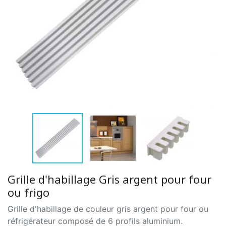
Grille d'habillage Gris argent pour four
ou frigo
Grille d'habillage de couleur gris argent pour four ou
réfrigérateur composé de 6 profils aluminium.