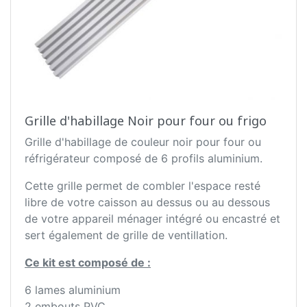
Grille d'habillage Noir pour four ou frigo
Grille d'habillage de couleur noir pour four ou
réfrigérateur composé de 6 profils aluminium.
Cette grille permet de combler l'espace resté
libre de votre caisson au dessus ou au dessous
de votre appareil ménager intégré ou encastré et
sert également de grille de ventillation.
Ce kit est composé de :
6 lames aluminium
2 embouts PVC