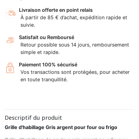
Livraison offerte en point relais
À partir de 85 € d’achat, expédition rapide et
suivie.
Satisfait ou Remboursé
Retour possible sous 14 jours, remboursement
simple et rapide.
Paiement 100% sécurisé
Vos transactions sont protégées, pour acheter
en toute tranquillité.
Descriptif du produit
Grille d'habillage Gris argent pour four ou frigo