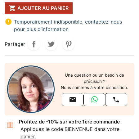

AJOUTER AU PANIER

Temporairement indisponible, contactez-nous
pour plus d’information
Partager
Une question ou un besoin de
précision ?
Nous sommes à votre disposition.


Profitez de -10% sur votre 1ère commande
Appliquez le code BIENVENUE dans votre
panier.