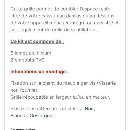
Cette grille permet de combler l'espace resté
libre de votre caisson au dessus ou au dessous
de votre appareil ménager intégré ou encastré et
sert également de grille de ventillation.
Ce kit est composé de :
6 lames aluminium
2 embouts PVC
Infomations de montage :
Fixation sur le chant du meuble par vis (Visserie
non fournie).
Grille récoupable en largeur et/ou en hauteur.
Existe sous différentes couleurs :
Noir
,
Blanc
et
Gris argent
En savoir plus ...