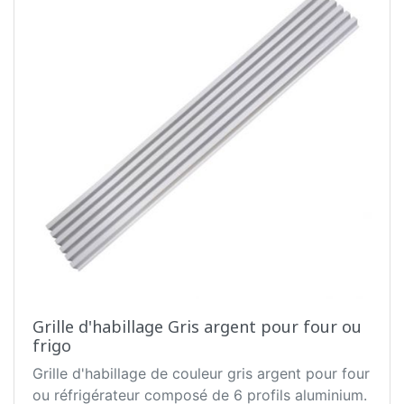
Grille d'habillage Gris argent pour four ou
frigo
Grille d'habillage de couleur gris argent pour four
ou réfrigérateur composé de 6 profils aluminium.