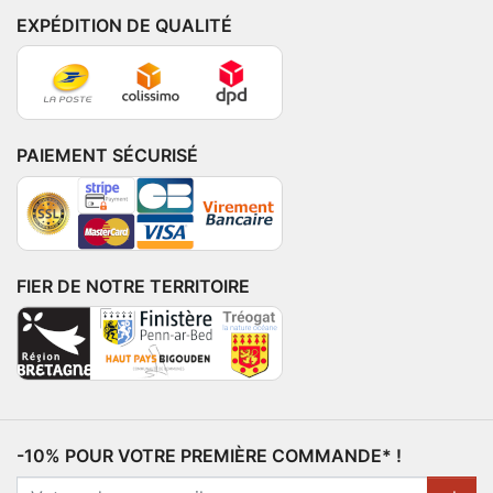
EXPÉDITION DE QUALITÉ
PAIEMENT SÉCURISÉ
FIER DE NOTRE TERRITOIRE
-10% POUR VOTRE PREMIÈRE COMMANDE* !