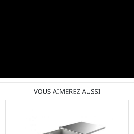
VOUS AIMEREZ AUSSI