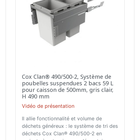
Cox Clan® 490/500-2, Système de
poubelles suspendues 2 bacs 59 L
pour caisson de 500mm, gris clair,
H 490 mm
Vidéo de présentation
Il allie fonctionnalité et volume de
déchets généreux : le système de tri des
déchets Cox Clan® 490/500-2 en