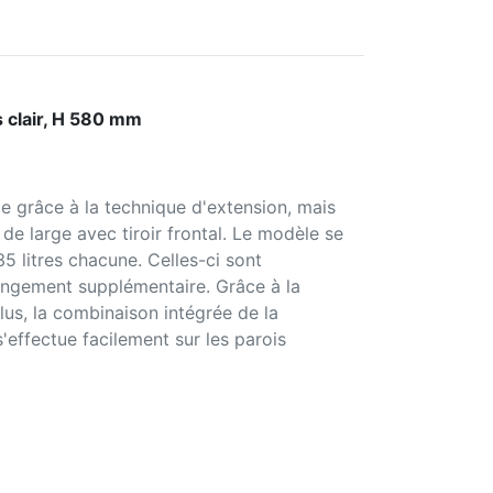
 clair, H 580 mm
e grâce à la technique d'extension, mais
e large avec tiroir frontal. Le modèle se
 litres chacune. Celles-ci sont
rangement supplémentaire. Grâce à la
lus, la combinaison intégrée de la
effectue facilement sur les parois