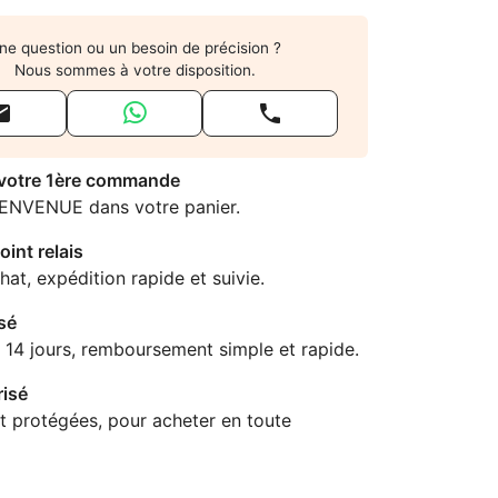
ne question ou un besoin de précision ?
Nous sommes à votre disposition.


 votre 1ère commande
IENVENUE dans votre panier.
oint relais
hat, expédition rapide et suivie.
sé
 14 jours, remboursement simple et rapide.
isé
t protégées, pour acheter en toute