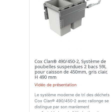
Cox Clan® 490/450-2, Système de
poubelles suspendues 2 bacs 59L
pour caisson de 450mm, gris clair,
H 490 mm
Vidéo de présentation
Le système moderne de tri des déchets
Cox Clan® 490/450-2 avec rallonge se
distingue par son maniement