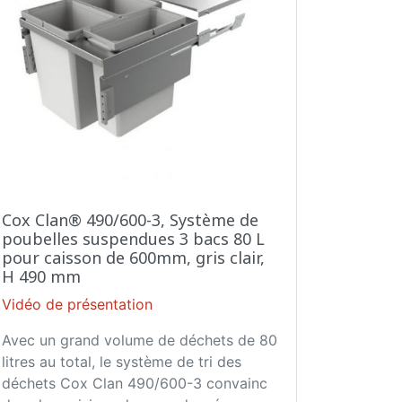
Cox Clan® 490/600-3, Système de
poubelles suspendues 3 bacs 80 L
pour caisson de 600mm, gris clair,
H 490 mm
Vidéo de présentation
Avec un grand volume de déchets de 80
litres au total, le système de tri des
déchets Cox Clan 490/600-3 convainc