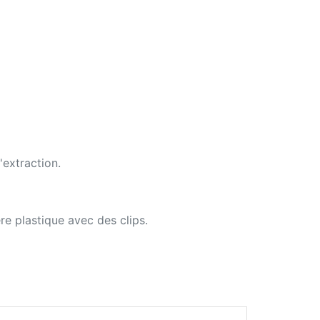
'extraction.
ère plastique avec des clips.