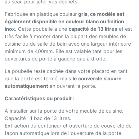
au seau pour jeter vos déchets.
Fabriquée en plastique couleur
gris, ce modèle est
également disponible en couleur blanc ou finition
inox.
Cette poubelle a une
capacité de 13 litres
et est
très facile à monter dans la plupart des meubles de
cuisine ou de salle de bain avec une largeur intérieure
minimum de 400mm. Elle est valable tant pour les
ouvertures de porte à gauche que à droite.
La poubelle reste cachée dans votre placard en tant
que la porte est fermé, mais
le couvercle s'ouvre
automatiquement
en ouvrant la porte.
Caractéristiques du produit :
A installer sur la porte de votre meuble de cuisine.
Capacité : 1 bac de 13 litres.
Extraction du conteneur et ouverture du couvercle de
façon automatique lors de l'ouverture de la porte.