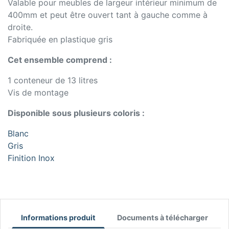
Valable pour meubles de largeur intérieur minimum de
400mm et peut être ouvert tant à gauche comme à
droite.
Fabriquée en plastique gris
Cet ensemble comprend :
1 conteneur de 13 litres
Vis de montage
Disponible sous plusieurs coloris :
Blanc
Gris
Finition Inox
Informations produit
Documents à télécharger