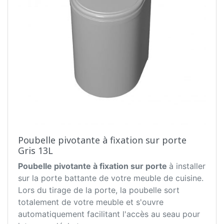
Poubelle pivotante à fixation sur porte
Gris 13L
Poubelle pivotante à fixation sur porte
à installer
sur la porte battante de votre meuble de cuisine.
Lors du tirage de la porte, la poubelle sort
totalement de votre meuble et s'ouvre
automatiquement facilitant l'accès au seau pour