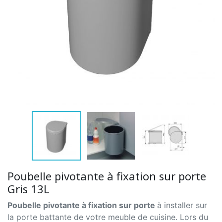
Poubelle pivotante à fixation sur porte
Gris 13L
Poubelle pivotante à fixation sur porte
à installer sur
la porte battante de votre meuble de cuisine. Lors du