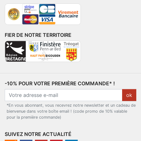
FIER DE NOTRE TERRITOIRE
-10% POUR VOTRE PREMIÈRE COMMANDE* !
ok
*En vous abonnant, vous recevrez notre newsletter et un cadeau de
bienvenue dans votre boîte email ! (code promo de 10% valable
pour la première commande)
SUIVEZ NOTRE ACTUALITÉ