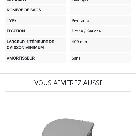
NOMBRE DE BACS
1
TYPE
Pivotante
FIXATION
Droite / Gauche
LARGEUR INTÉRIEURE DE
400 mm
CAISSON MINIMUM
AMORTISSEUR
Sans
VOUS AIMEREZ AUSSI