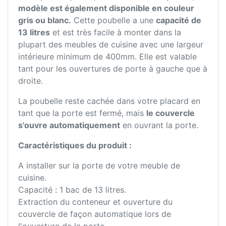
modèle est également disponible en couleur
gris ou blanc.
Cette poubelle a une
capacité de
13 litres
et est très facile à monter dans la
plupart des meubles de cuisine avec une largeur
intérieure minimum de 400mm. Elle est valable
tant pour les ouvertures de porte à gauche que à
droite.
La poubelle reste cachée dans votre placard en
tant que la porte est fermé, mais
le couvercle
s'ouvre automatiquement
en ouvrant la porte.
Caractéristiques du produit :
A installer sur la porte de votre meuble de
cuisine.
Capacité : 1 bac de 13 litres.
Extraction du conteneur et ouverture du
couvercle de façon automatique lors de