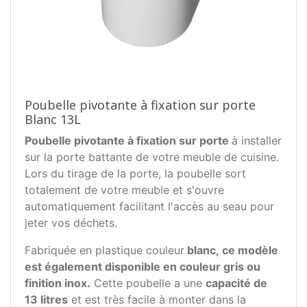
Poubelle pivotante à fixation sur porte
Blanc 13L
Poubelle pivotante à fixation sur porte
à installer
sur la porte battante de votre meuble de cuisine.
Lors du tirage de la porte, la poubelle sort
totalement de votre meuble et s'ouvre
automatiquement facilitant l'accès au seau pour
jeter vos déchets.
Fabriquée en plastique couleur
blanc, ce modèle
est également disponible en couleur gris ou
finition inox.
Cette poubelle a une
capacité de
13 litres
et est très facile à monter dans la