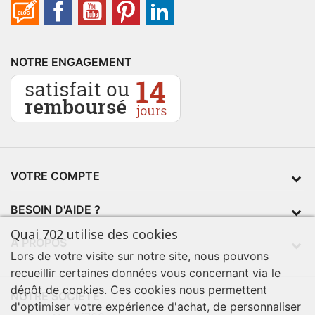
NOTRE ENGAGEMENT
VOTRE COMPTE
BESOIN D'AIDE ?
Quai 702 utilise des cookies
À PROPOS
Lors de votre visite sur notre site, nous pouvons
recueillir certaines données vous concernant via le
dépôt de cookies. Ces cookies nous permettent
NOTRE SOCIÉTÉ
d'optimiser votre expérience d'achat, de personnaliser