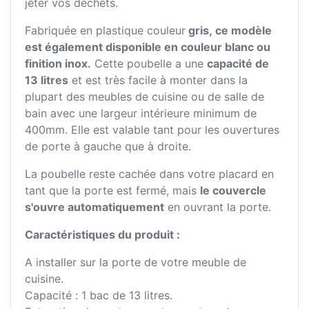
jeter vos déchets.
Fabriquée en plastique couleur
gris, ce modèle
est également disponible en couleur blanc ou
finition inox.
Cette poubelle a une
capacité de
13 litres
et est très facile à monter dans la
plupart des meubles de cuisine ou de salle de
bain avec une largeur intérieure minimum de
400mm. Elle est valable tant pour les ouvertures
de porte à gauche que à droite.
La poubelle reste cachée dans votre placard en
tant que la porte est fermé, mais
le couvercle
s'ouvre automatiquement
en ouvrant la porte.
Caractéristiques du produit :
A installer sur la porte de votre meuble de
cuisine.
Capacité : 1 bac de 13 litres.