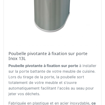
Poubelle pivotante à fixation sur porte
Inox 13L
Poubelle pivotante à fixation sur porte
à installer
sur la porte battante de votre meuble de cuisine.
Lors du tirage de la porte, la poubelle sort
totalement de votre meuble et s'ouvre
automatiquement facilitant l'accès au seau pour
jeter vos déchets.
Fabriquée en plastique et en acier inoxydable
, ce