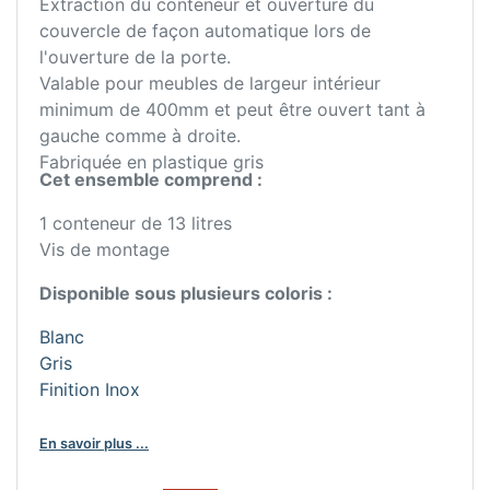
Extraction du conteneur et ouverture du
couvercle de façon automatique lors de
l'ouverture de la porte.
Valable pour meubles de largeur intérieur
minimum de 400mm et peut être ouvert tant à
gauche comme à droite.
Fabriquée en plastique gris
Cet ensemble comprend :
1 conteneur de 13 litres
Vis de montage
Disponible sous plusieurs coloris :
Blanc
Gris
Finition Inox
En savoir plus ...