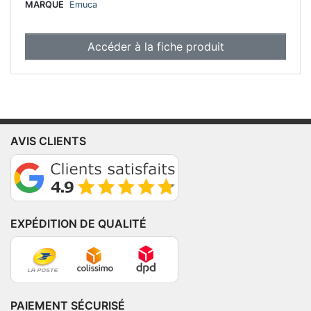
MARQUE
Emuca
Accéder à la fiche produit
AVIS CLIENTS
EXPÉDITION DE QUALITÉ
PAIEMENT SÉCURISÉ