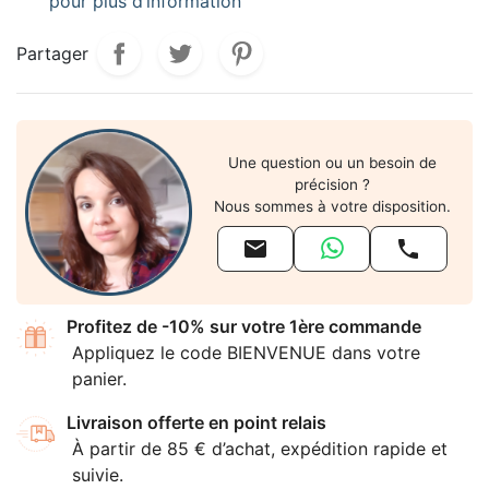
pour plus d’information
Partager
Une question ou un besoin de
précision ?
Nous sommes à votre disposition.


Profitez de -10% sur votre 1ère commande
Appliquez le code BIENVENUE dans votre
panier.
Livraison offerte en point relais
À partir de 85 € d’achat, expédition rapide et
suivie.