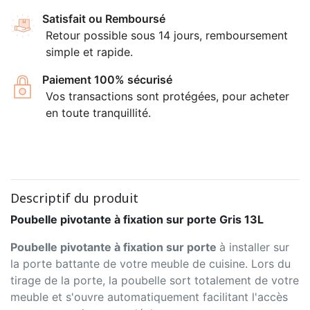
Satisfait ou Remboursé
Retour possible sous 14 jours, remboursement
simple et rapide.
Paiement 100% sécurisé
Vos transactions sont protégées, pour acheter
en toute tranquillité.
Descriptif du produit
Poubelle pivotante à fixation sur porte Gris 13L
Poubelle pivotante à fixation sur porte
à installer sur
la porte battante de votre meuble de cuisine. Lors du
tirage de la porte, la poubelle sort totalement de votre
meuble et s'ouvre automatiquement facilitant l'accès