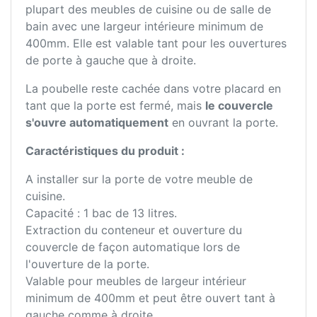
plupart des meubles de cuisine ou de salle de
bain avec une largeur intérieure minimum de
400mm. Elle est valable tant pour les ouvertures
de porte à gauche que à droite.
La poubelle reste cachée dans votre placard en
tant que la porte est fermé, mais
le couvercle
s'ouvre automatiquement
en ouvrant la porte.
Caractéristiques du produit :
A installer sur la porte de votre meuble de
cuisine.
Capacité : 1 bac de 13 litres.
Extraction du conteneur et ouverture du
couvercle de façon automatique lors de
l'ouverture de la porte.
Valable pour meubles de largeur intérieur
minimum de 400mm et peut être ouvert tant à
gauche comme à droite.