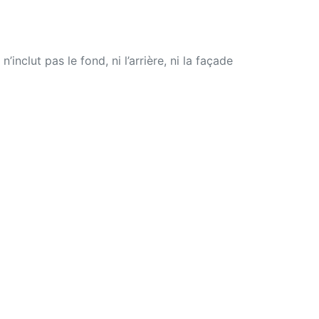
nclut pas le fond, ni l’arrière, ni la façade