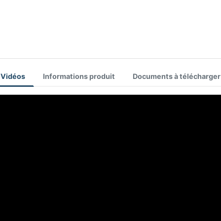
Vidéos
Informations produit
Documents à télécharger