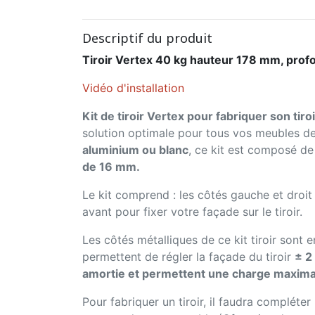
Descriptif du produit
Tiroir Vertex 40 kg hauteur 178 mm, pro
Vidéo d'installation
Kit de tiroir Vertex pour fabriquer son tiro
solution optimale pour tous vos meubles de
aluminium ou blanc
, ce kit est composé de
de 16 mm.
Le kit comprend : les côtés gauche et droit
avant pour fixer votre façade sur le tiroir.
Les côtés métalliques de ce kit tiroir sont 
permettent de régler la façade du tiroir
± 2
amortie et permettent une charge maxima
Pour fabriquer un tiroir, il faudra compléter