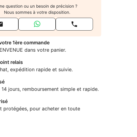
ne question ou un besoin de précision ?
Nous sommes à votre disposition.


 votre 1ère commande
IENVENUE dans votre panier.
oint relais
hat, expédition rapide et suivie.
sé
 14 jours, remboursement simple et rapide.
isé
t protégées, pour acheter en toute