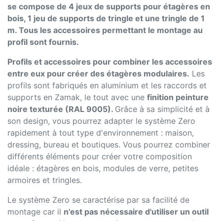
se compose de 4 jeux de supports pour étagères en
bois, 1 jeu de supports de tringle et une tringle de 1
m. Tous les accessoires permettant le montage au
profil sont fournis.
Profils et accessoires pour combiner les accessoires
entre eux pour créer des étagères modulaires.
Les
profils sont fabriqués en aluminium et les raccords et
supports en Zamak, le tout avec une
finition peinture
noire texturée (RAL 9005).
Grâce à sa simplicité et à
son design, vous pourrez adapter le système Zero
rapidement à tout type d'environnement : maison,
dressing, bureau et boutiques. Vous pourrez combiner
différents éléments pour créer votre composition
idéale : étagères en bois, modules de verre, petites
armoires et tringles.
Le système Zero se caractérise par sa facilité de
montage car il
n'est pas nécessaire d'utiliser un outil