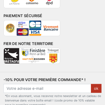
PAIEMENT SÉCURISÉ
FIER DE NOTRE TERRITOIRE
-10% POUR VOTRE PREMIÈRE COMMANDE* !
ok
*En vous abonnant, vous recevrez notre newsletter et un cadeau de
bienvenue dans votre boîte email ! (code promo de 10% valable
pour la première commande)