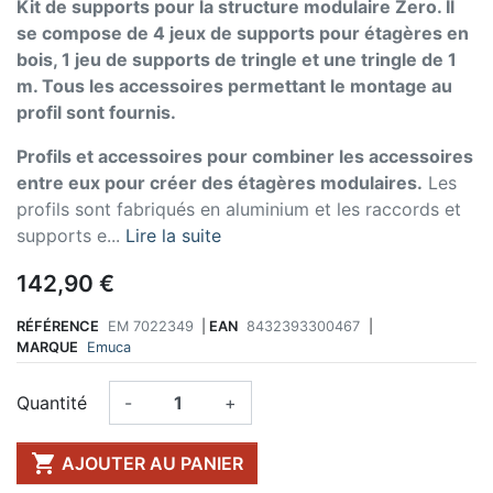
Kit de supports pour la structure modulaire Zero. Il
se compose de 4 jeux de supports pour étagères en
bois, 1 jeu de supports de tringle et une tringle de 1
m. Tous les accessoires permettant le montage au
profil sont fournis.
Profils et accessoires pour combiner les accessoires
entre eux pour créer des étagères modulaires.
Les
profils sont fabriqués en aluminium et les raccords et
supports e...
Lire la suite
142,90 €
RÉFÉRENCE
EM 7022349
|
EAN
8432393300467
|
MARQUE
Emuca
Quantité
-
+

AJOUTER AU PANIER