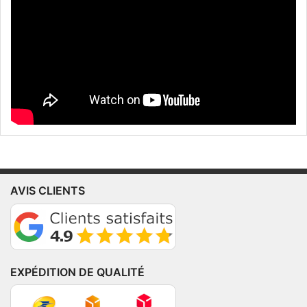
AVIS CLIENTS
EXPÉDITION DE QUALITÉ