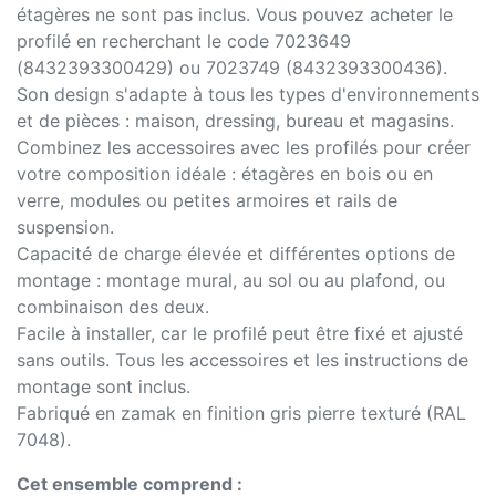
étagères ne sont pas inclus. Vous pouvez acheter le
profilé en recherchant le code 7023649
(8432393300429) ou 7023749 (8432393300436).
Son design s'adapte à tous les types d'environnements
et de pièces : maison, dressing, bureau et magasins.
Combinez les accessoires avec les profilés pour créer
votre composition idéale : étagères en bois ou en
verre, modules ou petites armoires et rails de
suspension.
Capacité de charge élevée et différentes options de
montage : montage mural, au sol ou au plafond, ou
combinaison des deux.
Facile à installer, car le profilé peut être fixé et ajusté
sans outils. Tous les accessoires et les instructions de
montage sont inclus.
Fabriqué en zamak en finition gris pierre texturé (RAL
7048).
Cet ensemble comprend :