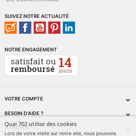
SUIVEZ NOTRE ACTUALITÉ
NOTRE ENGAGEMENT
VOTRE COMPTE
BESOIN D'AIDE ?
Quai 702 utilise des cookies
À PROPOS
Lors de votre visite sur notre site, nous pouvons