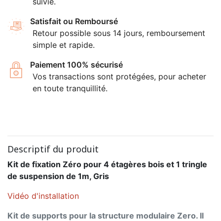
suivie.
Satisfait ou Remboursé
Retour possible sous 14 jours, remboursement
simple et rapide.
Paiement 100% sécurisé
Vos transactions sont protégées, pour acheter
en toute tranquillité.
Descriptif du produit
Kit de fixation Zéro pour 4 étagères bois et 1 tringle
de suspension de 1m, Gris
Vidéo d'installation
Kit de supports pour la structure modulaire Zero. Il