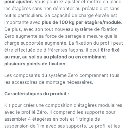
pour ajuster.
Vous pourrez ajuster et mettre en place
les étagères sans rien démonter au préalable et sans
outils particuliers. Sa capacité de charge élevée est
importante avec
plus de 100 kg par étagère/module
.
De plus, avec son tout nouveau système de fixation,
Zero augmente sa force de serrage à mesure que la
charge supportée augmente. La fixation du profil peut
être effectuée de différentes façons, il peut
être fixé
au mur, au sol ou au plafond ou en combinant
plusieurs points de fixation.
Les composants du système Zero comprennent tous
les accessoires de montage nécessaires.
Caractéristiques du produit :
Kit pour créer une composition d'étagères modulaires
avec le profilé Zéro. Il comprend les supports pour
assembler 4 étagères en bois et 1 tringle de
suspension de 1 m avec ses supports. Le profil et les