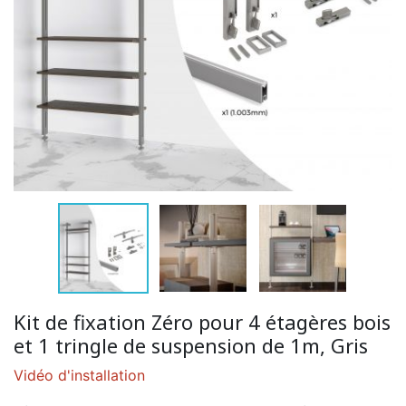
Kit de fixation Zéro pour 4 étagères bois
et 1 tringle de suspension de 1m, Gris
Vidéo d'installation