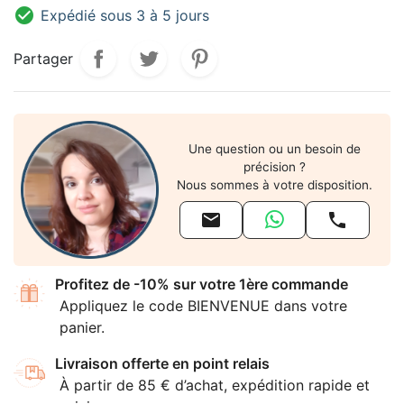

Expédié sous 3 à 5 jours
Partager
Une question ou un besoin de
précision ?
Nous sommes à votre disposition.


Profitez de -10% sur votre 1ère commande
Appliquez le code BIENVENUE dans votre
panier.
Livraison offerte en point relais
À partir de 85 € d’achat, expédition rapide et