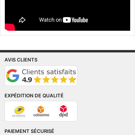
AVIS CLIENTS
EXPÉDITION DE QUALITÉ
PAIEMENT SÉCURISÉ