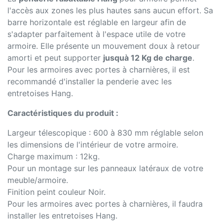
l'accès aux zones les plus hautes sans aucun effort. Sa
barre horizontale est réglable en largeur afin de
s'adapter parfaitement à l'espace utile de votre
armoire. Elle présente un mouvement doux à retour
amorti et peut supporter
jusquà 12 Kg de charge
.
Pour les armoires avec portes à charnières, il est
recommandé d'installer la penderie avec les
entretoises Hang.
Caractéristiques du produit :
Largeur télescopique : 600 à 830 mm réglable selon
les dimensions de l'intérieur de votre armoire.
Charge maximum : 12kg.
Pour un montage sur les panneaux latéraux de votre
meuble/armoire.
Finition peint couleur Noir.
Pour les armoires avec portes à charnières, il faudra
installer les entretoises Hang.