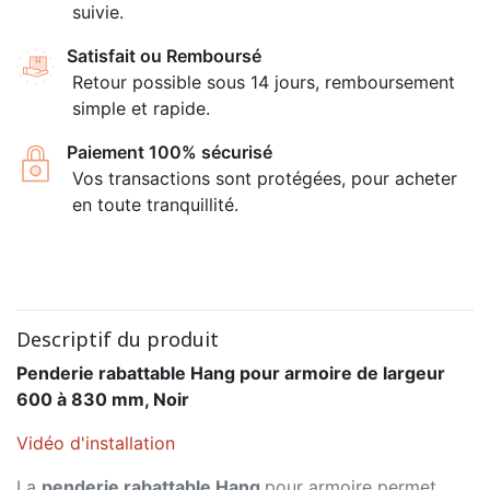
suivie.
Satisfait ou Remboursé
Retour possible sous 14 jours, remboursement
simple et rapide.
Paiement 100% sécurisé
Vos transactions sont protégées, pour acheter
en toute tranquillité.
Descriptif du produit
Penderie rabattable Hang pour armoire de largeur
600 à 830 mm, Noir
Vidéo d'installation
La
penderie rabattable Hang
pour armoire permet