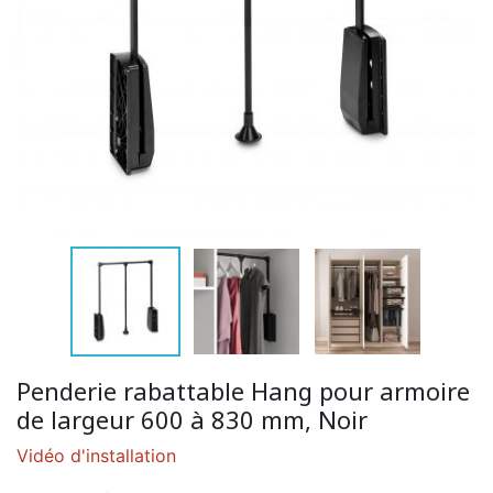
Penderie rabattable Hang pour armoire
de largeur 600 à 830 mm, Noir
Vidéo d'installation