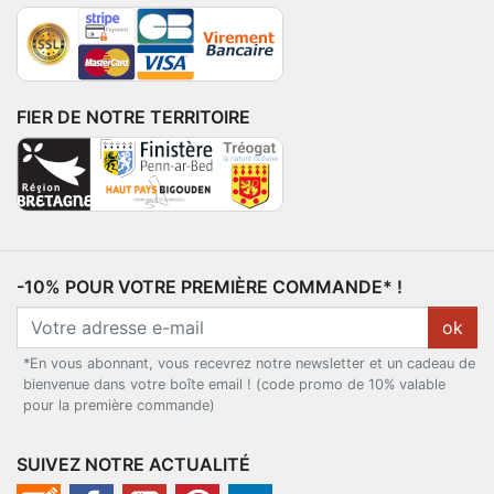
FIER DE NOTRE TERRITOIRE
-10% POUR VOTRE PREMIÈRE COMMANDE* !
ok
*En vous abonnant, vous recevrez notre newsletter et un cadeau de
bienvenue dans votre boîte email ! (code promo de 10% valable
pour la première commande)
SUIVEZ NOTRE ACTUALITÉ