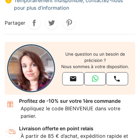

Temporairement indisponible, contactez-nous
pour plus d’information
Partager
Une question ou un besoin de
précision ?
Nous sommes à votre disposition.


Profitez de -10% sur votre 1ère commande
Appliquez le code BIENVENUE dans votre
panier.
Livraison offerte en point relais
À partir de 85 € d’achat, expédition rapide et