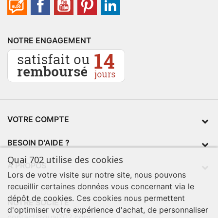
NOTRE ENGAGEMENT
VOTRE COMPTE
BESOIN D'AIDE ?
Quai 702 utilise des cookies
À PROPOS
Lors de votre visite sur notre site, nous pouvons
recueillir certaines données vous concernant via le
dépôt de cookies. Ces cookies nous permettent
NOTRE SOCIÉTÉ
d'optimiser votre expérience d'achat, de personnaliser
contact@quai702.com