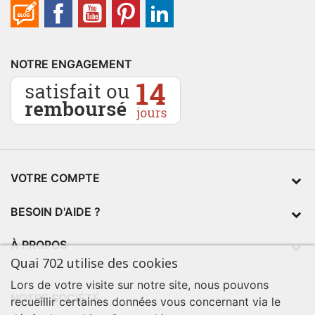
NOTRE ENGAGEMENT
VOTRE COMPTE
BESOIN D'AIDE ?
À PROPOS
Quai 702 utilise des cookies
Lors de votre visite sur notre site, nous pouvons
NOTRE SOCIÉTÉ
recueillir certaines données vous concernant via le