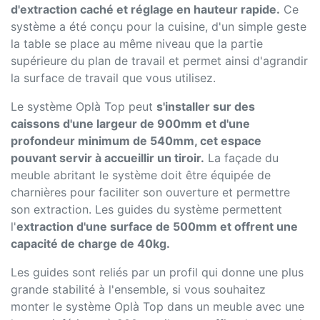
d'extraction caché et réglage en hauteur rapide.
Ce
système a été conçu pour la cuisine, d'un simple geste
la table se place au même niveau que la partie
supérieure du plan de travail et permet ainsi d'agrandir
la surface de travail que vous utilisez.
Le système Oplà Top peut
s'installer sur des
caissons d'une largeur de 900mm et d'une
profondeur minimum de 540mm, cet espace
pouvant servir à accueillir un tiroir.
La façade du
meuble abritant le système doit être équipée de
charnières pour faciliter son ouverture et permettre
son extraction. Les guides du système permettent
l'
extraction d'une surface de 500mm et offrent une
capacité de charge de 40kg.
Les guides sont reliés par un profil qui donne une plus
grande stabilité à l'ensemble, si vous souhaitez
monter le système Oplà Top dans un meuble avec une