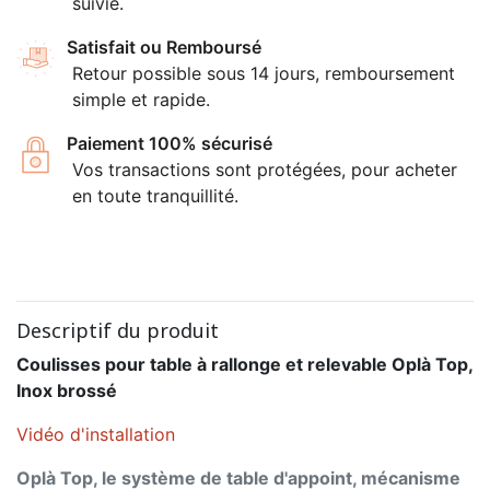
suivie.
Satisfait ou Remboursé
Retour possible sous 14 jours, remboursement
simple et rapide.
Paiement 100% sécurisé
Vos transactions sont protégées, pour acheter
en toute tranquillité.
Descriptif du produit
Coulisses pour table à rallonge et relevable Oplà Top,
Inox brossé
Vidéo d'installation
Oplà Top, le système de table d'appoint, mécanisme