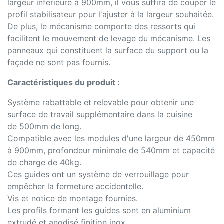
largeur inférieure à 900mm, il vous suffira de couper le
profil stabilisateur pour l'ajuster à la largeur souhaitée.
De plus, le mécanisme comporte des ressorts qui
facilitent le mouvement de levage du mécanisme. Les
panneaux qui constituent la surface du support ou la
façade ne sont pas fournis.
Caractéristiques du produit :
Système rabattable et relevable pour obtenir une
surface de travail supplémentaire dans la cuisine
de 500mm de long.
Compatible avec les modules d'une largeur de 450mm
à 900mm, profondeur minimale de 540mm et capacité
de charge de 40kg.
Ces guides ont un système de verrouillage pour
empêcher la fermeture accidentelle.
Vis et notice de montage fournies.
Les profils formant les guides sont en aluminium
extrudé et anodisé finition inox.