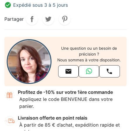

Expédié sous 3 à 5 jours
Partager
Une question ou un besoin de
précision ?
Nous sommes à votre disposition.


Profitez de -10% sur votre 1ère commande
Appliquez le code BIENVENUE dans votre
panier.
Livraison offerte en point relais
À partir de 85 € d’achat, expédition rapide et