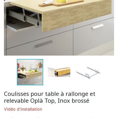
Coulisses pour table à rallonge et
relevable Oplà Top, Inox brossé
Vidéo d'installation