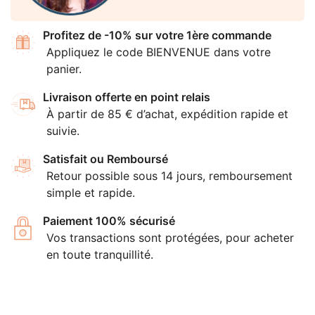
Profitez de -10% sur votre 1ère commande
Appliquez le code BIENVENUE dans votre
panier.
Livraison offerte en point relais
À partir de 85 € d’achat, expédition rapide et
suivie.
Satisfait ou Remboursé
Retour possible sous 14 jours, remboursement
simple et rapide.
Paiement 100% sécurisé
Vos transactions sont protégées, pour acheter
en toute tranquillité.