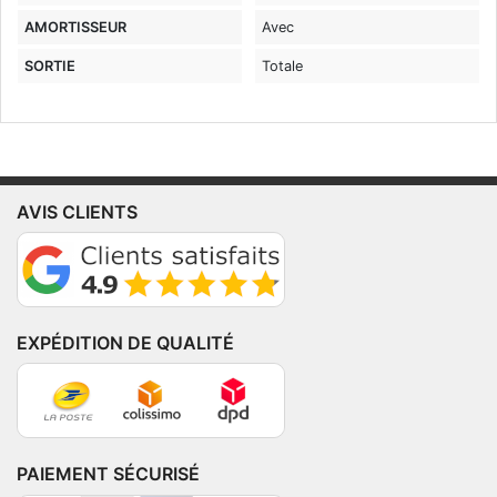
AMORTISSEUR
Avec
SORTIE
Totale
AVIS CLIENTS
EXPÉDITION DE QUALITÉ
PAIEMENT SÉCURISÉ