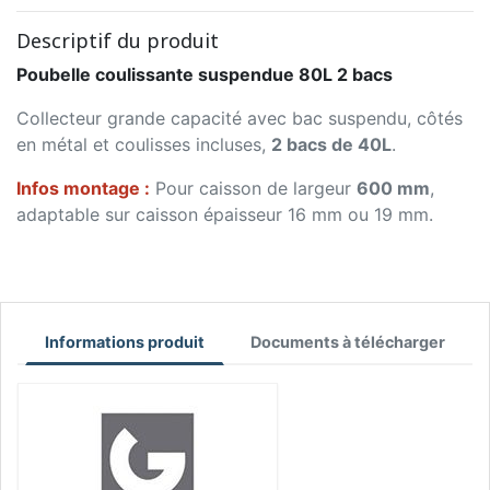
Descriptif du produit
Poubelle coulissante suspendue 80L 2 bacs
Collecteur grande capacité avec bac suspendu, côtés
en métal et coulisses incluses,
2 bacs de 40L
.
Infos montage :
Pour caisson de largeur
600 mm
,
adaptable sur caisson épaisseur 16 mm ou 19 mm.
Informations produit
Documents à télécharger