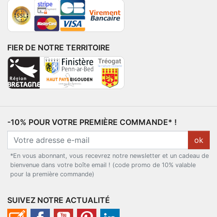
FIER DE NOTRE TERRITOIRE
-10% POUR VOTRE PREMIÈRE COMMANDE* !
ok
*En vous abonnant, vous recevrez notre newsletter et un cadeau de
bienvenue dans votre boîte email ! (code promo de 10% valable
pour la première commande)
SUIVEZ NOTRE ACTUALITÉ