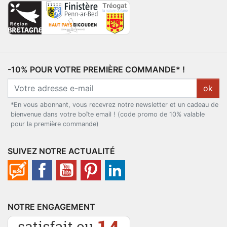
-10% POUR VOTRE PREMIÈRE COMMANDE* !
ok
*En vous abonnant, vous recevrez notre newsletter et un cadeau de
bienvenue dans votre boîte email ! (code promo de 10% valable
pour la première commande)
SUIVEZ NOTRE ACTUALITÉ
NOTRE ENGAGEMENT