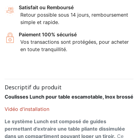
Satisfait ou Remboursé
Retour possible sous 14 jours, remboursement
simple et rapide.
Paiement 100% sécurisé
Vos transactions sont protégées, pour acheter
en toute tranquillité.
Descriptif du produit
Coulisses Lunch pour table escamotable, Inox brossé
Vidéo d'installation
Le système Lunch est composé de guides
permettant d'extraire une table pliante dissimulée
dans un compartiment pouvant loger un tiroir.
Ce