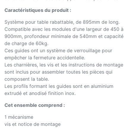
Caractéristiques du produit :
Système pour table rabattable, de 895mm de long.
Compatible avec les modules d'une largeur de 450 à
900mm, profondeur minimale de 540mm et capacité
de charge de 60kg.
Ces guides ont un système de verrouillage pour
empêcher la fermeture accidentelle.
Les charnières, les vis et les instructions de montage
sont inclus pour assembler toutes les pièces qui
composent la table.
Les profils formant les guides sont en aluminium
extrudé et anodisé finition inox.
Cet ensemble comprend :
1 mécanisme
vis et notice de montage