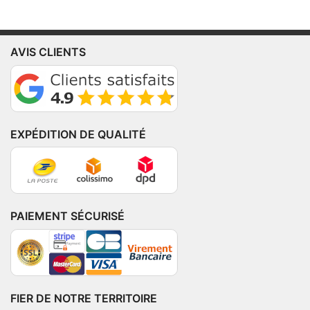
AVIS CLIENTS
EXPÉDITION DE QUALITÉ
PAIEMENT SÉCURISÉ
FIER DE NOTRE TERRITOIRE