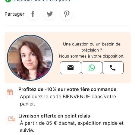
Partager
Une question ou un besoin de
précision ?
Nous sommes à votre disposition.


Profitez de -10% sur votre 1ère commande
Appliquez le code BIENVENUE dans votre
panier.
Livraison offerte en point relais
À partir de 85 € d’achat, expédition rapide et
suivie.