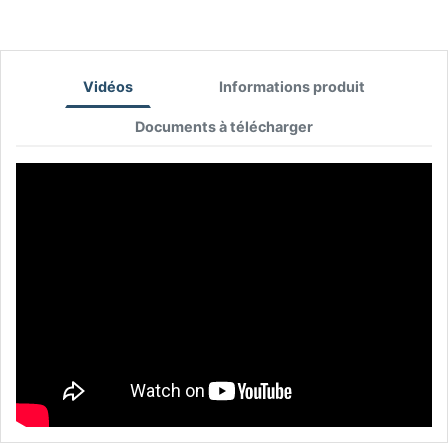
Vidéos
Informations produit
Documents à télécharger