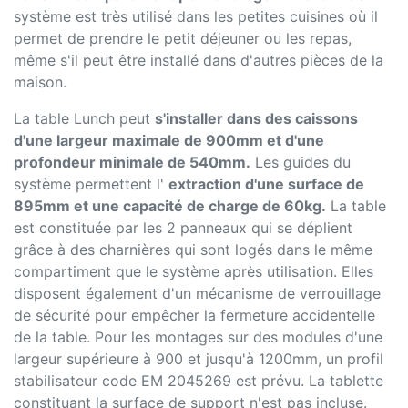
système est très utilisé dans les petites cuisines où il
permet de prendre le petit déjeuner ou les repas,
même s'il peut être installé dans d'autres pièces de la
maison.
La table Lunch peut
s'installer dans des caissons
d'une largeur maximale de 900mm et d'une
profondeur minimale de 540mm.
Les guides du
système permettent l'
extraction d'une surface de
895mm et une capacité de charge de 60kg.
La table
est constituée par les 2 panneaux qui se déplient
grâce à des charnières qui sont logés dans le même
compartiment que le système après utilisation. Elles
disposent également d'un mécanisme de verrouillage
de sécurité pour empêcher la fermeture accidentelle
de la table. Pour les montages sur des modules d'une
largeur supérieure à 900 et jusqu'à 1200mm, un profil
stabilisateur code EM 2045269 est prévu. La tablette
constituant la surface de support n'est pas incluse.