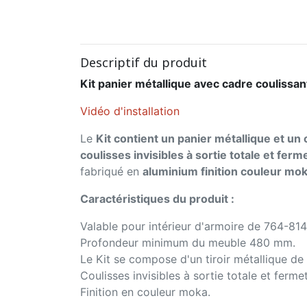
Descriptif du produit
Kit panier métallique avec cadre couliss
Vidéo d'installation
Le
Kit contient un panier métallique et un
coulisses invisibles à sortie totale et fer
fabriqué en
aluminium finition couleur mo
Caractéristiques du produit :
Valable pour intérieur d'armoire de 764-81
Profondeur minimum du meuble 480 mm.
Le Kit se compose d'un tiroir métallique de
Coulisses invisibles à sortie totale et ferm
Finition en couleur moka.