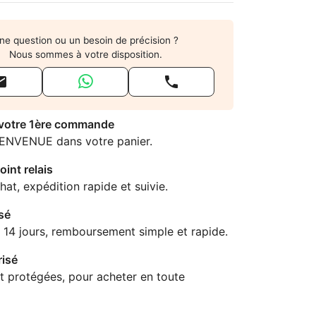
ne question ou un besoin de précision ?
Nous sommes à votre disposition.


 votre 1ère commande
IENVENUE dans votre panier.
oint relais
hat, expédition rapide et suivie.
sé
 14 jours, remboursement simple et rapide.
isé
t protégées, pour acheter en toute