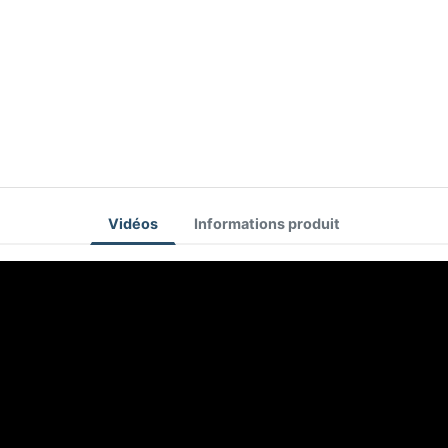
Vidéos
Informations produit