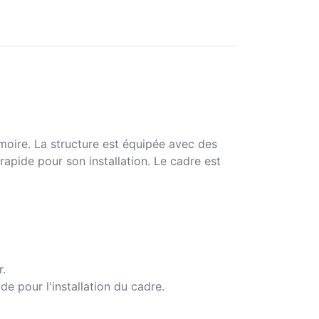
armoire. La structure est équipée avec des
rapide pour son installation. Le cadre est
r.
e pour l'installation du cadre.