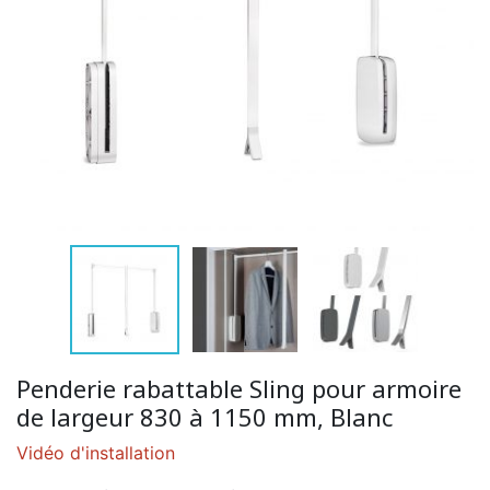
Penderie rabattable Sling pour armoire
de largeur 830 à 1150 mm, Blanc
Vidéo d'installation