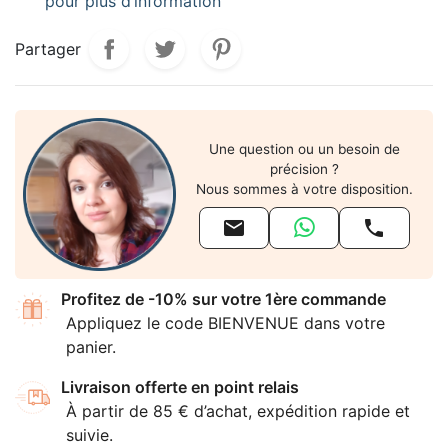
pour plus d’information
Partager
Une question ou un besoin de
précision ?
Nous sommes à votre disposition.


Profitez de -10% sur votre 1ère commande
Appliquez le code BIENVENUE dans votre
panier.
Livraison offerte en point relais
À partir de 85 € d’achat, expédition rapide et
suivie.