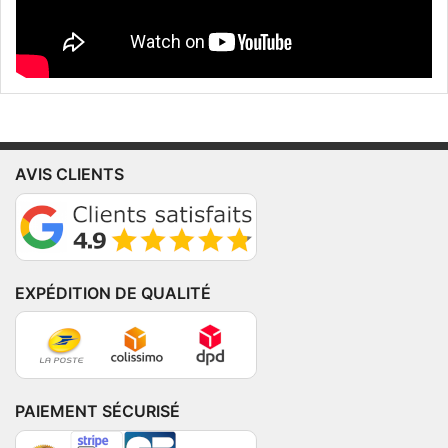
AVIS CLIENTS
EXPÉDITION DE QUALITÉ
PAIEMENT SÉCURISÉ