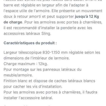
barre est réglable en largeur afin de l'adapter à
l'espace utile de l'armoire. Elle présente un mouvement
doux à retour amorti et peut supporter
jusqu'à 12 Kg
de charge
. Pour les armoires avec portes à charnières,
il est recommandé d'installer la penderie avec les
accessoires latéraux Sling.
Caractéristiques du produit :
Largeur télescopique 830-1.150 mm réglable selon les
dimensions de l'intérieur de larmoire.
Charge maximum : 12kg.
Pour montage sur les panneaux latéraux du
meuble/armoire.
Finition blanc et dispose de caches latéraux blancs
pour cacher les vis d'installation.
Pour les armoires avec portes à charnières, il faudra
installer l'accessoire latéral.