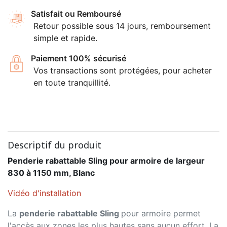
Satisfait ou Remboursé
Retour possible sous 14 jours, remboursement
simple et rapide.
Paiement 100% sécurisé
Vos transactions sont protégées, pour acheter
en toute tranquillité.
Descriptif du produit
Penderie rabattable Sling pour armoire de largeur
830 à 1150 mm, Blanc
Vidéo d'installation
La
penderie rabattable Sling
pour armoire permet
l'accès aux zones les plus hautes sans aucun effort. La