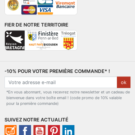
FIER DE NOTRE TERRITOIRE
-10% POUR VOTRE PREMIÈRE COMMANDE* !
ok
*En vous abonnant, vous recevrez notre newsletter et un cadeau de
bienvenue dans votre boîte email ! (code promo de 10% valable
pour la première commande)
SUIVEZ NOTRE ACTUALITÉ