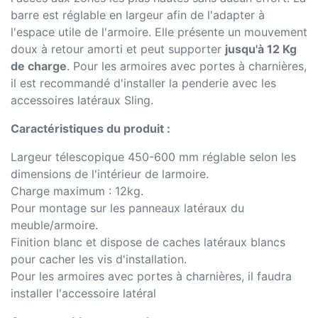
barre est réglable en largeur afin de l'adapter à
l'espace utile de l'armoire. Elle présente un mouvement
doux à retour amorti et peut supporter
jusqu'à 12 Kg
de charge
. Pour les armoires avec portes à charnières,
il est recommandé d'installer la penderie avec les
accessoires latéraux Sling.
Caractéristiques du produit :
Largeur télescopique 450-600 mm réglable selon les
dimensions de l'intérieur de larmoire.
Charge maximum : 12kg.
Pour montage sur les panneaux latéraux du
meuble/armoire.
Finition blanc et dispose de caches latéraux blancs
pour cacher les vis d'installation.
Pour les armoires avec portes à charnières, il faudra
installer l'accessoire latéral