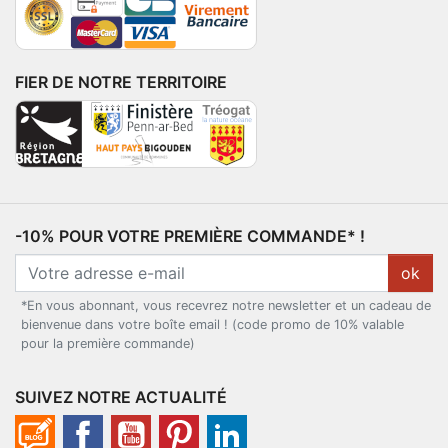
FIER DE NOTRE TERRITOIRE
-10% POUR VOTRE PREMIÈRE COMMANDE* !
ok
*En vous abonnant, vous recevrez notre newsletter et un cadeau de
bienvenue dans votre boîte email ! (code promo de 10% valable
pour la première commande)
SUIVEZ NOTRE ACTUALITÉ