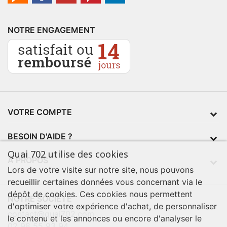
NOTRE ENGAGEMENT
VOTRE COMPTE
BESOIN D'AIDE ?
Quai 702 utilise des cookies
À PROPOS
Lors de votre visite sur notre site, nous pouvons
recueillir certaines données vous concernant via le
dépôt de cookies. Ces cookies nous permettent
NOTRE SOCIÉTÉ
d'optimiser votre expérience d'achat, de personnaliser
contact@quai702.com
le contenu et les annonces ou encore d'analyser le
02 98 55 93 94