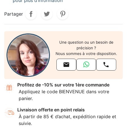
pour plus d’information
Partager
Une question ou un besoin de
précision ?
Nous sommes à votre disposition.


Profitez de -10% sur votre 1ère commande
Appliquez le code BIENVENUE dans votre
panier.
Livraison offerte en point relais
À partir de 85 € d’achat, expédition rapide et
suivie.