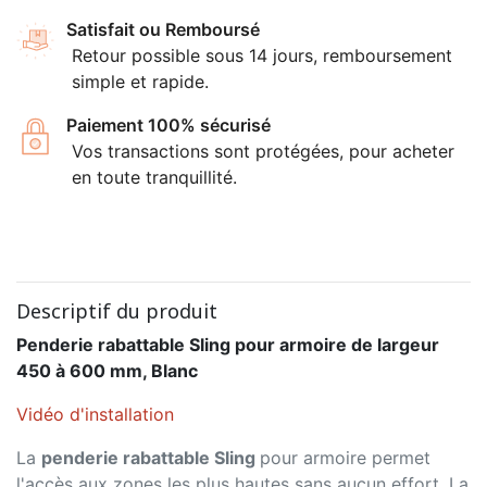
Satisfait ou Remboursé
Retour possible sous 14 jours, remboursement
simple et rapide.
Paiement 100% sécurisé
Vos transactions sont protégées, pour acheter
en toute tranquillité.
Descriptif du produit
Penderie rabattable Sling pour armoire de largeur
450 à 600 mm, Blanc
Vidéo d'installation
La
penderie rabattable Sling
pour armoire permet
l'accès aux zones les plus hautes sans aucun effort. La