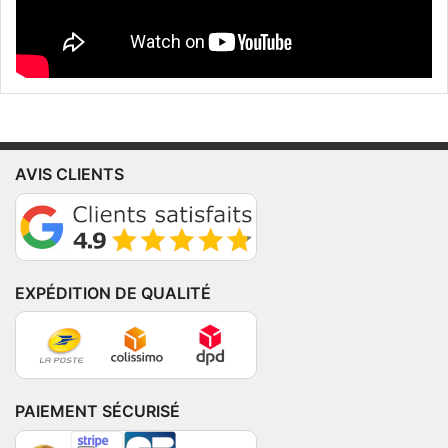
AVIS CLIENTS
EXPÉDITION DE QUALITÉ
PAIEMENT SÉCURISÉ