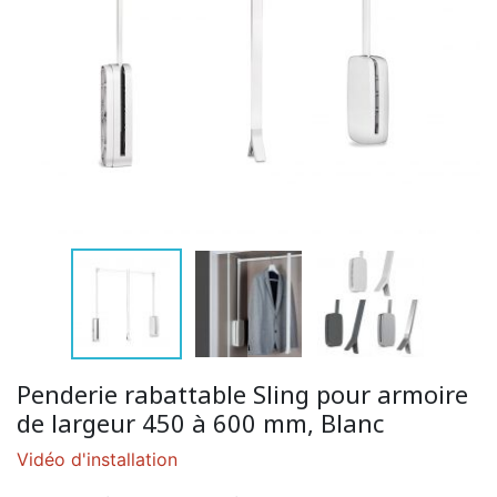
Penderie rabattable Sling pour armoire
de largeur 450 à 600 mm, Blanc
Vidéo d'installation