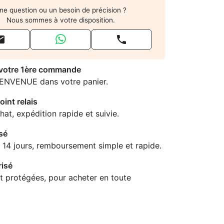
ne question ou un besoin de précision ?
Nous sommes à votre disposition.


 votre 1ère commande
IENVENUE dans votre panier.
oint relais
hat, expédition rapide et suivie.
sé
 14 jours, remboursement simple et rapide.
isé
t protégées, pour acheter en toute