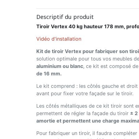
Descriptif du produit
Tiroir Vertex 40 kg hauteur 178 mm, pro
Vidéo d'installation
Kit de tiroir Vertex pour fabriquer son tiro
solution optimale pour tous vos meubles de
aluminium ou blanc
, ce kit est composé de
de 16 mm.
Le kit comprend : les côtés gauche et droit
avant pour fixer votre façade sur le tiroir.
Les côtés métalliques de ce kit tiroir sont 
permettent de régler la façade du tiroir
± 2
amortie et permettent une charge maxima
Pour fabriquer un tiroir, il faudra compléter