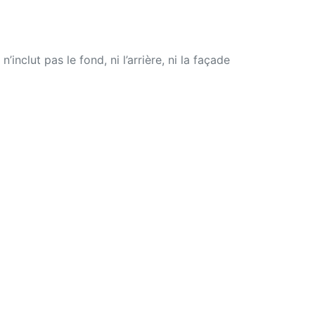
nclut pas le fond, ni l’arrière, ni la façade