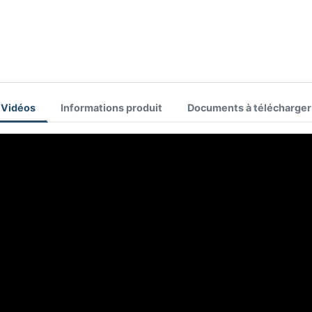
Vidéos
Informations produit
Documents à télécharger