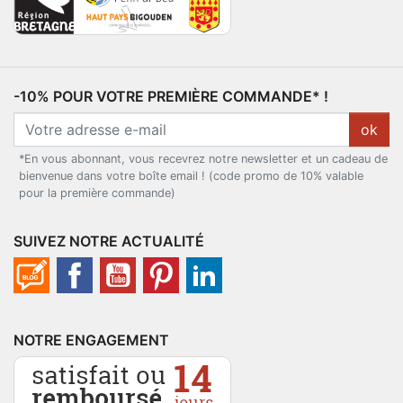
-10% POUR VOTRE PREMIÈRE COMMANDE* !
ok
*En vous abonnant, vous recevrez notre newsletter et un cadeau de
bienvenue dans votre boîte email ! (code promo de 10% valable
pour la première commande)
SUIVEZ NOTRE ACTUALITÉ
NOTRE ENGAGEMENT