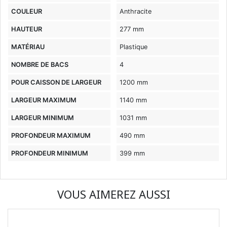
COULEUR
Anthracite
HAUTEUR
277 mm
MATÉRIAU
Plastique
NOMBRE DE BACS
4
POUR CAISSON DE LARGEUR
1200 mm
LARGEUR MAXIMUM
1140 mm
LARGEUR MINIMUM
1031 mm
PROFONDEUR MAXIMUM
490 mm
PROFONDEUR MINIMUM
399 mm
VOUS AIMEREZ AUSSI