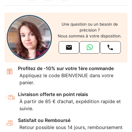
Une question ou un besoin de
précision ?
Nous sommes à votre disposition.


Profitez de -10% sur votre 1ère commande
Appliquez le code BIENVENUE dans votre
panier.
Livraison offerte en point relais
À partir de 85 € d’achat, expédition rapide et
suivie.
Satisfait ou Remboursé
Retour possible sous 14 jours, remboursement