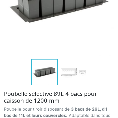
Poubelle sélective 89L 4 bacs pour
caisson de 1200 mm
Poubelle pour tiroir disposant de
3 bacs de 26L, d'1
bac de 11L et leurs couvercles.
Adaptable dans tous