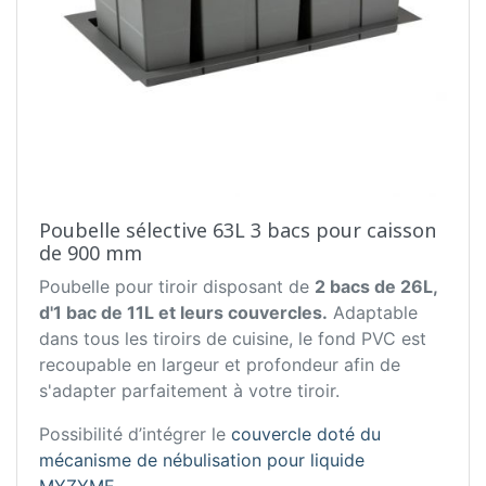
Poubelle sélective 63L 3 bacs pour caisson
de 900 mm
Poubelle pour tiroir disposant de
2 bacs de 26L,
d'1 bac de 11L et leurs couvercles.
Adaptable
dans tous les tiroirs de cuisine, le fond PVC est
recoupable en largeur et profondeur afin de
s'adapter parfaitement à votre tiroir.
Possibilité d’intégrer le
couvercle doté du
mécanisme de nébulisation pour liquide