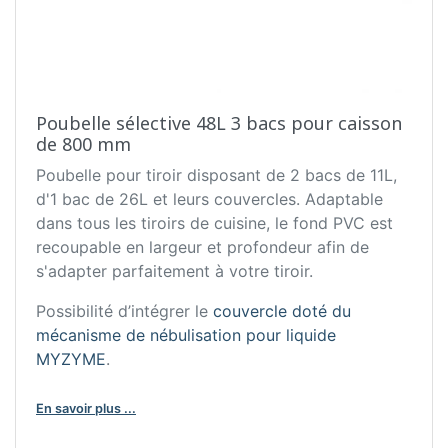
Poubelle sélective 48L 3 bacs pour caisson
de 800 mm
Poubelle pour tiroir disposant de 2 bacs de 11L,
d'1 bac de 26L et leurs couvercles. Adaptable
dans tous les tiroirs de cuisine, le fond PVC est
recoupable en largeur et profondeur afin de
s'adapter parfaitement à votre tiroir.
Possibilité d’intégrer le
couvercle doté du
mécanisme de nébulisation pour liquide
MYZYME
.
En savoir plus ...