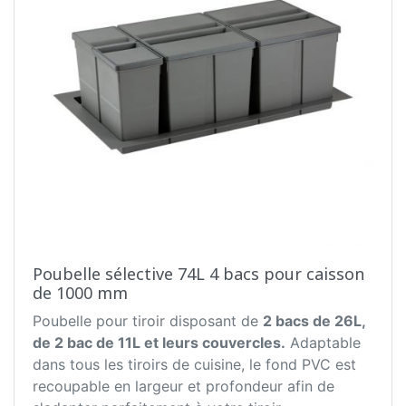
Poubelle sélective 74L 4 bacs pour caisson
de 1000 mm
Poubelle pour tiroir disposant de
2 bacs de 26L,
de 2 bac de 11L et leurs couvercles.
Adaptable
dans tous les tiroirs de cuisine, le fond PVC est
recoupable en largeur et profondeur afin de