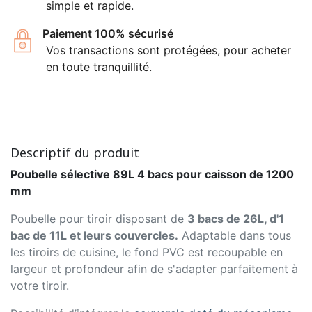
simple et rapide.
Paiement 100% sécurisé
Vos transactions sont protégées, pour acheter
en toute tranquillité.
Descriptif du produit
Poubelle sélective 89L 4 bacs pour caisson de 1200
mm
Poubelle pour tiroir disposant de
3 bacs de 26L, d'1
bac de 11L et leurs couvercles.
Adaptable dans tous
les tiroirs de cuisine, le fond PVC est recoupable en
largeur et profondeur afin de s'adapter parfaitement à
votre tiroir.