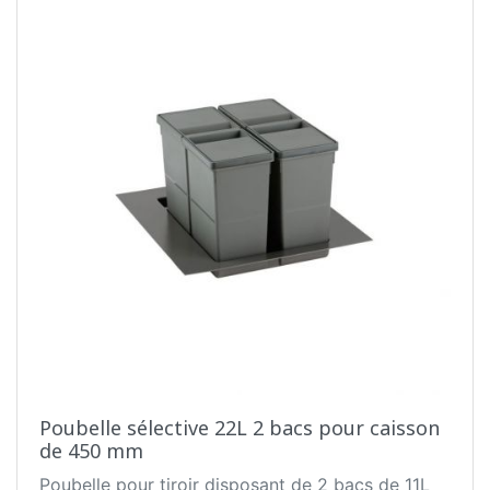
Poubelle sélective 22L 2 bacs pour caisson
de 450 mm
Poubelle pour tiroir disposant de 2 bacs de 11L