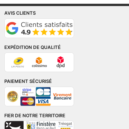
AVIS CLIENTS
EXPÉDITION DE QUALITÉ
PAIEMENT SÉCURISÉ
FIER DE NOTRE TERRITOIRE