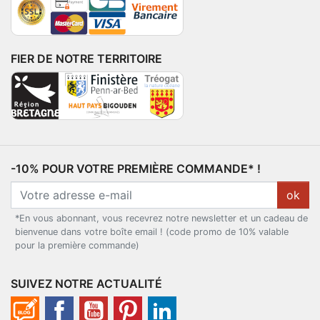
FIER DE NOTRE TERRITOIRE
-10% POUR VOTRE PREMIÈRE COMMANDE* !
ok
*En vous abonnant, vous recevrez notre newsletter et un cadeau de
bienvenue dans votre boîte email ! (code promo de 10% valable
pour la première commande)
SUIVEZ NOTRE ACTUALITÉ