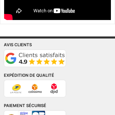
AVIS CLIENTS
EXPÉDITION DE QUALITÉ
PAIEMENT SÉCURISÉ