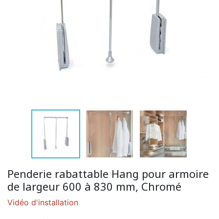
Penderie rabattable Hang pour armoire
de largeur 600 à 830 mm, Chromé
Vidéo d'installation