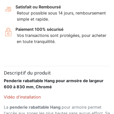
Satisfait ou Remboursé
Retour possible sous 14 jours, remboursement
simple et rapide.
Paiement 100% sécurisé
Vos transactions sont protégées, pour acheter
en toute tranquillité.
Descriptif du produit
Penderie rabattable Hang pour armoire de largeur
600 à 830 mm, Chromé
Vidéo d'installation
La
penderie rabattable Hang
pour armoire permet
l'accès aux zones les plus hautes sans aucun effort. Sa