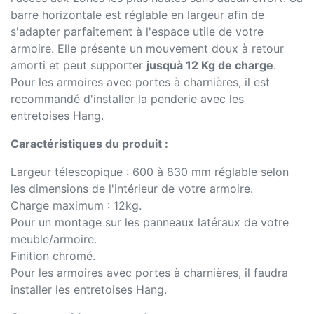
barre horizontale est réglable en largeur afin de
s'adapter parfaitement à l'espace utile de votre
armoire. Elle présente un mouvement doux à retour
amorti et peut supporter
jusquà 12 Kg de charge
.
Pour les armoires avec portes à charnières, il est
recommandé d'installer la penderie avec les
entretoises Hang.
Caractéristiques du produit :
Largeur télescopique : 600 à 830 mm réglable selon
les dimensions de l'intérieur de votre armoire.
Charge maximum : 12kg.
Pour un montage sur les panneaux latéraux de votre
meuble/armoire.
Finition chromé.
Pour les armoires avec portes à charnières, il faudra
installer les entretoises Hang.