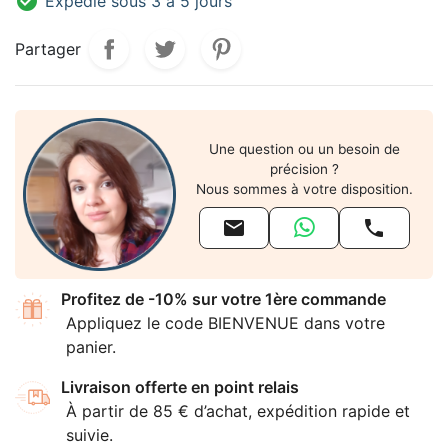

Expédié sous 3 à 5 jours
Partager
Une question ou un besoin de
précision ?
Nous sommes à votre disposition.


Profitez de -10% sur votre 1ère commande
Appliquez le code BIENVENUE dans votre
panier.
Livraison offerte en point relais
À partir de 85 € d’achat, expédition rapide et
suivie.