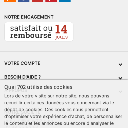
NOTRE ENGAGEMENT
VOTRE COMPTE
BESOIN D'AIDE ?
Quai 702 utilise des cookies
À PROPOS
Lors de votre visite sur notre site, nous pouvons
recueillir certaines données vous concernant via le
dépôt de cookies. Ces cookies nous permettent
NOTRE SOCIÉTÉ
d'optimiser votre expérience d'achat, de personnaliser
contact@quai702.com
le contenu et les annonces ou encore d'analyser le
02 98 55 93 94