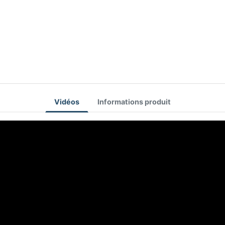
Vidéos
Informations produit