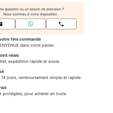
ne question ou un besoin de précision ?
Nous sommes à votre disposition.


 votre 1ère commande
IENVENUE dans votre panier.
oint relais
hat, expédition rapide et suivie.
sé
 14 jours, remboursement simple et rapide.
isé
t protégées, pour acheter en toute