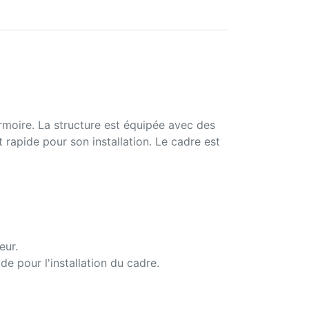
'armoire. La structure est équipée avec des
 rapide pour son installation. Le cadre est
eur.
e pour l'installation du cadre.