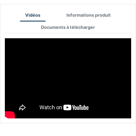
Vidéos
Informations produit
Documents à télécharger