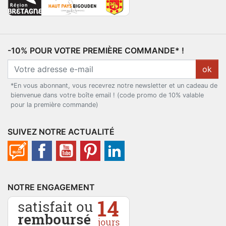
-10% POUR VOTRE PREMIÈRE COMMANDE* !
ok
*En vous abonnant, vous recevrez notre newsletter et un cadeau de
bienvenue dans votre boîte email ! (code promo de 10% valable
pour la première commande)
SUIVEZ NOTRE ACTUALITÉ
NOTRE ENGAGEMENT