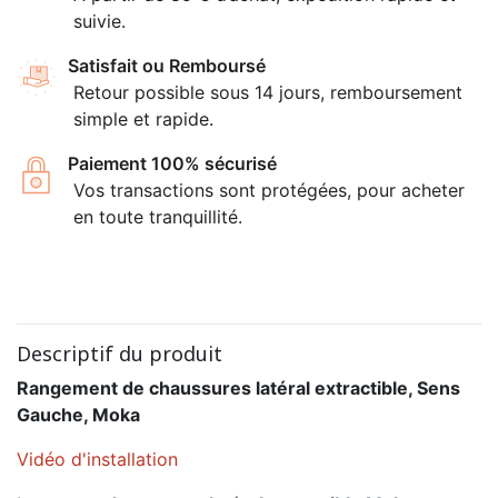
suivie.
Satisfait ou Remboursé
Retour possible sous 14 jours, remboursement
simple et rapide.
Paiement 100% sécurisé
Vos transactions sont protégées, pour acheter
en toute tranquillité.
Descriptif du produit
Rangement de chaussures latéral extractible, Sens
Gauche, Moka
Vidéo d'installation