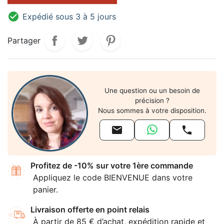

Expédié sous 3 à 5 jours
Partager
Une question ou un besoin de
précision ?
Nous sommes à votre disposition.


Profitez de -10% sur votre 1ère commande
Appliquez le code BIENVENUE dans votre
panier.
Livraison offerte en point relais
À partir de 85 € d’achat, expédition rapide et