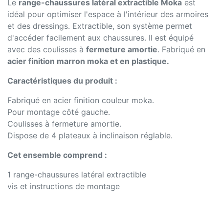
Le
range-chaussures latéral extractible Moka
est
idéal pour optimiser l'espace à l'intérieur des armoires
et des dressings. Extractible, son système permet
d'accéder facilement aux chaussures. Il est équipé
avec des coulisses à
fermeture amortie
. Fabriqué en
acier finition marron moka et en plastique.
Caractéristiques du produit :
Fabriqué en acier finition couleur moka.
Pour montage côté gauche.
Coulisses à fermeture amortie.
Dispose de 4 plateaux à inclinaison réglable.
Cet ensemble comprend :
1 range-chaussures latéral extractible
vis et instructions de montage