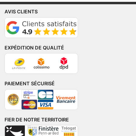
AVIS CLIENTS
EXPÉDITION DE QUALITÉ
PAIEMENT SÉCURISÉ
FIER DE NOTRE TERRITOIRE