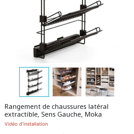
Rangement de chaussures latéral
extractible, Sens Gauche, Moka
Vidéo d'installation