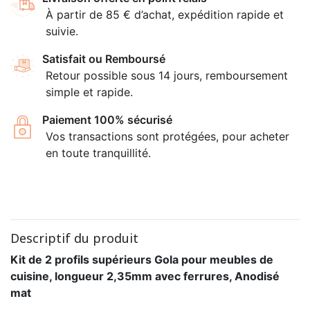
À partir de 85 € d’achat, expédition rapide et
suivie.
Satisfait ou Remboursé
Retour possible sous 14 jours, remboursement
simple et rapide.
Paiement 100% sécurisé
Vos transactions sont protégées, pour acheter
en toute tranquillité.
Descriptif du produit
Kit de 2 profils supérieurs Gola pour meubles de
cuisine, longueur 2,35mm avec ferrures, Anodisé
mat