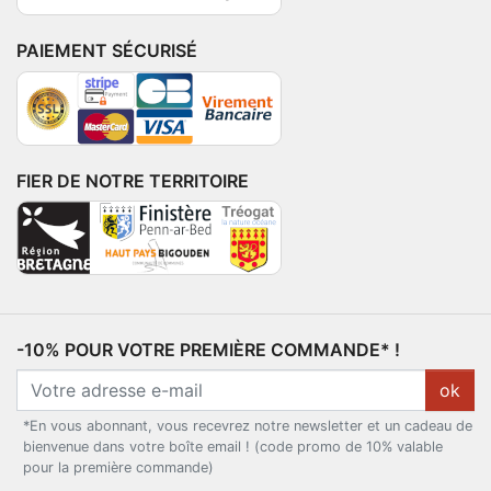
PAIEMENT SÉCURISÉ
FIER DE NOTRE TERRITOIRE
-10% POUR VOTRE PREMIÈRE COMMANDE* !
ok
*En vous abonnant, vous recevrez notre newsletter et un cadeau de
bienvenue dans votre boîte email ! (code promo de 10% valable
pour la première commande)