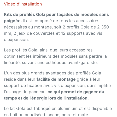
Vidéo d'installation
Kits de profilés Gola pour façades de modules sans
poignée.
Il est composé de tous les accessoires
nécessaires au montage, soit 2 profils Gola de 2 350
mm, 2 jeux de couvercles et 12 supports avec vis
d'expansion.
Les profilés Gola, ainsi que leurs accessoires,
optimisent les intérieurs des modules sans perdre la
linéarité, suivant une esthétique avant-gardiste.
L'un des plus grands avantages des profilés Gola
réside dans leur
facilité de montage
grâce à leur
support de fixation avec vis d'expansion, qui simplifie
l'usinage du panneau
, ce qui permet de gagner du
temps et de l'énergie lors de l'installation.
Le kit Gola est fabriqué en aluminium et est disponible
en finition anodisée blanche, noire et mate.