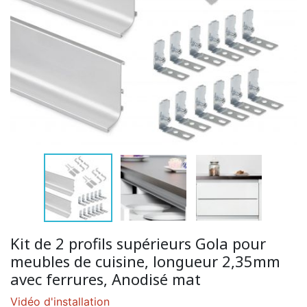
Kit de 2 profils supérieurs Gola pour
meubles de cuisine, longueur 2,35mm
avec ferrures, Anodisé mat
Vidéo d'installation