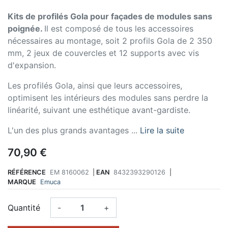
Kits de profilés Gola pour façades de modules sans
poignée.
Il est composé de tous les accessoires
nécessaires au montage, soit 2 profils Gola de 2 350
mm, 2 jeux de couvercles et 12 supports avec vis
d'expansion.
Les profilés Gola, ainsi que leurs accessoires,
optimisent les intérieurs des modules sans perdre la
linéarité, suivant une esthétique avant-gardiste.
L'un des plus grands avantages ...
Lire la suite
70,90 €
RÉFÉRENCE
EM 8160062
|
EAN
8432393290126
|
MARQUE
Emuca
Quantité
-
+