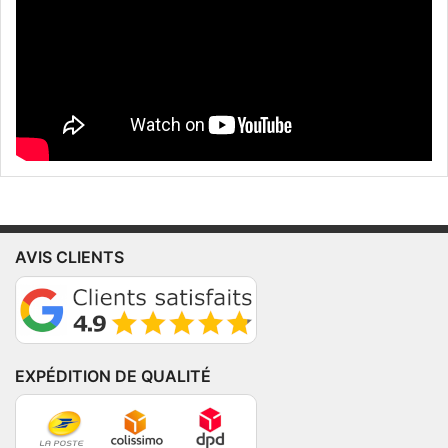
AVIS CLIENTS
EXPÉDITION DE QUALITÉ