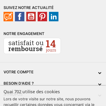
SUIVEZ NOTRE ACTUALITÉ
NOTRE ENGAGEMENT
VOTRE COMPTE
BESOIN D'AIDE ?
Quai 702 utilise des cookies
À PROPOS
Lors de votre visite sur notre site, nous pouvons
recueillir certaines données vous concernant via le