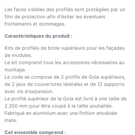
Les faces visibles des profilés sont protégées par un
film de protection afin d'éviter les éventuels
frottements et dommages.
Caractéristiques du produit :
Kits de profilés de bride supérieure pour les façades
de modules.
Le kit comprend tous les accessoires nécessaires au
montage.
Le code se compose de 2 profils de Gola supérieurs,
de 2 jeux de couvertures latérales et de 12 supports
avec vis d'expansion.
Le profilé supérieur de la Gola est livré à une taille de
2.350 mm pour être coupé à la taille souhaitée.
Fabriqué en aluminium avec une finition anodisée
mate.
Cet ensemble comprend :