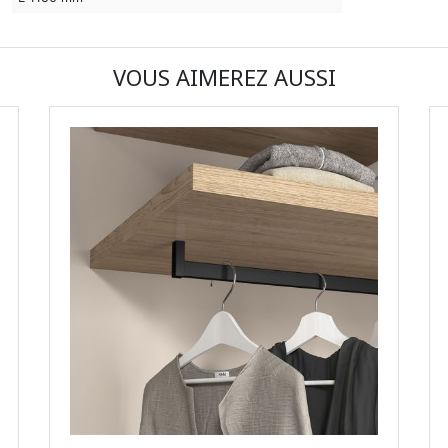
VOUS AIMEREZ AUSSI