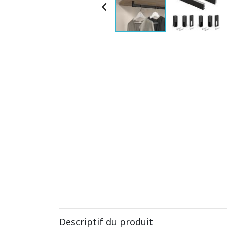

Descriptif du produit