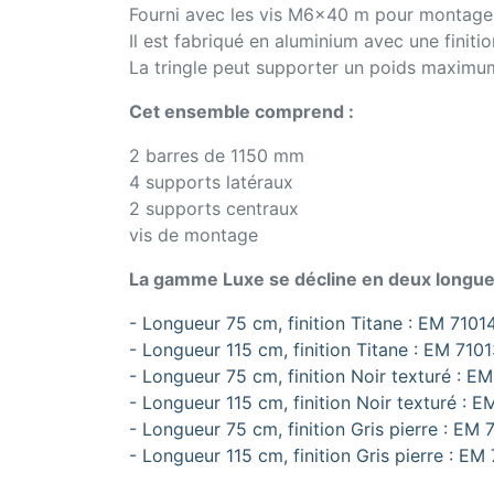
Fourni avec les vis M6x40 m pour montage 
Il est fabriqué en aluminium avec une finitio
La tringle peut supporter un poids maximu
Cet ensemble comprend :
2 barres de 1150 mm
4 supports latéraux
2 supports centraux
vis de montage
La gamme Luxe se décline en deux longueurs 
- Longueur 75 cm, finition Titane : EM 7101
- Longueur 115 cm, finition Titane : EM 710
- Longueur 75 cm, finition Noir texturé : E
- Longueur 115 cm, finition Noir texturé : 
- Longueur 75 cm, finition Gris pierre : EM
- Longueur 115 cm, finition Gris pierre : EM