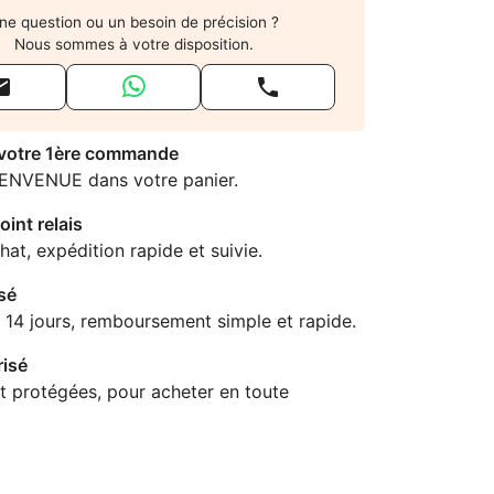
ne question ou un besoin de précision ?
Nous sommes à votre disposition.


 votre 1ère commande
IENVENUE dans votre panier.
oint relais
hat, expédition rapide et suivie.
sé
 14 jours, remboursement simple et rapide.
isé
t protégées, pour acheter en toute