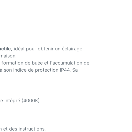
ctile,
idéal pour obtenir un éclairage
 maison.
la formation de buée et l'accumulation de
à son indice de protection IP44. Sa
le intégré (4000K).
 et des instructions.