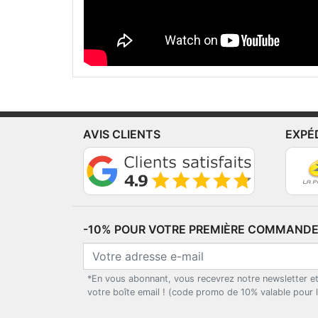
AVIS CLIENTS
EXPÉ
-10% POUR VOTRE PREMIÈRE COMMANDE*
*En vous abonnant, vous recevrez notre newsletter e
votre boîte email ! (code promo de 10% valable pour