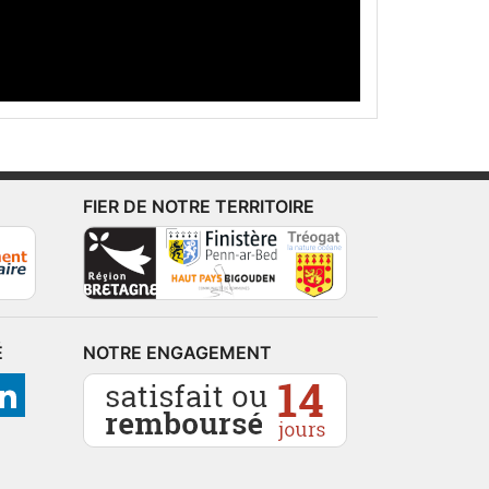
FIER DE NOTRE TERRITOIRE
É
NOTRE ENGAGEMENT