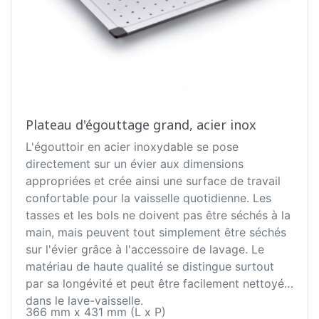
Plateau d'égouttage grand, acier inox
L'égouttoir en acier inoxydable se pose
directement sur un évier aux dimensions
appropriées et crée ainsi une surface de travail
confortable pour la vaisselle quotidienne. Les
tasses et les bols ne doivent pas être séchés à la
main, mais peuvent tout simplement être séchés
sur l'évier grâce à l'accessoire de lavage. Le
matériau de haute qualité se distingue surtout
par sa longévité et peut être facilement nettoyé
dans le lave-vaisselle.
366 mm x 431 mm (L x P)