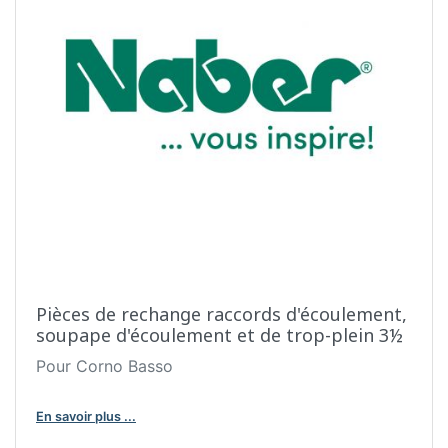
Pièces de rechange raccords d'écoulement,
soupape d'écoulement et de trop-plein 3½
Pour Corno Basso
En savoir plus ...