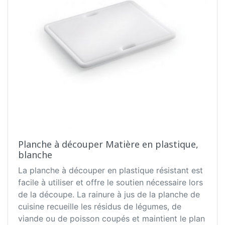
Planche à découper Matière en plastique,
blanche
La planche à découper en plastique résistant est
facile à utiliser et offre le soutien nécessaire lors
de la découpe. La rainure à jus de la planche de
cuisine recueille les résidus de légumes, de
viande ou de poisson coupés et maintient le plan