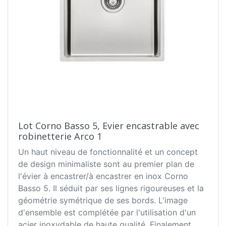
Lot Corno Basso 5, Evier encastrable avec
robinetterie Arco 1
Un haut niveau de fonctionnalité et un concept
de design minimaliste sont au premier plan de
l'évier à encastrer/à encastrer en inox Corno
Basso 5. Il séduit par ses lignes rigoureuses et la
géométrie symétrique de ses bords. L'image
d'ensemble est complétée par l'utilisation d'un
acier inoxydable de haute qualité. Finalement