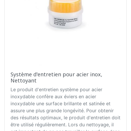
Système d'entretien pour acier inox,
Nettoyant
Le produit d'entretien système pour acier
inoxydable confère aux éviers en acier
inoxydable une surface brillante et satinée et
assure une plus grande longévité. Pour obtenir
des résultats optimaux, le produit d'entretien doit
être utilisé régulièrement. Lors du nettoyage, il