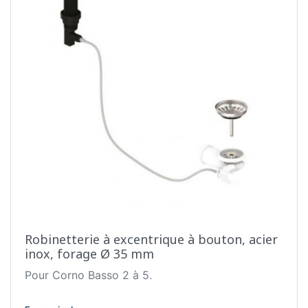
Robinetterie à excentrique à bouton, acier
inox, forage Ø 35 mm
Pour Corno Basso 2 à 5.