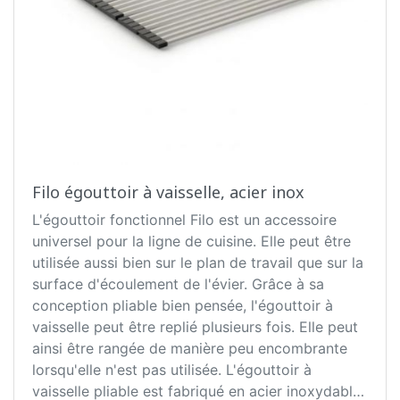
Filo égouttoir à vaisselle, acier inox
L'égouttoir fonctionnel Filo est un accessoire
universel pour la ligne de cuisine. Elle peut être
utilisée aussi bien sur le plan de travail que sur la
surface d'écoulement de l'évier. Grâce à sa
conception pliable bien pensée, l'égouttoir à
vaisselle peut être replié plusieurs fois. Elle peut
ainsi être rangée de manière peu encombrante
lorsqu'elle n'est pas utilisée. L'égouttoir à
vaisselle pliable est fabriqué en acier inoxydable