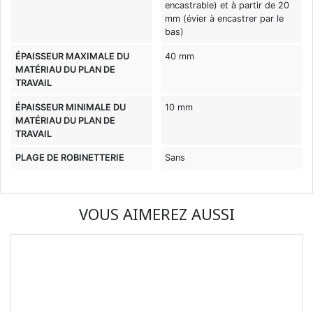
encastrable) et à partir de 20
mm (évier à encastrer par le
bas)
ÉPAISSEUR MAXIMALE DU
40 mm
MATÉRIAU DU PLAN DE
TRAVAIL
ÉPAISSEUR MINIMALE DU
10 mm
MATÉRIAU DU PLAN DE
TRAVAIL
PLAGE DE ROBINETTERIE
Sans
VOUS AIMEREZ AUSSI