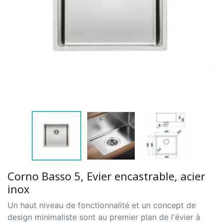
Corno Basso 5, Evier encastrable, acier
inox
Un haut niveau de fonctionnalité et un concept de
design minimaliste sont au premier plan de l'évier à