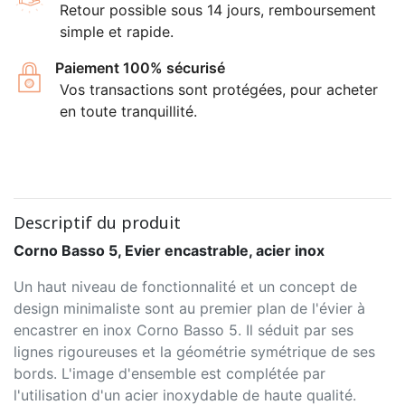
Retour possible sous 14 jours, remboursement
simple et rapide.
Paiement 100% sécurisé
Vos transactions sont protégées, pour acheter
en toute tranquillité.
Descriptif du produit
Corno Basso 5, Evier encastrable, acier inox
Un haut niveau de fonctionnalité et un concept de
design minimaliste sont au premier plan de l'évier à
encastrer en inox Corno Basso 5. Il séduit par ses
lignes rigoureuses et la géométrie symétrique de ses
bords. L'image d'ensemble est complétée par
l'utilisation d'un acier inoxydable de haute qualité.