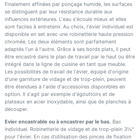
Finalement affinées par ponçage humide, les surfaces
se distinguent par leur résistance durable aux
influences extérieures. L'eau s'écoule mieux et elles
sont faciles à entretenir. Au choix, l'évier individuel est
disponible en set avec une robinetterie haute pression
chromée. Les deux éléments sont parfaitement
adaptés l'un à l'autre. Grâce à ses bords plats, il peut
être encastré dans le plan de travail par le haut ou être
intégré dans la ligne de cuisine en tant que meuble.
Les possibilités de travail de l'évier, équipé d'origine
d'une garniture de vidage et de trop-plein, peuvent
être étendues à l'aide d'accessoires disponibles en
option. Il s'agit par exemple d'égouttoirs et de
plateaux en acier inoxydable, ainsi que de planches à
découper.
Evier encastrable ou à encastrer par le bas.
Bac
individuel. Robinetterie de vidage et de trop-plein 3½"
pour l'évier. En cas d’utilisation des pinces de fixation