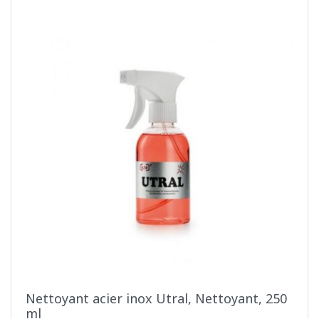
Nettoyant acier inox Utral, Nettoyant, 250
ml