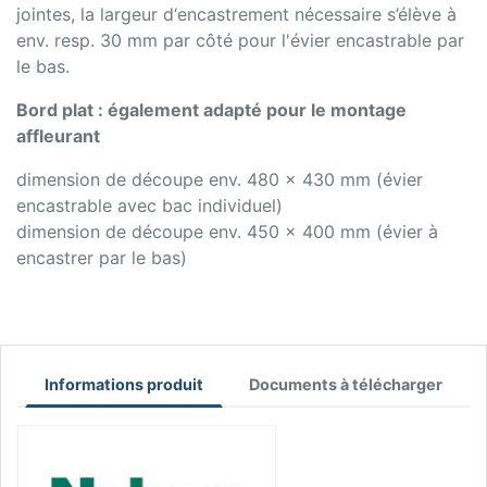
jointes, la largeur d‘encastrement nécessaire s’élève à
env. resp. 30 mm par côté pour l'évier encastrable par
le bas.
Bord plat : également adapté pour le montage
affleurant
dimension de découpe env. 480 x 430 mm (évier
encastrable avec bac individuel)
dimension de découpe env. 450 x 400 mm (évier à
encastrer par le bas)
Informations produit
Documents à télécharger