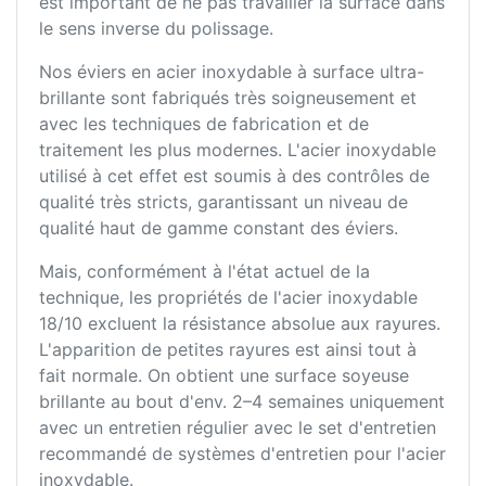
est important de ne pas travailler la surface dans
le sens inverse du polissage.
Nos éviers en acier inoxydable à surface ultra-
brillante sont fabriqués très soigneusement et
avec les techniques de fabrication et de
traitement les plus modernes. L'acier inoxydable
utilisé à cet effet est soumis à des contrôles de
qualité très stricts, garantissant un niveau de
qualité haut de gamme constant des éviers.
Mais, conformément à l'état actuel de la
technique, les propriétés de l'acier inoxydable
18/10 excluent la résistance absolue aux rayures.
L'apparition de petites rayures est ainsi tout à
fait normale. On obtient une surface soyeuse
brillante au bout d'env. 2–4 semaines uniquement
avec un entretien régulier avec le set d'entretien
recommandé de systèmes d'entretien pour l'acier
inoxydable.