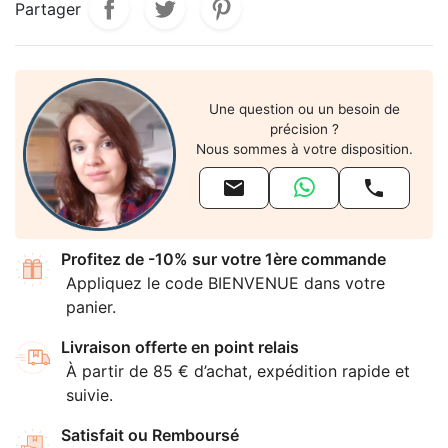
Partager
Une question ou un besoin de
précision ?
Nous sommes à votre disposition.


Profitez de -10% sur votre 1ère commande
Appliquez le code BIENVENUE dans votre
panier.
Livraison offerte en point relais
À partir de 85 € d’achat, expédition rapide et
suivie.
Satisfait ou Remboursé