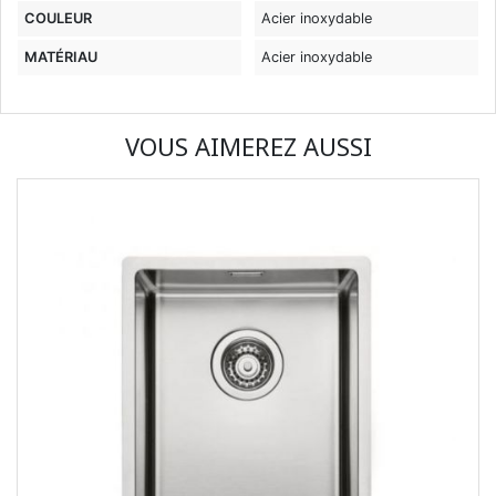
COULEUR
Acier inoxydable
MATÉRIAU
Acier inoxydable
VOUS AIMEREZ AUSSI