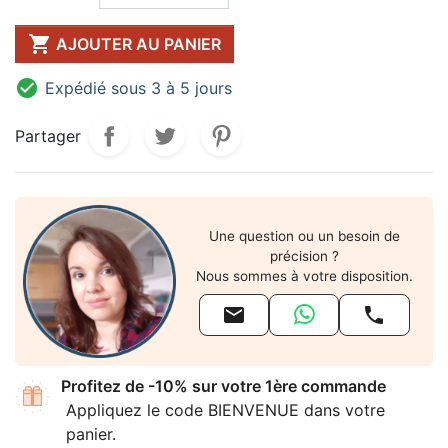

AJOUTER AU PANIER

Expédié sous 3 à 5 jours
Partager
Une question ou un besoin de
précision ?
Nous sommes à votre disposition.


Profitez de -10% sur votre 1ère commande
Appliquez le code BIENVENUE dans votre
panier.