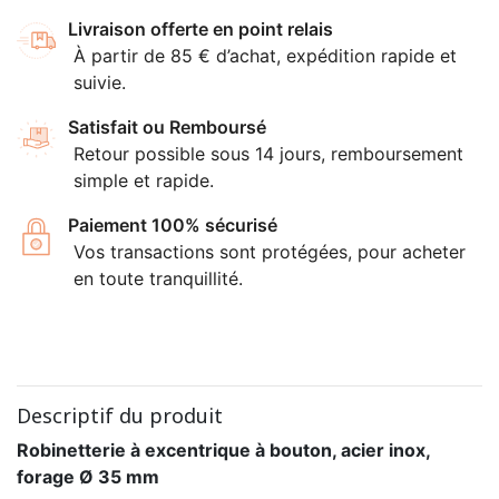
Livraison offerte en point relais
À partir de 85 € d’achat, expédition rapide et
suivie.
Satisfait ou Remboursé
Retour possible sous 14 jours, remboursement
simple et rapide.
Paiement 100% sécurisé
Vos transactions sont protégées, pour acheter
en toute tranquillité.
Descriptif du produit
Robinetterie à excentrique à bouton, acier inox,
forage Ø 35 mm