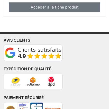
Accéder à la fiche produit
AVIS CLIENTS
EXPÉDITION DE QUALITÉ
PAIEMENT SÉCURISÉ