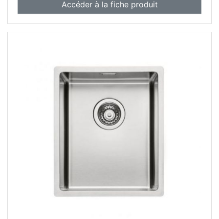
Accéder à la fiche produit