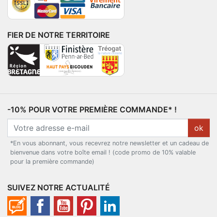
FIER DE NOTRE TERRITOIRE
-10% POUR VOTRE PREMIÈRE COMMANDE* !
ok
*En vous abonnant, vous recevrez notre newsletter et un cadeau de
bienvenue dans votre boîte email ! (code promo de 10% valable
pour la première commande)
SUIVEZ NOTRE ACTUALITÉ