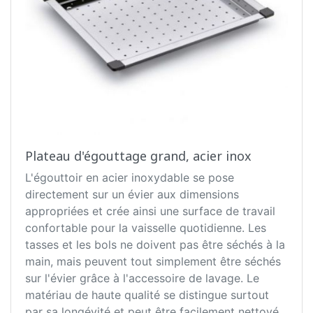
Plateau d'égouttage grand, acier inox
L'égouttoir en acier inoxydable se pose
directement sur un évier aux dimensions
appropriées et crée ainsi une surface de travail
confortable pour la vaisselle quotidienne. Les
tasses et les bols ne doivent pas être séchés à la
main, mais peuvent tout simplement être séchés
sur l'évier grâce à l'accessoire de lavage. Le
matériau de haute qualité se distingue surtout
par sa longévité et peut être facilement nettoyé