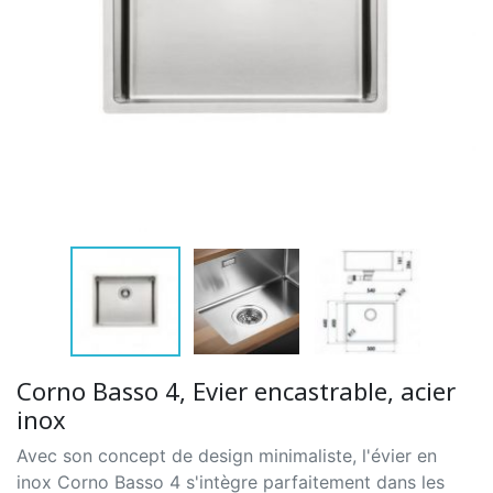
Corno Basso 4, Evier encastrable, acier
inox
Avec son concept de design minimaliste, l'évier en
inox Corno Basso 4 s'intègre parfaitement dans les