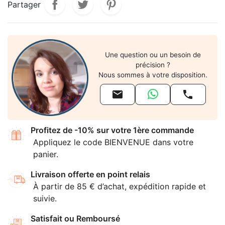
Partager
Une question ou un besoin de
précision ?
Nous sommes à votre disposition.


Profitez de -10% sur votre 1ère commande
Appliquez le code BIENVENUE dans votre
panier.
Livraison offerte en point relais
À partir de 85 € d’achat, expédition rapide et
suivie.
Satisfait ou Remboursé