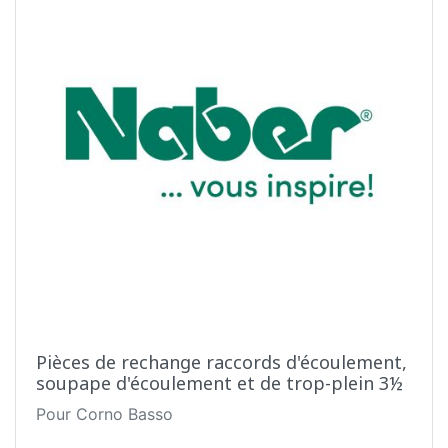
Pièces de rechange raccords d'écoulement,
soupape d'écoulement et de trop-plein 3½
Pour Corno Basso