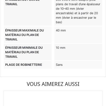
TRAVAIL
plans de travail d’une épaisseur
de 10–40 mm (évier
encastrable) et à partir de 20
mm (évier à encastrer par le
bas)
ÉPAISSEUR MAXIMALE DU
40 mm
MATÉRIAU DU PLAN DE
TRAVAIL
ÉPAISSEUR MINIMALE DU
10 mm
MATÉRIAU DU PLAN DE
TRAVAIL
PLAGE DE ROBINETTERIE
Sans
VOUS AIMEREZ AUSSI