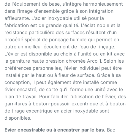
de l'équipement de base, s'intègre harmonieusement
dans l'image d'ensemble grâce à son intégration
affleurante. L'acier inoxydable utilisé pour la
fabrication est de grande qualité. L'éclat noble et la
résistance particulière des surfaces résultent d'un
procédé spécial de ponçage humide qui permet en
outre un meilleur écoulement de l'eau de rinçage.
L'évier est disponible au choix à l'unité ou en kit avec
la garniture haute pression chromée Arco 1. Selon les
préférences personnelles, l'évier individuel peut être
installé par le haut ou à fleur de surface. Grâce à sa
conception, il peut également être installé comme
évier encastré, de sorte qu'il forme une unité avec le
plan de travail. Pour faciliter l'utilisation de l'évier, des
garnitures à bouton-poussoir excentrique et à bouton
de tirage excentrique en acier inoxydable sont
disponibles.
Evier encastrable ou à encastrer par le bas.
Bac