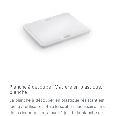
Planche à découper Matière en plastique,
blanche
La planche à découper en plastique résistant est
facile à utiliser et offre le soutien nécessaire lors
de la découpe. La rainure à jus de la planche de