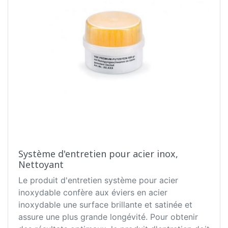
Système d'entretien pour acier inox,
Nettoyant
Le produit d'entretien système pour acier
inoxydable confère aux éviers en acier
inoxydable une surface brillante et satinée et
assure une plus grande longévité. Pour obtenir