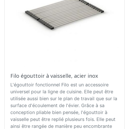
Filo égouttoir à vaisselle, acier inox
L'égouttoir fonctionnel Filo est un accessoire
universel pour la ligne de cuisine. Elle peut être
utilisée aussi bien sur le plan de travail que sur la
surface d'écoulement de l'évier. Grâce à sa
conception pliable bien pensée, l'égouttoir à
vaisselle peut être replié plusieurs fois. Elle peut
ainsi être rangée de manière peu encombrante