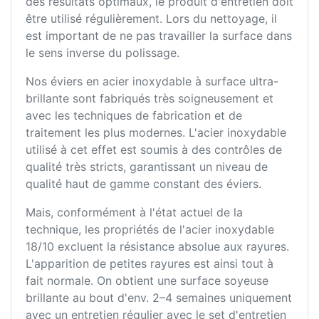
des résultats optimaux, le produit d'entretien doit
être utilisé régulièrement. Lors du nettoyage, il
est important de ne pas travailler la surface dans
le sens inverse du polissage.
Nos éviers en acier inoxydable à surface ultra-
brillante sont fabriqués très soigneusement et
avec les techniques de fabrication et de
traitement les plus modernes. L'acier inoxydable
utilisé à cet effet est soumis à des contrôles de
qualité très stricts, garantissant un niveau de
qualité haut de gamme constant des éviers.
Mais, conformément à l'état actuel de la
technique, les propriétés de l'acier inoxydable
18/10 excluent la résistance absolue aux rayures.
L'apparition de petites rayures est ainsi tout à
fait normale. On obtient une surface soyeuse
brillante au bout d'env. 2–4 semaines uniquement
avec un entretien régulier avec le set d'entretien