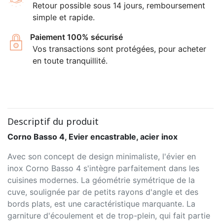
Retour possible sous 14 jours, remboursement
simple et rapide.
Paiement 100% sécurisé
Vos transactions sont protégées, pour acheter
en toute tranquillité.
Descriptif du produit
Corno Basso 4, Evier encastrable, acier inox
Avec son concept de design minimaliste, l'évier en
inox Corno Basso 4 s'intègre parfaitement dans les
cuisines modernes. La géométrie symétrique de la
cuve, soulignée par de petits rayons d'angle et des
bords plats, est une caractéristique marquante. La
garniture d'écoulement et de trop-plein, qui fait partie