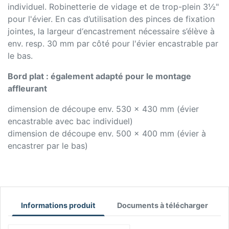
individuel. Robinetterie de vidage et de trop-plein 3½"
pour l'évier. En cas d’utilisation des pinces de fixation
jointes, la largeur d‘encastrement nécessaire s’élève à
env. resp. 30 mm par côté pour l'évier encastrable par
le bas.
Bord plat : également adapté pour le montage
affleurant
dimension de découpe env. 530 x 430 mm (évier
encastrable avec bac individuel)
dimension de découpe env. 500 x 400 mm (évier à
encastrer par le bas)
Informations produit
Documents à télécharger