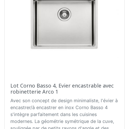
Lot Corno Basso 4, Evier encastrable avec
robinetterie Arco 1
Avec son concept de design minimaliste, l'évier à
encastrer/à encastrer en inox Corno Basso 4
s'intègre parfaitement dans les cuisines
modernes. La géométrie symétrique de la cuve,
soulignée par de petits rayons d'angle et des