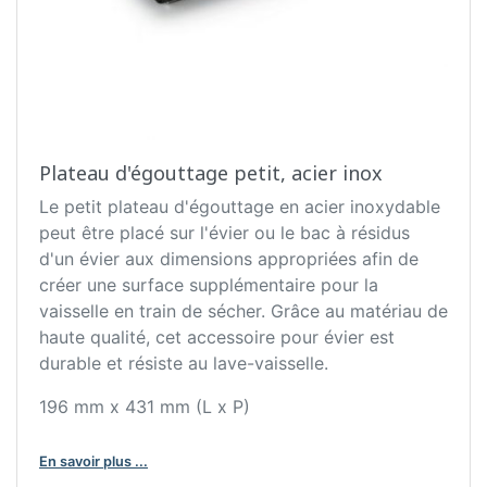
Plateau d'égouttage petit, acier inox
Le petit plateau d'égouttage en acier inoxydable
peut être placé sur l'évier ou le bac à résidus
d'un évier aux dimensions appropriées afin de
créer une surface supplémentaire pour la
vaisselle en train de sécher. Grâce au matériau de
haute qualité, cet accessoire pour évier est
durable et résiste au lave-vaisselle.
196 mm x 431 mm (L x P)
En savoir plus ...