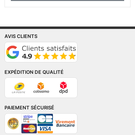
AVIS CLIENTS
EXPÉDITION DE QUALITÉ
PAIEMENT SÉCURISÉ