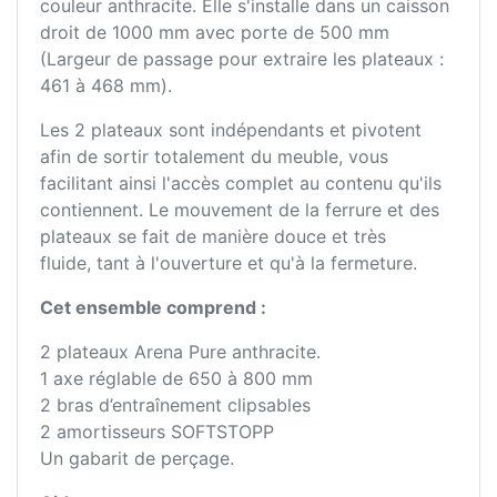
couleur anthracite. Elle s'installe dans un caisson
droit de 1000 mm avec porte de 500 mm
(Largeur de passage pour extraire les plateaux :
461 à 468 mm).
Les 2 plateaux sont indépendants et pivotent
afin de sortir totalement du meuble, vous
facilitant ainsi l'accès complet au contenu qu'ils
contiennent. Le mouvement de la ferrure et des
plateaux se fait de manière douce et très
fluide, tant à l'ouverture et qu'à la fermeture.
Cet ensemble comprend :
2 plateaux Arena Pure anthracite.
1 axe réglable de 650 à 800 mm
2 bras d’entraînement clipsables
2 amortisseurs SOFTSTOPP
Un gabarit de perçage.