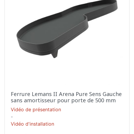
Ferrure Lemans II Arena Pure Sens Gauche
sans amortisseur pour porte de 500 mm
Vidéo de présentation
-
Vidéo d'installation