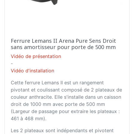
Ferrure Lemans II Arena Pure Sens Droit
sans amortisseur pour porte de 500 mm
Vidéo de présentation
-
Vidéo d'installation
Cette ferrure Lemans II est un rangement
pivotant et coulissant composé de 2 plateaux de
couleur anthracite. Elle s'installe dans un caisson
droit de 1000 mm avec porte de 500 mm
(Largeur de passage pour extraire les plateaux :
461 à 468 mm).
Les 2 plateaux sont indépendants et pivotent