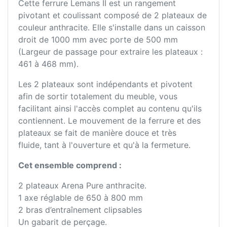
Cette ferrure Lemans II est un rangement
pivotant et coulissant composé de 2 plateaux de
couleur anthracite. Elle s'installe dans un caisson
droit de 1000 mm avec porte de 500 mm
(Largeur de passage pour extraire les plateaux :
461 à 468 mm).
Les 2 plateaux sont indépendants et pivotent
afin de sortir totalement du meuble, vous
facilitant ainsi l'accès complet au contenu qu'ils
contiennent. Le mouvement de la ferrure et des
plateaux se fait de manière douce et très
fluide, tant à l'ouverture et qu'à la fermeture.
Cet ensemble comprend :
2 plateaux Arena Pure anthracite.
1 axe réglable de 650 à 800 mm
2 bras d’entraînement clipsables
Un gabarit de perçage.