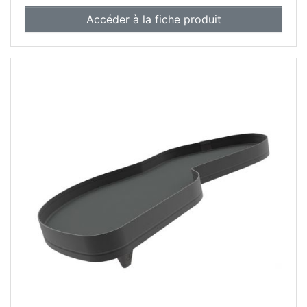
Accéder à la fiche produit