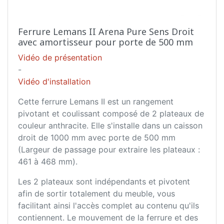
Ferrure Lemans II Arena Pure Sens Droit
avec amortisseur pour porte de 500 mm
Vidéo de présentation
-
Vidéo d'installation
Cette ferrure Lemans II est un rangement
pivotant et coulissant composé de 2 plateaux de
couleur anthracite. Elle s'installe dans un caisson
droit de 1000 mm avec porte de 500 mm
(Largeur de passage pour extraire les plateaux :
461 à 468 mm).
Les 2 plateaux sont indépendants et pivotent
afin de sortir totalement du meuble, vous
facilitant ainsi l'accès complet au contenu qu'ils
contiennent. Le mouvement de la ferrure et des