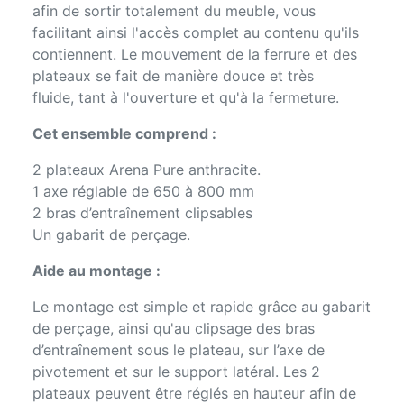
afin de sortir totalement du meuble, vous
facilitant ainsi l'accès complet au contenu qu'ils
contiennent. Le mouvement de la ferrure et des
plateaux se fait de manière douce et très
fluide, tant à l'ouverture et qu'à la fermeture.
Cet ensemble comprend :
2 plateaux Arena Pure anthracite.
1 axe réglable de 650 à 800 mm
2 bras d’entraînement clipsables
Un gabarit de perçage.
Aide au montage :
Le montage est simple et rapide grâce au gabarit
de perçage, ainsi qu'au clipsage des bras
d’entraînement sous le plateau, sur l’axe de
pivotement et sur le support latéral. Les 2
plateaux peuvent être réglés en hauteur afin de