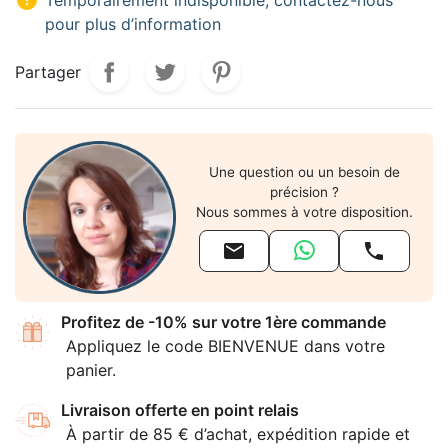

Temporairement indisponible, contactez-nous
pour plus d’information
Partager
Une question ou un besoin de
précision ?
Nous sommes à votre disposition.


Profitez de -10% sur votre 1ère commande
Appliquez le code BIENVENUE dans votre
panier.
Livraison offerte en point relais
À partir de 85 € d’achat, expédition rapide et