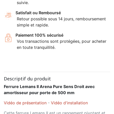
suivie.
Satisfait ou Remboursé
Retour possible sous 14 jours, remboursement
simple et rapide.
Paiement 100% sécurisé
Vos transactions sont protégées, pour acheter
en toute tranquillité.
Descriptif du produit
Ferrure Lemans II Arena Pure Sens Droit avec
amortisseur pour porte de 500 mm
Vidéo de présentation
-
Vidéo d'installation
Cette ferrure Lemans II est un rangement pivotant et