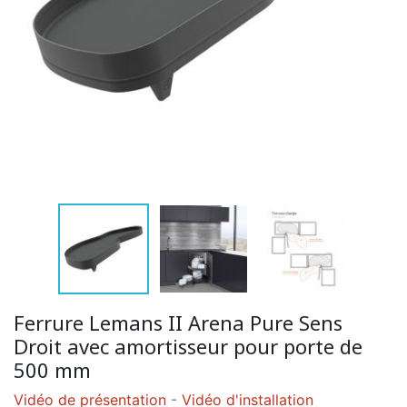
Ferrure Lemans II Arena Pure Sens
Droit avec amortisseur pour porte de
500 mm
Vidéo de présentation
-
Vidéo d'installation