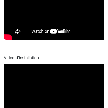
Vidéo d'installation