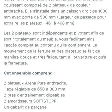
coulissant composé de 2 plateaux de couleur
anthracite. Elle s'installe dans un caisson droit de 1000
mm avec porte de 500 mm (Largeur de passage pour
extraire les plateaux : 461 à 468 mm).
Les 2 plateaux sont indépendants et pivotent afin de
sortir totalement du meuble, vous facilitant ainsi
l'accès complet au contenu qu'ils contiennent. Le
mouvement de la ferrure et des plateaux se fait de
manière douce et très fluide, tant à l'ouverture et qu'à
la fermeture.
Cet ensemble comprend :
2 plateaux Arena Pure anthracite.
1 axe réglable de 650 à 800 mm
2 bras d’entraînement clipsables
2 amortisseurs SOFTSTOPP
Un gabarit de perçage.