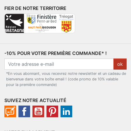
FIER DE NOTRE TERRITOIRE
-10% POUR VOTRE PREMIÈRE COMMANDE* !
ok
*En vous abonnant, vous recevrez notre newsletter et un cadeau de
bienvenue dans votre boîte email ! (code promo de 10% valable
pour la première commande)
SUIVEZ NOTRE ACTUALITÉ