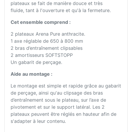
plateaux se fait de manière douce et très
fluide, tant à l'ouverture et qu'à la fermeture.
Cet ensemble comprend :
2 plateaux Arena Pure anthracite.
1 axe réglable de 650 à 800 mm
2 bras d’entraînement clipsables
2 amortisseurs SOFTSTOPP
Un gabarit de perçage.
Aide au montage :
Le montage est simple et rapide grâce au gabarit
de perçage, ainsi qu'au clipsage des bras
d’entraînement sous le plateau, sur l’axe de
pivotement et sur le support latéral. Les 2
plateaux peuvent être réglés en hauteur afin de
s'adapter à leur contenu.