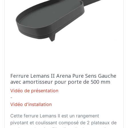
Ferrure Lemans II Arena Pure Sens Gauche
avec amortisseur pour porte de 500 mm
Vidéo de présentation
-
Vidéo d'installation
Cette ferrure Lemans II est un rangement
pivotant et coulissant composé de 2 plateaux de