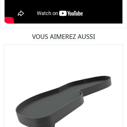
VOUS AIMEREZ AUSSI