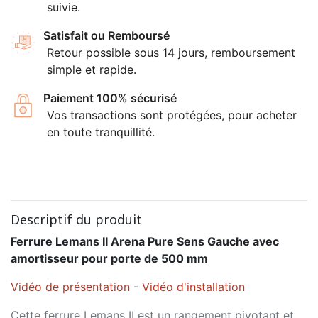
suivie.
Satisfait ou Remboursé
Retour possible sous 14 jours, remboursement
simple et rapide.
Paiement 100% sécurisé
Vos transactions sont protégées, pour acheter
en toute tranquillité.
Descriptif du produit
Ferrure Lemans II Arena Pure Sens Gauche avec
amortisseur pour porte de 500 mm
Vidéo de présentation
-
Vidéo d'installation
Cette ferrure Lemans II est un rangement pivotant et