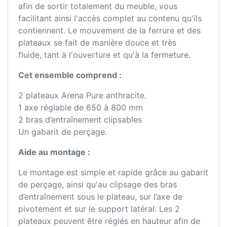
afin de sortir totalement du meuble, vous
facilitant ainsi l'accès complet au contenu qu'ils
contiennent. Le mouvement de la ferrure et des
plateaux se fait de manière douce et très
fluide, tant à l'ouverture et qu'à la fermeture.
Cet ensemble comprend :
2 plateaux Arena Pure anthracite.
1 axe réglable de 650 à 800 mm
2 bras d’entraînement clipsables
Un gabarit de perçage.
Aide au montage :
Le montage est simple et rapide grâce au gabarit
de perçage, ainsi qu'au clipsage des bras
d’entraînement sous le plateau, sur l’axe de
pivotement et sur le support latéral. Les 2
plateaux peuvent être réglés en hauteur afin de