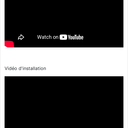
Vidéo d'installation