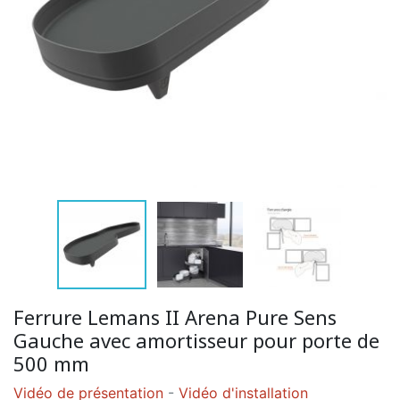
Ferrure Lemans II Arena Pure Sens
Gauche avec amortisseur pour porte de
500 mm
Vidéo de présentation
-
Vidéo d'installation