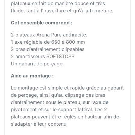
plateaux se fait de manière douce et très
fluide, tant à l'ouverture et qu'à la fermeture.
Cet ensemble comprend :
2 plateaux Arena Pure anthracite.
1 axe réglable de 650 à 800 mm
2 bras d’entraînement clipsables
2 amortisseurs SOFTSTOPP
Un gabarit de perçage.
Aide au montage :
Le montage est simple et rapide grâce au gabarit
de perçage, ainsi qu'au clipsage des bras
d’entraînement sous le plateau, sur l’axe de
pivotement et sur le support latéral. Les 2
plateaux peuvent être réglés en hauteur afin de
s'adapter à leur contenu.