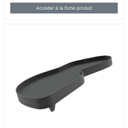
Accéder à la fiche produit