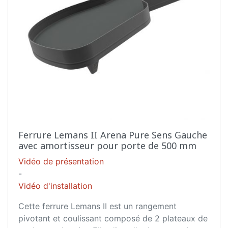
Ferrure Lemans II Arena Pure Sens Gauche
avec amortisseur pour porte de 500 mm
Vidéo de présentation
-
Vidéo d'installation
Cette ferrure Lemans II est un rangement
pivotant et coulissant composé de 2 plateaux de