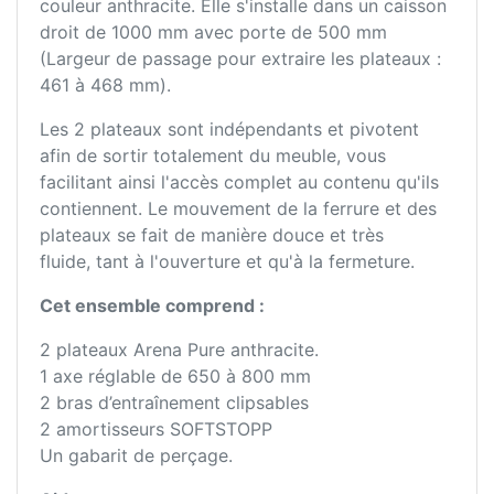
couleur anthracite. Elle s'installe dans un caisson
droit de 1000 mm avec porte de 500 mm
(Largeur de passage pour extraire les plateaux :
461 à 468 mm).
Les 2 plateaux sont indépendants et pivotent
afin de sortir totalement du meuble, vous
facilitant ainsi l'accès complet au contenu qu'ils
contiennent. Le mouvement de la ferrure et des
plateaux se fait de manière douce et très
fluide, tant à l'ouverture et qu'à la fermeture.
Cet ensemble comprend :
2 plateaux Arena Pure anthracite.
1 axe réglable de 650 à 800 mm
2 bras d’entraînement clipsables
2 amortisseurs SOFTSTOPP
Un gabarit de perçage.