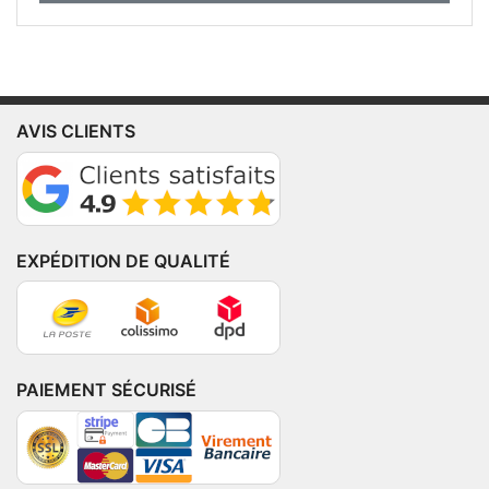
AVIS CLIENTS
EXPÉDITION DE QUALITÉ
PAIEMENT SÉCURISÉ