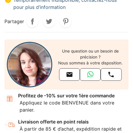

Temporairement indisponible, contactez-nous
pour plus d’information
Partager
Une question ou un besoin de
précision ?
Nous sommes à votre disposition.


Profitez de -10% sur votre 1ère commande
Appliquez le code BIENVENUE dans votre
panier.
Livraison offerte en point relais
À partir de 85 € d’achat, expédition rapide et