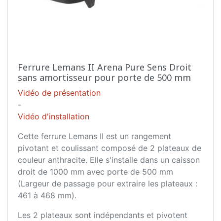
Ferrure Lemans II Arena Pure Sens Droit
sans amortisseur pour porte de 500 mm
Vidéo de présentation
-
Vidéo d'installation
Cette ferrure Lemans II est un rangement
pivotant et coulissant composé de 2 plateaux de
couleur anthracite. Elle s'installe dans un caisson
droit de 1000 mm avec porte de 500 mm
(Largeur de passage pour extraire les plateaux :
461 à 468 mm).
Les 2 plateaux sont indépendants et pivotent