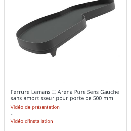
Ferrure Lemans II Arena Pure Sens Gauche
sans amortisseur pour porte de 500 mm
Vidéo de présentation
-
Vidéo d'installation