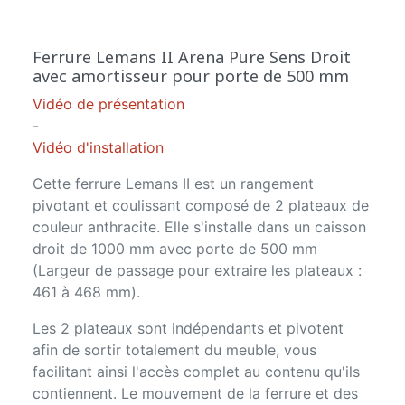
Ferrure Lemans II Arena Pure Sens Droit
avec amortisseur pour porte de 500 mm
Vidéo de présentation
-
Vidéo d'installation
Cette ferrure Lemans II est un rangement
pivotant et coulissant composé de 2 plateaux de
couleur anthracite. Elle s'installe dans un caisson
droit de 1000 mm avec porte de 500 mm
(Largeur de passage pour extraire les plateaux :
461 à 468 mm).
Les 2 plateaux sont indépendants et pivotent
afin de sortir totalement du meuble, vous
facilitant ainsi l'accès complet au contenu qu'ils
contiennent. Le mouvement de la ferrure et des