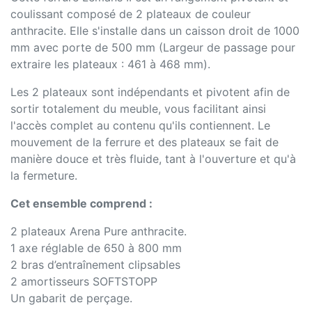
coulissant composé de 2 plateaux de couleur
anthracite. Elle s'installe dans un caisson droit de 1000
mm avec porte de 500 mm (Largeur de passage pour
extraire les plateaux : 461 à 468 mm).
Les 2 plateaux sont indépendants et pivotent afin de
sortir totalement du meuble, vous facilitant ainsi
l'accès complet au contenu qu'ils contiennent. Le
mouvement de la ferrure et des plateaux se fait de
manière douce et très fluide, tant à l'ouverture et qu'à
la fermeture.
Cet ensemble comprend :
2 plateaux Arena Pure anthracite.
1 axe réglable de 650 à 800 mm
2 bras d’entraînement clipsables
2 amortisseurs SOFTSTOPP
Un gabarit de perçage.