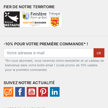
FIER DE NOTRE TERRITOIRE
-10% POUR VOTRE PREMIÈRE COMMANDE* !
ok
*En vous abonnant, vous recevrez notre newsletter et un cadeau de
bienvenue dans votre boîte email ! (code promo de 10% valable
pour la première commande)
SUIVEZ NOTRE ACTUALITÉ