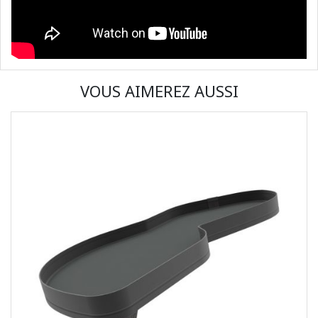
VOUS AIMEREZ AUSSI