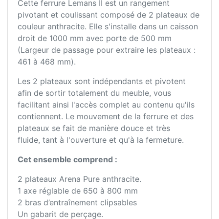
Cette ferrure Lemans II est un rangement
pivotant et coulissant composé de 2 plateaux de
couleur anthracite. Elle s'installe dans un caisson
droit de 1000 mm avec porte de 500 mm
(Largeur de passage pour extraire les plateaux :
461 à 468 mm).
Les 2 plateaux sont indépendants et pivotent
afin de sortir totalement du meuble, vous
facilitant ainsi l'accès complet au contenu qu'ils
contiennent. Le mouvement de la ferrure et des
plateaux se fait de manière douce et très
fluide, tant à l'ouverture et qu'à la fermeture.
Cet ensemble comprend :
2 plateaux Arena Pure anthracite.
1 axe réglable de 650 à 800 mm
2 bras d’entraînement clipsables
Un gabarit de perçage.