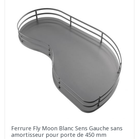
Ferrure Fly Moon Blanc Sens Gauche sans
amortisseur pour porte de 450 mm