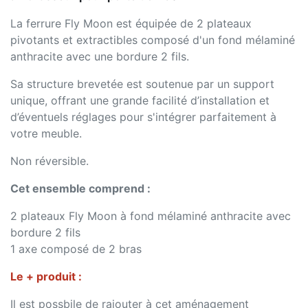
La ferrure Fly Moon est équipée de 2 plateaux
pivotants et extractibles composé d'un fond mélaminé
anthracite avec une bordure 2 fils.
Sa structure brevetée est soutenue par un support
unique, offrant une grande facilité d’installation et
d’éventuels réglages pour s'intégrer parfaitement à
votre meuble.
Non réversible.
Cet ensemble comprend :
2 plateaux Fly Moon à fond mélaminé anthracite avec
bordure 2 fils
1 axe composé de 2 bras
Le + produit :
Il est possbile de rajouter à cet aménagement