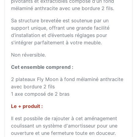
pivotants et extractibles composé d'un fond
mélaminé anthracite avec une bordure 2 fils.
Sa structure brevetée est soutenue par un
support unique, offrant une grande facilité
d’installation et d’éventuels réglages pour
s'intégrer parfaitement à votre meuble.
Non réversible.
Cet ensemble comprend :
2 plateaux Fly Moon à fond mélaminé anthracite
avec bordure 2 fils
1 axe composé de 2 bras
Le + produit :
Il est possbile de rajouter à cet aménagement
coulissant un système d'amortisseur pour une
ouverture et une fermeture toute en douceur.