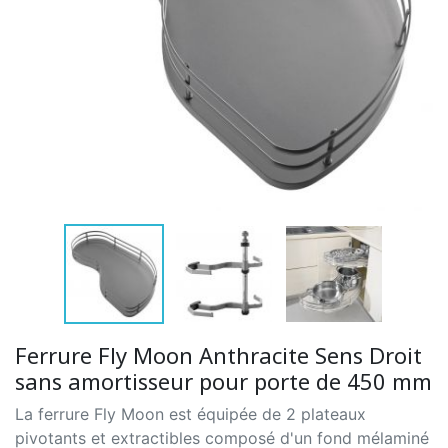
Ferrure Fly Moon Anthracite Sens Droit
sans amortisseur pour porte de 450 mm
La ferrure Fly Moon est équipée de 2 plateaux
pivotants et extractibles composé d'un fond mélaminé