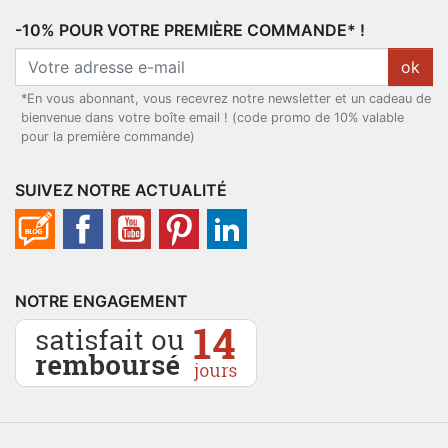
-10% POUR VOTRE PREMIÈRE COMMANDE* !
ok
*En vous abonnant, vous recevrez notre newsletter et un cadeau de
bienvenue dans votre boîte email ! (code promo de 10% valable
pour la première commande)
SUIVEZ NOTRE ACTUALITÉ
NOTRE ENGAGEMENT