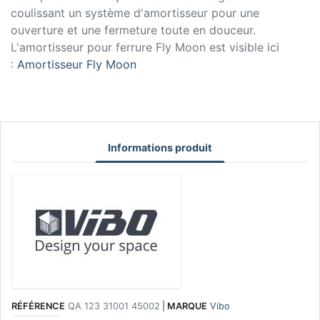
coulissant un système d'amortisseur pour une
ouverture et une fermeture toute en douceur.
L'amortisseur pour ferrure Fly Moon est visible ici
:
Amortisseur Fly Moon
Informations produit
RÉFÉRENCE
QA 123 31001 45002
|
MARQUE
Vibo