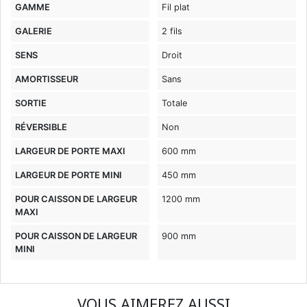
GAMME
Fil plat
GALERIE
2 fils
SENS
Droit
AMORTISSEUR
Sans
SORTIE
Totale
RÉVERSIBLE
Non
LARGEUR DE PORTE MAXI
600 mm
LARGEUR DE PORTE MINI
450 mm
POUR CAISSON DE LARGEUR
1200 mm
MAXI
POUR CAISSON DE LARGEUR
900 mm
MINI
VOUS AIMEREZ AUSSI