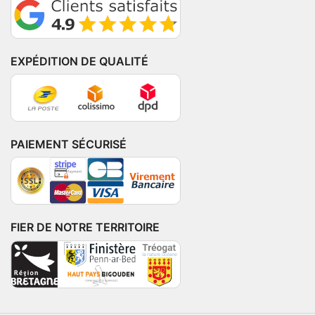
EXPÉDITION DE QUALITÉ
PAIEMENT SÉCURISÉ
FIER DE NOTRE TERRITOIRE