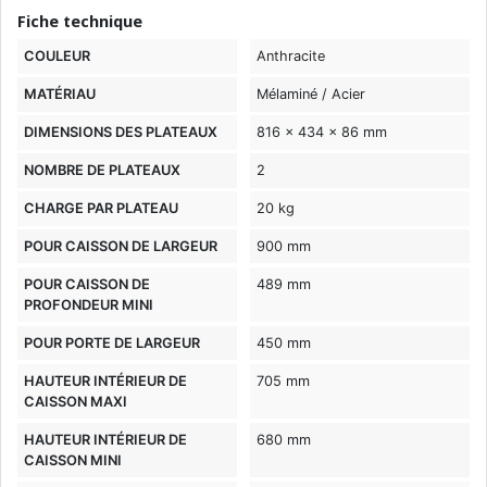
Fiche technique
COULEUR
Anthracite
MATÉRIAU
Mélaminé / Acier
DIMENSIONS DES PLATEAUX
816 x 434 x 86 mm
NOMBRE DE PLATEAUX
2
CHARGE PAR PLATEAU
20 kg
POUR CAISSON DE LARGEUR
900 mm
POUR CAISSON DE
489 mm
PROFONDEUR MINI
POUR PORTE DE LARGEUR
450 mm
HAUTEUR INTÉRIEUR DE
705 mm
CAISSON MAXI
HAUTEUR INTÉRIEUR DE
680 mm
CAISSON MINI