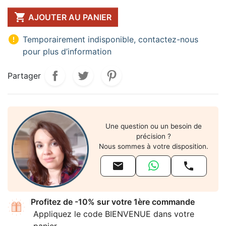

AJOUTER AU PANIER

Temporairement indisponible, contactez-nous
pour plus d’information
Partager
Une question ou un besoin de
précision ?
Nous sommes à votre disposition.


Profitez de -10% sur votre 1ère commande
Appliquez le code BIENVENUE dans votre
panier.