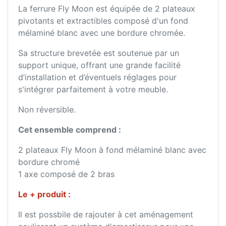
La ferrure Fly Moon est équipée de 2 plateaux
pivotants et extractibles composé d'un fond
mélaminé blanc avec une bordure chromée.
Sa structure brevetée est soutenue par un
support unique, offrant une grande facilité
d’installation et d’éventuels réglages pour
s'intégrer parfaitement à votre meuble.
Non réversible.
Cet ensemble comprend :
2 plateaux Fly Moon à fond mélaminé blanc avec
bordure chromé
1 axe composé de 2 bras
Le + produit :
Il est possbile de rajouter à cet aménagement