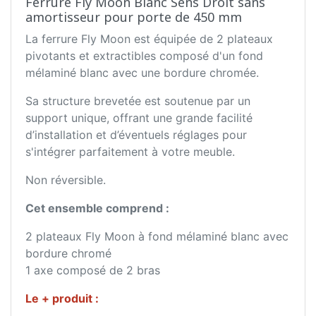
Ferrure Fly Moon Blanc Sens Droit sans
amortisseur pour porte de 450 mm
La ferrure Fly Moon est équipée de 2 plateaux
pivotants et extractibles composé d'un fond
mélaminé blanc avec une bordure chromée.
Sa structure brevetée est soutenue par un
support unique, offrant une grande facilité
d’installation et d’éventuels réglages pour
s'intégrer parfaitement à votre meuble.
Non réversible.
Cet ensemble comprend :
2 plateaux Fly Moon à fond mélaminé blanc avec
bordure chromé
1 axe composé de 2 bras
Le + produit :