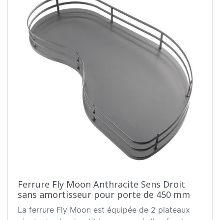
Ferrure Fly Moon Anthracite Sens Droit
sans amortisseur pour porte de 450 mm
La ferrure Fly Moon est équipée de 2 plateaux