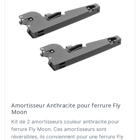
Amortisseur Anthracite pour ferrure Fly
Moon
Kit de 2 amortisseurs couleur anthracite pour
ferrure Fly Moon. Ces amortisseurs sont
réversibles, ils conviennent pour une ferrure Fly