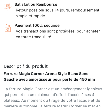
Satisfait ou Remboursé
Retour possible sous 14 jours, remboursement
simple et rapide.
Paiement 100% sécurisé
Vos transactions sont protégées, pour acheter
en toute tranquillité.
Descriptif du produit
Ferrure Magic Corner Arena Style Blanc Sens
Gauche avec amortisseur pour porte de 450 mm
La ferrure Magic Corner est un aménagement igénieux
qui permet en un minimum d'effort l'accès à ses 4
plateaux. Au moment du tirage de votre façade et de
manière autonome, la ferrure Magic Corner se met en