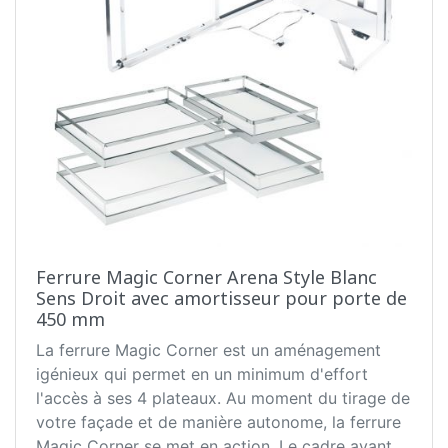
Ferrure Magic Corner Arena Style Blanc
Sens Droit avec amortisseur pour porte de
450 mm
La ferrure Magic Corner est un aménagement
igénieux qui permet en un minimum d'effort
l'accès à ses 4 plateaux. Au moment du tirage de
votre façade et de manière autonome, la ferrure
Magic Corner se met en action. Le cadre avant