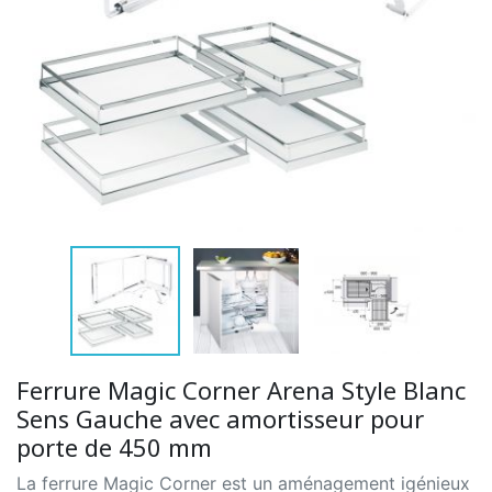
Ferrure Magic Corner Arena Style Blanc
Sens Gauche avec amortisseur pour
porte de 450 mm
La ferrure Magic Corner est un aménagement igénieux