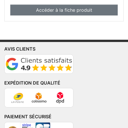
Accéder à la fiche produit
AVIS CLIENTS
EXPÉDITION DE QUALITÉ
PAIEMENT SÉCURISÉ