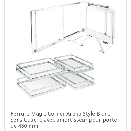
Ferrure Magic Corner Arena Style Blanc
Sens Gauche avec amortisseur pour porte
de 450 mm