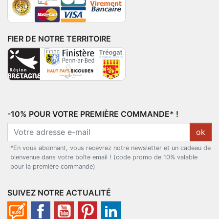
FIER DE NOTRE TERRITOIRE
-10% POUR VOTRE PREMIÈRE COMMANDE* !
ok
*En vous abonnant, vous recevrez notre newsletter et un cadeau de
bienvenue dans votre boîte email ! (code promo de 10% valable
pour la première commande)
SUIVEZ NOTRE ACTUALITÉ