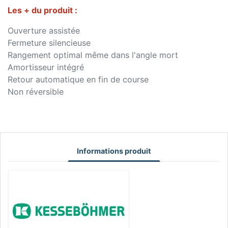
Les + du produit :
Ouverture assistée
Fermeture silencieuse
Rangement optimal même dans l'angle mort
Amortisseur intégré
Retour automatique en fin de course
Non réversible
Informations produit