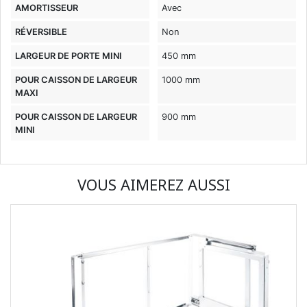
AMORTISSEUR
Avec
RÉVERSIBLE
Non
LARGEUR DE PORTE MINI
450 mm
POUR CAISSON DE LARGEUR
1000 mm
MAXI
POUR CAISSON DE LARGEUR
900 mm
MINI
VOUS AIMEREZ AUSSI