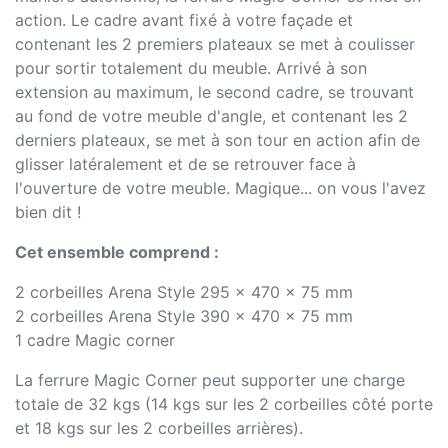
action. Le cadre avant fixé à votre façade et
contenant les 2 premiers plateaux se met à coulisser
pour sortir totalement du meuble. Arrivé à son
extension au maximum, le second cadre, se trouvant
au fond de votre meuble d'angle, et contenant les 2
derniers plateaux, se met à son tour en action afin de
glisser latéralement et de se retrouver face à
l'ouverture de votre meuble. Magique... on vous l'avez
bien dit !
Cet ensemble comprend :
2 corbeilles Arena Style 295 x 470 x 75 mm
2 corbeilles Arena Style 390 x 470 x 75 mm
1 cadre Magic corner
La ferrure Magic Corner peut supporter une charge
totale de 32 kgs (14 kgs sur les 2 corbeilles côté porte
et 18 kgs sur les 2 corbeilles arrières).