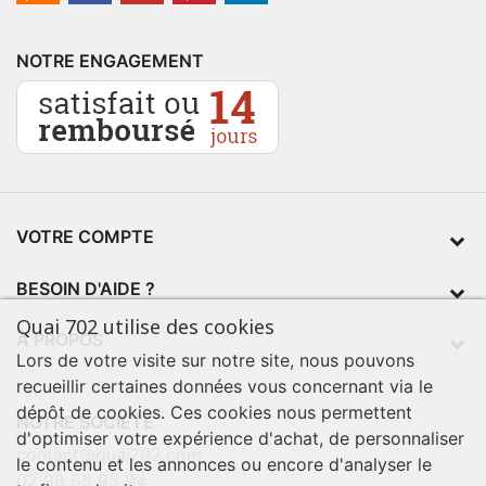
NOTRE ENGAGEMENT
VOTRE COMPTE
BESOIN D'AIDE ?
Quai 702 utilise des cookies
À PROPOS
Lors de votre visite sur notre site, nous pouvons
recueillir certaines données vous concernant via le
dépôt de cookies. Ces cookies nous permettent
NOTRE SOCIÉTÉ
d'optimiser votre expérience d'achat, de personnaliser
contact@quai702.com
le contenu et les annonces ou encore d'analyser le
02 98 55 93 94