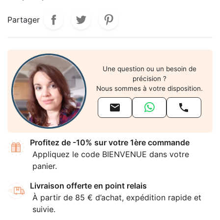
Partager
Une question ou un besoin de
précision ?
Nous sommes à votre disposition.


Profitez de -10% sur votre 1ère commande
Appliquez le code BIENVENUE dans votre
panier.
Livraison offerte en point relais
À partir de 85 € d’achat, expédition rapide et
suivie.