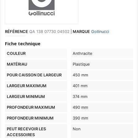
RÉFÉRENCE
QA 138 07730 04502
|
MARQUE
Gollinucci
Fiche technique
COULEUR
Anthracite
MATÉRIAU
Plastique
POUR CAISSON DE LARGEUR
450 mm
LARGEUR MAXIMUM
401 mm
LARGEUR MINIMUM
374 mm
PROFONDEUR MAXIMUM
490 mm
PROFONDEUR MINIMUM
390 mm
PEUT RECEVOIR LES
Non
ACCESSOIRES