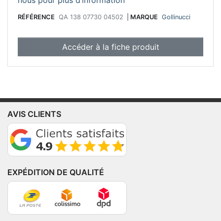
RÉFÉRENCE
QA 138 07730 04502
|
MARQUE
Gollinucci
Accéder à la fiche produit
AVIS CLIENTS
EXPÉDITION DE QUALITÉ