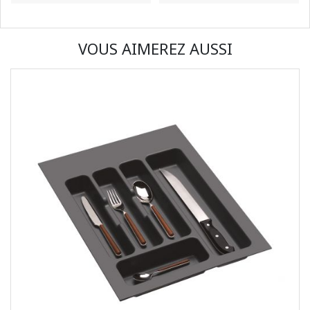
VOUS AIMEREZ AUSSI