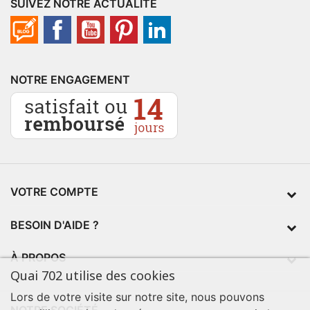
SUIVEZ NOTRE ACTUALITÉ
NOTRE ENGAGEMENT
VOTRE COMPTE
BESOIN D'AIDE ?
À PROPOS
Quai 702 utilise des cookies
Lors de votre visite sur notre site, nous pouvons
NOTRE SOCIÉTÉ