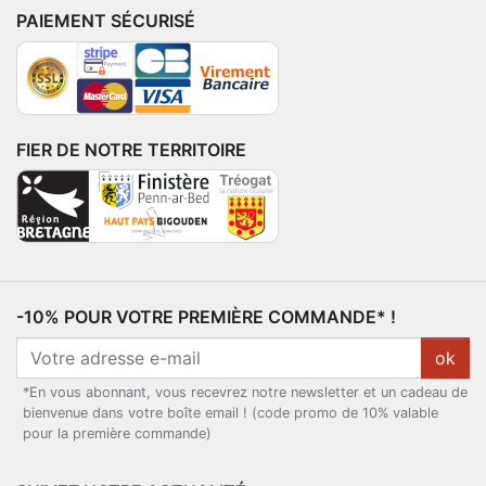
PAIEMENT SÉCURISÉ
FIER DE NOTRE TERRITOIRE
-10% POUR VOTRE PREMIÈRE COMMANDE* !
ok
*En vous abonnant, vous recevrez notre newsletter et un cadeau de
bienvenue dans votre boîte email ! (code promo de 10% valable
pour la première commande)