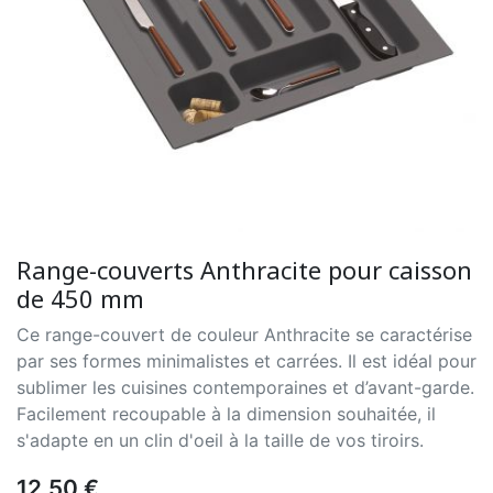
Range-couverts Anthracite pour caisson
de 450 mm
Ce range-couvert de couleur Anthracite se caractérise
par ses formes minimalistes et carrées. Il est idéal pour
sublimer les cuisines contemporaines et d’avant-garde.
Facilement recoupable à la dimension souhaitée, il
s'adapte en un clin d'oeil à la taille de vos tiroirs.
12,50 €