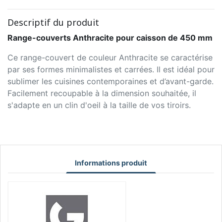
Descriptif du produit
Range-couverts Anthracite pour caisson de 450 mm
Ce range-couvert de couleur Anthracite se caractérise
par ses formes minimalistes et carrées. Il est idéal pour
sublimer les cuisines contemporaines et d’avant-garde.
Facilement recoupable à la dimension souhaitée, il
s'adapte en un clin d'oeil à la taille de vos tiroirs.
Informations produit