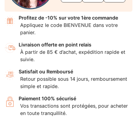
Profitez de -10% sur votre 1ère commande
Appliquez le code BIENVENUE dans votre
panier.
Livraison offerte en point relais
À partir de 85 € d’achat, expédition rapide et
suivie.
Satisfait ou Remboursé
Retour possible sous 14 jours, remboursement
simple et rapide.
Paiement 100% sécurisé
Vos transactions sont protégées, pour acheter
en toute tranquillité.