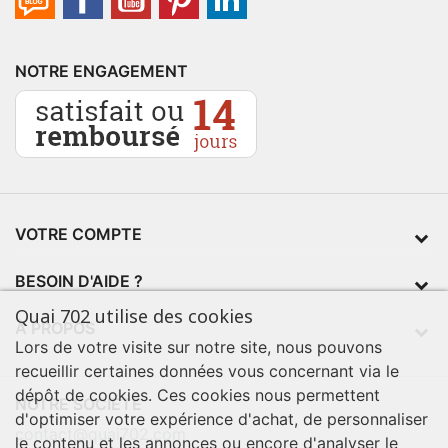
NOTRE ENGAGEMENT
VOTRE COMPTE
BESOIN D'AIDE ?
Quai 702 utilise des cookies
À PROPOS
Lors de votre visite sur notre site, nous pouvons
recueillir certaines données vous concernant via le
dépôt de cookies. Ces cookies nous permettent
NOTRE SOCIÉTÉ
d'optimiser votre expérience d'achat, de personnaliser
contact@quai702.com
le contenu et les annonces ou encore d'analyser le