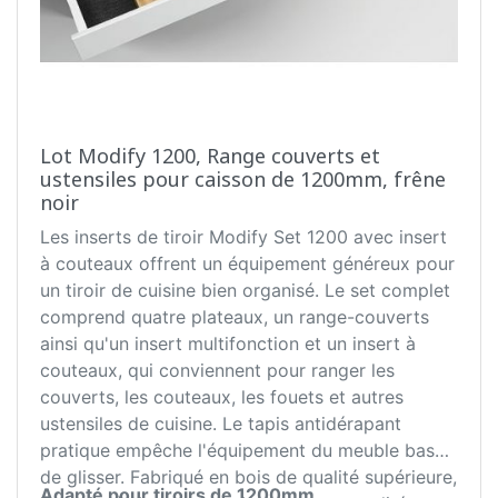
Lot Modify 1200, Range couverts et
ustensiles pour caisson de 1200mm, frêne
noir
Les inserts de tiroir Modify Set 1200 avec insert
à couteaux offrent un équipement généreux pour
un tiroir de cuisine bien organisé. Le set complet
comprend quatre plateaux, un range-couverts
ainsi qu'un insert multifonction et un insert à
couteaux, qui conviennent pour ranger les
couverts, les couteaux, les fouets et autres
ustensiles de cuisine. Le tapis antidérapant
pratique empêche l'équipement du meuble bas
de glisser. Fabriqué en bois de qualité supérieure,
Adapté pour tiroirs de 1200mm.