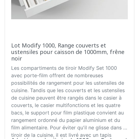
Lot Modify 1000, Range couverts et
ustensiles pour caisson de 1000mm, frêne
noir
Les compartiments de tiroir Modify Set 1000
avec porte-film offrent de nombreuses
possibilités de rangement pour les ustensiles de
cuisine. Tandis que les couverts et les ustensiles
de cuisine peuvent être rangés dans le casier à
couverts, le casier multifonctions et les quatre
bacs, le support pour film plastique convient au
rangement ordonné du papier aluminium et du
film alimentaire. Pour éviter qu'il ne glisse dans le
tiroir de la cuisine, il est livré avec un tapis