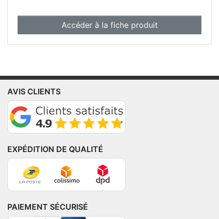
Accéder à la fiche produit
AVIS CLIENTS
EXPÉDITION DE QUALITÉ
PAIEMENT SÉCURISÉ