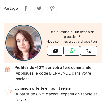
Partager
Une question ou un besoin de
précision ?
Nous sommes à votre disposition.


Profitez de -10% sur votre 1ère commande
Appliquez le code BIENVENUE dans votre
panier.
Livraison offerte en point relais
À partir de 85 € d’achat, expédition rapide et
suivie.