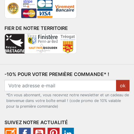
FIER DE NOTRE TERRITOIRE
-10% POUR VOTRE PREMIÈRE COMMANDE* !
ok
*En vous abonnant, vous recevrez notre newsletter et un cadeau de
bienvenue dans votre boîte email ! (code promo de 10% valable
pour la première commande)
SUIVEZ NOTRE ACTUALITÉ