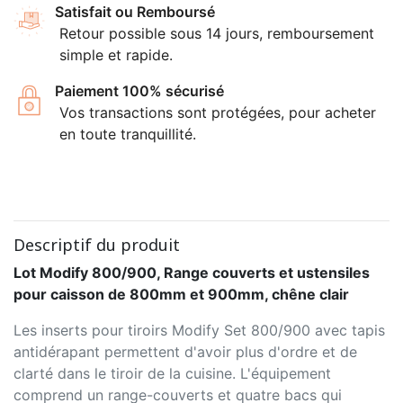
Satisfait ou Remboursé
Retour possible sous 14 jours, remboursement
simple et rapide.
Paiement 100% sécurisé
Vos transactions sont protégées, pour acheter
en toute tranquillité.
Descriptif du produit
Lot Modify 800/900, Range couverts et ustensiles
pour caisson de 800mm et 900mm, chêne clair
Les inserts pour tiroirs Modify Set 800/900 avec tapis
antidérapant permettent d'avoir plus d'ordre et de
clarté dans le tiroir de la cuisine. L'équipement
comprend un range-couverts et quatre bacs qui