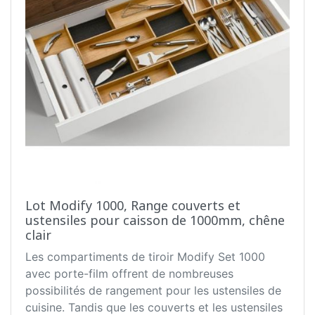
Lot Modify 1000, Range couverts et
ustensiles pour caisson de 1000mm, chêne
clair
Les compartiments de tiroir Modify Set 1000
avec porte-film offrent de nombreuses
possibilités de rangement pour les ustensiles de
cuisine. Tandis que les couverts et les ustensiles