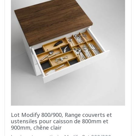
Lot Modify 800/900, Range couverts et
ustensiles pour caisson de 800mm et
900mm, chêne clair