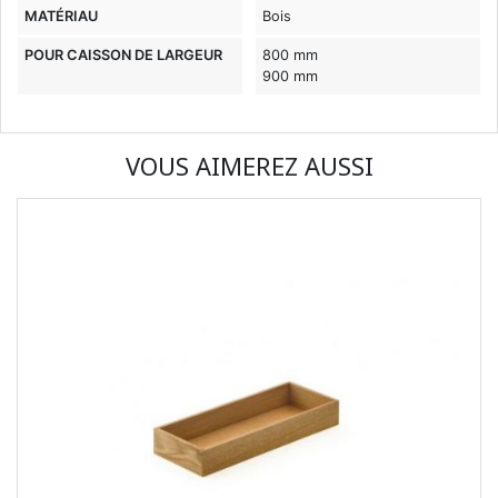
MATÉRIAU
Bois
POUR CAISSON DE LARGEUR
800 mm
900 mm
VOUS AIMEREZ AUSSI