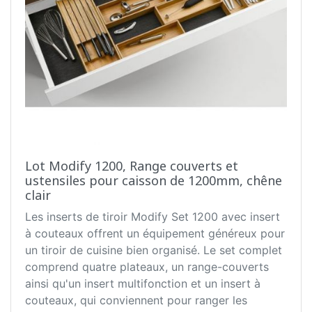
Lot Modify 1200, Range couverts et
ustensiles pour caisson de 1200mm, chêne
clair
Les inserts de tiroir Modify Set 1200 avec insert
à couteaux offrent un équipement généreux pour
un tiroir de cuisine bien organisé. Le set complet
comprend quatre plateaux, un range-couverts
ainsi qu'un insert multifonction et un insert à
couteaux, qui conviennent pour ranger les