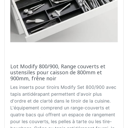
Lot Modify 800/900, Range couverts et
ustensiles pour caisson de 800mm et
900mm, frêne noir
Les inserts pour tiroirs Modify Set 800/900 avec
tapis antidérapant permettent d'avoir plus
d'ordre et de clarté dans le tiroir de la cuisine.
L'équipement comprend un range-couverts et
quatre bacs qui offrent un espace de rangement
pour les couverts, les pelles à tarte ou les tire-