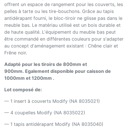
offrent un espace de rangement pour les couverts, les
pelles à tarte ou les tire-bouchons. Grâce au tapis
antidérapant fourni, le bloc-tiroir ne glisse pas dans le
meuble bas. Le matériau utilisé est un bois durable et
de haute qualité. L'équipement du meuble bas peut
être commandé en différentes couleurs pour s'adapter
au concept d'aménagement existant : Chêne clair et
Frêne noir.
Adapté pour les tiroirs de 800mm et
900mm. Egalement disponible pour caisson de
1000mm et 1200mm .
Lot composé de:
— 1 insert à couverts Modify (NA 8035021)
— 4 coupelles Modify (NA 8035022)
— 1 tapis antidérapant Modify (NA 8035040)