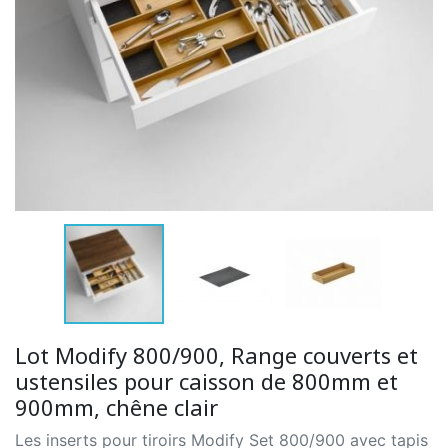
Lot Modify 800/900, Range couverts et
ustensiles pour caisson de 800mm et
900mm, chêne clair
Les inserts pour tiroirs Modify Set 800/900 avec tapis