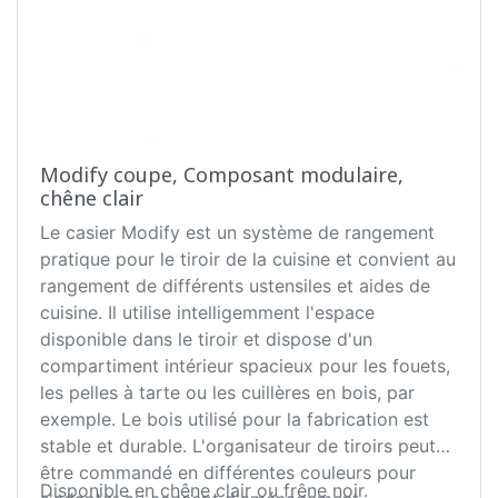
Modify coupe, Composant modulaire,
chêne clair
Le casier Modify est un système de rangement
pratique pour le tiroir de la cuisine et convient au
rangement de différents ustensiles et aides de
cuisine. Il utilise intelligemment l'espace
disponible dans le tiroir et dispose d'un
compartiment intérieur spacieux pour les fouets,
les pelles à tarte ou les cuillères en bois, par
exemple. Le bois utilisé pour la fabrication est
stable et durable. L'organisateur de tiroirs peut
être commandé en différentes couleurs pour
Disponible en chêne clair ou frêne noir.