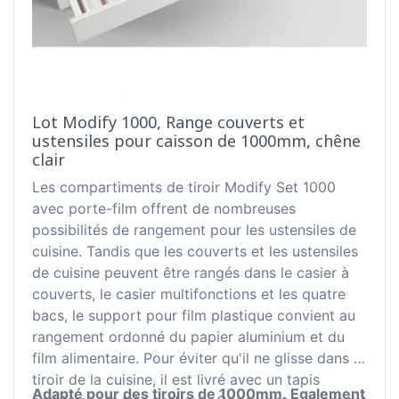
Lot Modify 1000, Range couverts et
ustensiles pour caisson de 1000mm, chêne
clair
Les compartiments de tiroir Modify Set 1000
avec porte-film offrent de nombreuses
possibilités de rangement pour les ustensiles de
cuisine. Tandis que les couverts et les ustensiles
de cuisine peuvent être rangés dans le casier à
couverts, le casier multifonctions et les quatre
bacs, le support pour film plastique convient au
rangement ordonné du papier aluminium et du
film alimentaire. Pour éviter qu'il ne glisse dans le
tiroir de la cuisine, il est livré avec un tapis
Adapté pour des tiroirs de 1000mm.
Egalement