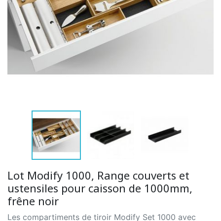
Lot Modify 1000, Range couverts et
ustensiles pour caisson de 1000mm,
frêne noir
Les compartiments de tiroir Modify Set 1000 avec