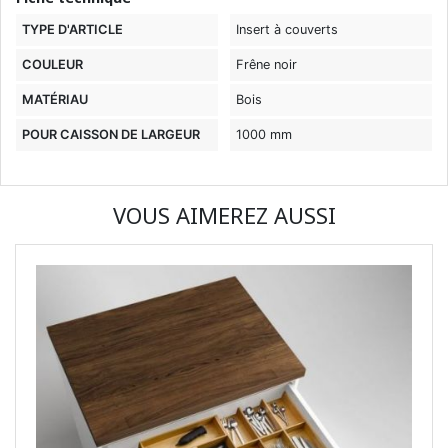
TYPE D'ARTICLE
Insert à couverts
COULEUR
Frêne noir
MATÉRIAU
Bois
POUR CAISSON DE LARGEUR
1000 mm
VOUS AIMEREZ AUSSI