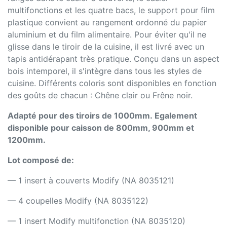
multifonctions et les quatre bacs, le support pour film
plastique convient au rangement ordonné du papier
aluminium et du film alimentaire. Pour éviter qu'il ne
glisse dans le tiroir de la cuisine, il est livré avec un
tapis antidérapant très pratique. Conçu dans un aspect
bois intemporel, il s'intègre dans tous les styles de
cuisine. Différents coloris sont disponibles en fonction
des goûts de chacun : Chêne clair ou Frêne noir.
Adapté pour des tiroirs de 1000mm.
Egalement
disponible pour caisson de 800mm, 900mm et
1200mm.
Lot composé de:
— 1 insert à couverts Modify (NA 8035121)
— 4 coupelles Modify (NA 8035122)
— 1 insert Modify multifonction (NA 8035120)