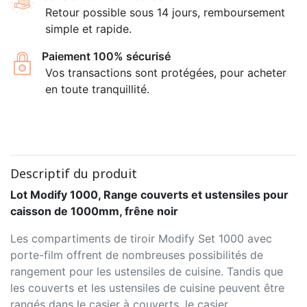
Retour possible sous 14 jours, remboursement
simple et rapide.
Paiement 100% sécurisé
Vos transactions sont protégées, pour acheter
en toute tranquillité.
Descriptif du produit
Lot Modify 1000, Range couverts et ustensiles pour
caisson de 1000mm, frêne noir
Les compartiments de tiroir Modify Set 1000 avec
porte-film offrent de nombreuses possibilités de
rangement pour les ustensiles de cuisine. Tandis que
les couverts et les ustensiles de cuisine peuvent être
rangés dans le casier à couverts, le casier