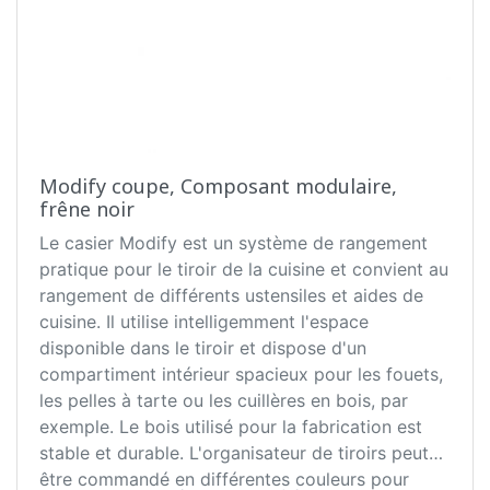
Modify coupe, Composant modulaire,
frêne noir
Le casier Modify est un système de rangement
pratique pour le tiroir de la cuisine et convient au
rangement de différents ustensiles et aides de
cuisine. Il utilise intelligemment l'espace
disponible dans le tiroir et dispose d'un
compartiment intérieur spacieux pour les fouets,
les pelles à tarte ou les cuillères en bois, par
exemple. Le bois utilisé pour la fabrication est
stable et durable. L'organisateur de tiroirs peut
être commandé en différentes couleurs pour