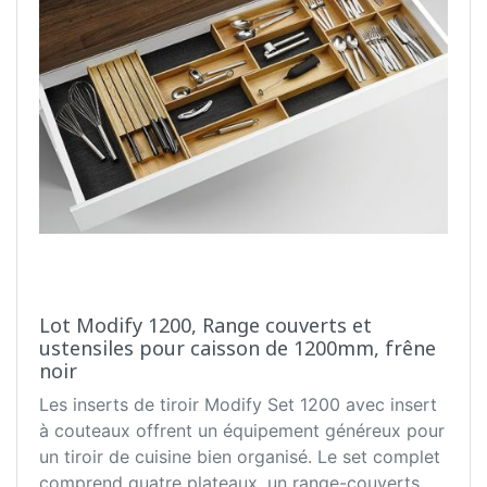
Lot Modify 1200, Range couverts et
ustensiles pour caisson de 1200mm, frêne
noir
Les inserts de tiroir Modify Set 1200 avec insert
à couteaux offrent un équipement généreux pour
un tiroir de cuisine bien organisé. Le set complet
comprend quatre plateaux, un range-couverts