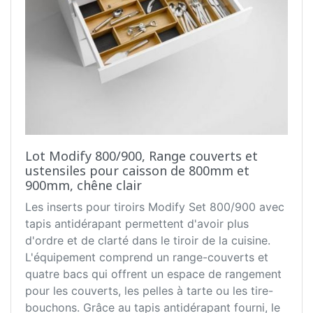
Lot Modify 800/900, Range couverts et
ustensiles pour caisson de 800mm et
900mm, chêne clair
Les inserts pour tiroirs Modify Set 800/900 avec
tapis antidérapant permettent d'avoir plus
d'ordre et de clarté dans le tiroir de la cuisine.
L'équipement comprend un range-couverts et
quatre bacs qui offrent un espace de rangement
pour les couverts, les pelles à tarte ou les tire-
bouchons. Grâce au tapis antidérapant fourni, le