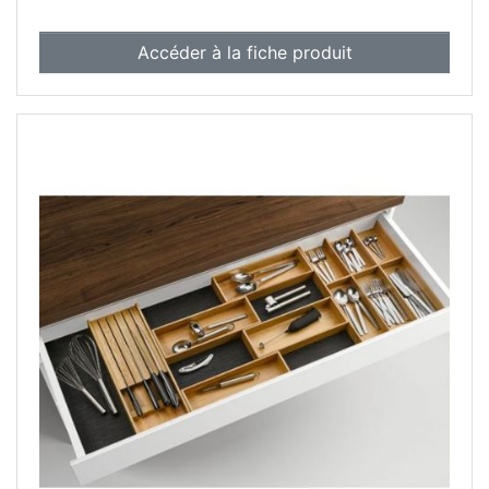
Accéder à la fiche produit