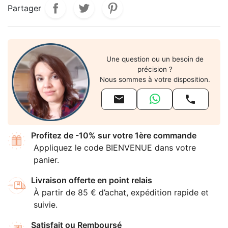
Partager
Une question ou un besoin de
précision ?
Nous sommes à votre disposition.


Profitez de -10% sur votre 1ère commande
Appliquez le code BIENVENUE dans votre
panier.
Livraison offerte en point relais
À partir de 85 € d’achat, expédition rapide et
suivie.
Satisfait ou Remboursé