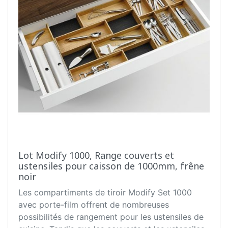
Lot Modify 1000, Range couverts et
ustensiles pour caisson de 1000mm, frêne
noir
Les compartiments de tiroir Modify Set 1000
avec porte-film offrent de nombreuses
possibilités de rangement pour les ustensiles de