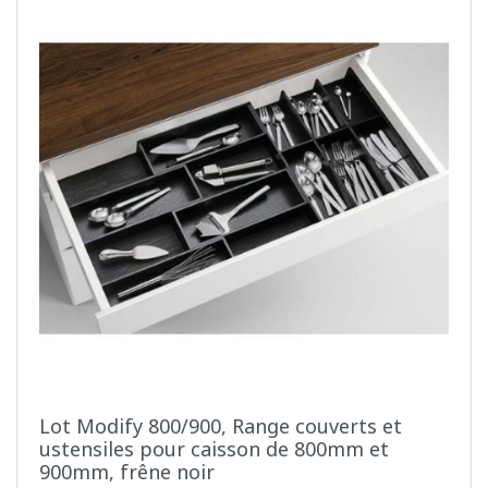
Lot Modify 800/900, Range couverts et
ustensiles pour caisson de 800mm et
900mm, frêne noir