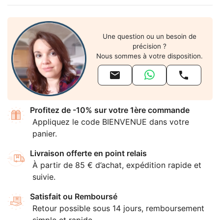
Une question ou un besoin de
précision ?
Nous sommes à votre disposition.


Profitez de -10% sur votre 1ère commande
Appliquez le code BIENVENUE dans votre
panier.
Livraison offerte en point relais
À partir de 85 € d’achat, expédition rapide et
suivie.
Satisfait ou Remboursé
Retour possible sous 14 jours, remboursement
simple et rapide.