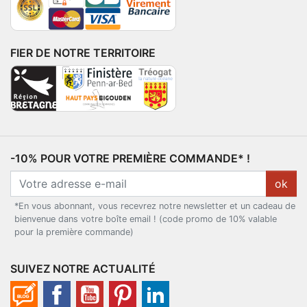
FIER DE NOTRE TERRITOIRE
-10% POUR VOTRE PREMIÈRE COMMANDE* !
ok
*En vous abonnant, vous recevrez notre newsletter et un cadeau de
bienvenue dans votre boîte email ! (code promo de 10% valable
pour la première commande)
SUIVEZ NOTRE ACTUALITÉ