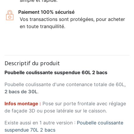
Paiement 100% sécurisé
Vos transactions sont protégées, pour acheter
en toute tranquillité.
Descriptif du produit
Poubelle coulissante suspendue 60L 2 bacs
Poubelle coulissante d'une contenance totale de 60L,
2 bacs de 30L
.
Infos montage :
Pose sur porte frontale avec réglage
de façade 3D ou pose latérale sur le caisson.
Existe aussi en 1 autre version :
Poubelle coulissante
suspendue 70L 2 bacs