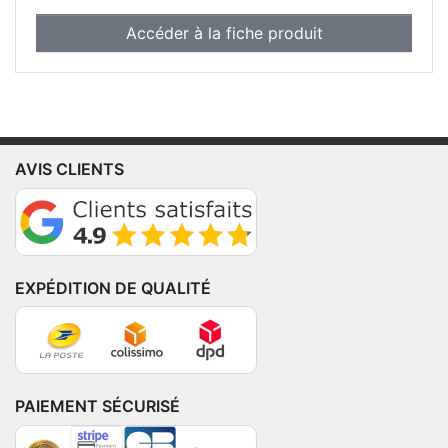
Accéder à la fiche produit
AVIS CLIENTS
EXPÉDITION DE QUALITÉ
PAIEMENT SÉCURISÉ