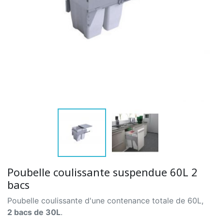
Poubelle coulissante suspendue 60L 2
bacs
Poubelle coulissante d'une contenance totale de 60L,
2 bacs de 30L
.