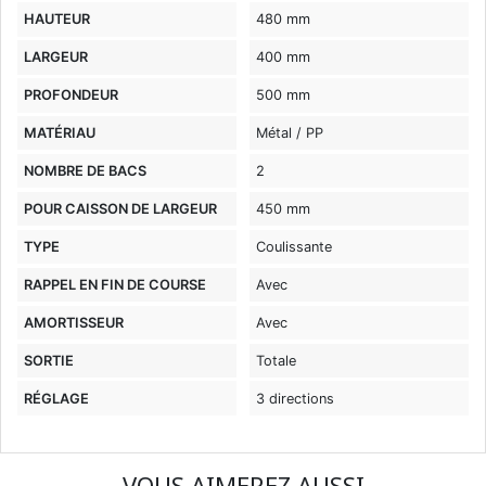
HAUTEUR
480 mm
LARGEUR
400 mm
PROFONDEUR
500 mm
MATÉRIAU
Métal / PP
NOMBRE DE BACS
2
POUR CAISSON DE LARGEUR
450 mm
TYPE
Coulissante
RAPPEL EN FIN DE COURSE
Avec
AMORTISSEUR
Avec
SORTIE
Totale
RÉGLAGE
3 directions
VOUS AIMEREZ AUSSI