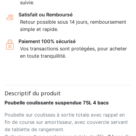
suivie.
Satisfait ou Remboursé
Retour possible sous 14 jours, remboursement
simple et rapide.
Paiement 100% sécurisé
Vos transactions sont protégées, pour acheter
en toute tranquillité.
Descriptif du produit
Poubelle coulissante suspendue 75L 4 bacs
Poubelle sur coulisses à sortie totale avec rappel en
fin de course sur amortisseur, avec couvercle servant
de tablette de rangement.