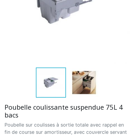
Poubelle coulissante suspendue 75L 4
bacs
Poubelle sur coulisses à sortie totale avec rappel en
fin de course sur amortisseur, avec couvercle servant