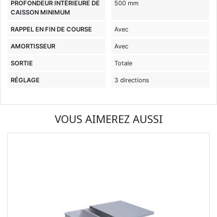
PROFONDEUR INTÉRIEURE DE
500 mm
CAISSON MINIMUM
RAPPEL EN FIN DE COURSE
Avec
AMORTISSEUR
Avec
SORTIE
Totale
RÉGLAGE
3 directions
VOUS AIMEREZ AUSSI