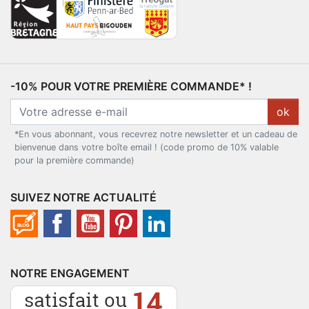
-10% POUR VOTRE PREMIÈRE COMMANDE* !
ok
*En vous abonnant, vous recevrez notre newsletter et un cadeau de
bienvenue dans votre boîte email ! (code promo de 10% valable
pour la première commande)
SUIVEZ NOTRE ACTUALITÉ
NOTRE ENGAGEMENT