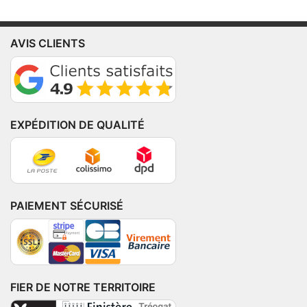
AVIS CLIENTS
EXPÉDITION DE QUALITÉ
PAIEMENT SÉCURISÉ
FIER DE NOTRE TERRITOIRE