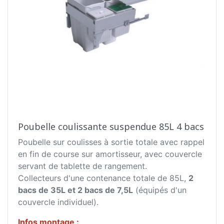
Poubelle coulissante suspendue 85L 4 bacs
Poubelle sur coulisses à sortie totale avec rappel
en fin de course sur amortisseur, avec couvercle
servant de tablette de rangement.
Collecteurs d'une contenance totale de 85L,
2
bacs de 35L et 2 bacs de 7,5L
(équipés d'un
couvercle individuel).
Infos montage :