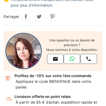
pour plus d’information
Partager
Une question ou un besoin de
précision ?
Nous sommes à votre disposition.


Profitez de -10% sur votre 1ère commande
Appliquez le code BIENVENUE dans votre
panier.
Livraison offerte en point relais
À partir de 85 € d’achat, expédition rapide et