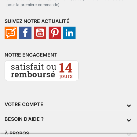
pour la première commande)
SUIVEZ NOTRE ACTUALITÉ
NOTRE ENGAGEMENT
VOTRE COMPTE
BESOIN D'AIDE ?
À PROPOS