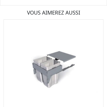
VOUS AIMEREZ AUSSI