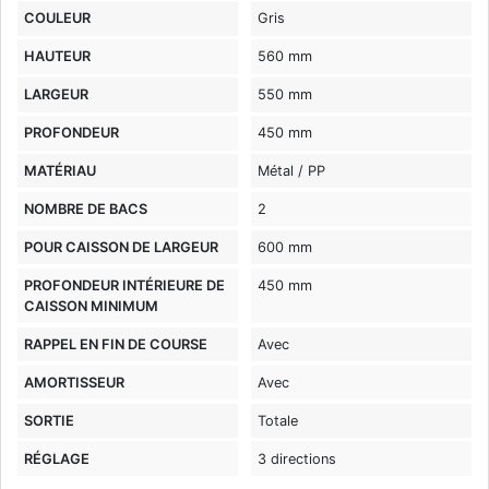
COULEUR
Gris
HAUTEUR
560 mm
LARGEUR
550 mm
PROFONDEUR
450 mm
MATÉRIAU
Métal / PP
NOMBRE DE BACS
2
POUR CAISSON DE LARGEUR
600 mm
PROFONDEUR INTÉRIEURE DE
450 mm
CAISSON MINIMUM
RAPPEL EN FIN DE COURSE
Avec
AMORTISSEUR
Avec
SORTIE
Totale
RÉGLAGE
3 directions