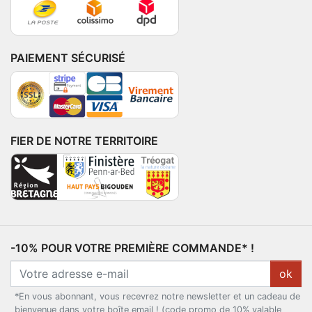
PAIEMENT SÉCURISÉ
FIER DE NOTRE TERRITOIRE
-10% POUR VOTRE PREMIÈRE COMMANDE* !
ok
*En vous abonnant, vous recevrez notre newsletter et un cadeau de
bienvenue dans votre boîte email ! (code promo de 10% valable