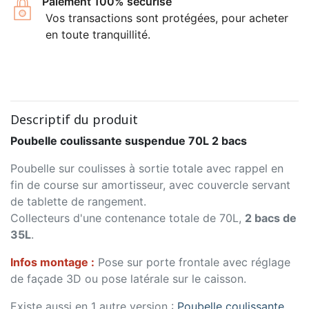
Paiement 100% sécurisé
Vos transactions sont protégées, pour acheter
en toute tranquillité.
Descriptif du produit
Poubelle coulissante suspendue 70L 2 bacs
Poubelle sur coulisses à sortie totale avec rappel en
fin de course sur amortisseur, avec couvercle servant
de tablette de rangement.
Collecteurs d'une contenance totale de 70L,
2 bacs de
35L
.
Infos montage :
Pose sur porte frontale avec réglage
de façade 3D ou pose latérale sur le caisson.
Existe aussi en 1 autre version :
Poubelle coulissante