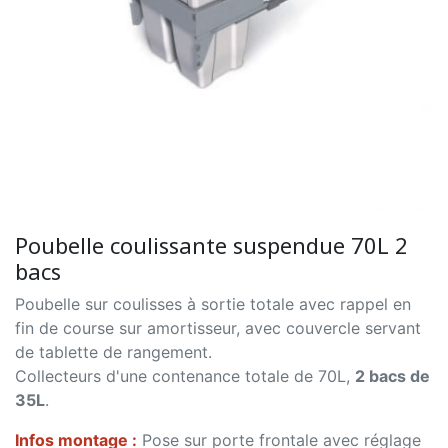
Poubelle coulissante suspendue 70L 2
bacs
Poubelle sur coulisses à sortie totale avec rappel en
fin de course sur amortisseur, avec couvercle servant
de tablette de rangement.
Collecteurs d'une contenance totale de 70L,
2 bacs de
35L
.
Infos montage :
Pose sur porte frontale avec réglage