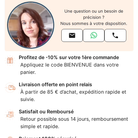
Une question ou un besoin de
précision ?
Nous sommes à votre disposition.


Profitez de -10% sur votre 1ère commande
Appliquez le code BIENVENUE dans votre
panier.
Livraison offerte en point relais
À partir de 85 € d’achat, expédition rapide et
suivie.
Satisfait ou Remboursé
Retour possible sous 14 jours, remboursement
simple et rapide.