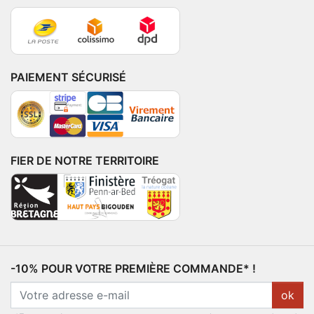
PAIEMENT SÉCURISÉ
FIER DE NOTRE TERRITOIRE
-10% POUR VOTRE PREMIÈRE COMMANDE* !
ok