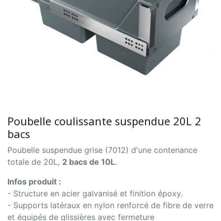
Poubelle coulissante suspendue 20L 2
bacs
Poubelle suspendue grise (7012) d'une contenance
totale de 20L,
2 bacs de 10L
.
Infos produit :
- Structure en acier galvanisé et finition époxy.
- Supports latéraux en nylon renforcé de fibre de verre
et équipés de glissières avec fermeture