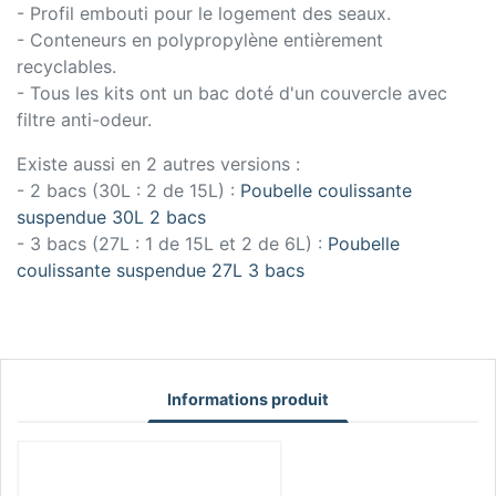
- Profil embouti pour le logement des seaux.
- Conteneurs en polypropylène entièrement
recyclables.
- Tous les kits ont un bac doté d'un couvercle avec
filtre anti-odeur.
Existe aussi en 2 autres versions :
- 2 bacs (30L : 2 de 15L) :
Poubelle coulissante
suspendue 30L 2 bacs
- 3 bacs (27L : 1 de 15L et 2 de 6L) :
Poubelle
coulissante suspendue 27L 3 bacs
Informations produit