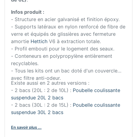
Infos produit :
- Structure en acier galvanisé et finition époxy.
- Supports latéraux en nylon renforcé de fibre de
verre et équipés de glissières avec fermeture
amortie
Hettich
V6 à extraction totale.
- Profil embouti pour le logement des seaux.
- Conteneurs en polypropylène entièrement
recyclables.
- Tous les kits ont un bac doté d'un couvercle
avec filtre anti-odeur.
Existe aussi en 2 autres versions :
- 2 bacs (20L : 2 de 10L) :
Poubelle coulissante
suspendue 20L 2 bacs
- 2 bacs (30L : 2 de 15L) :
Poubelle coulissante
suspendue 30L 2 bacs
En savoir plus ...