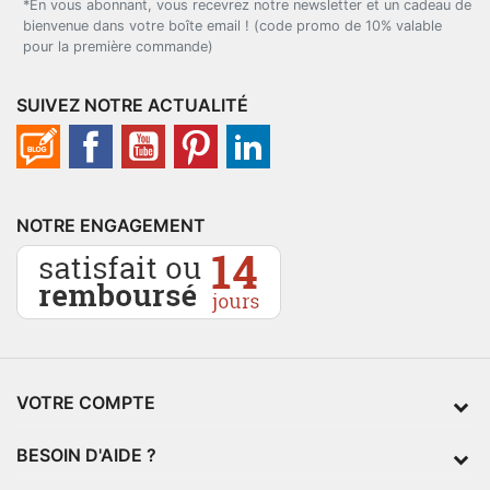
*En vous abonnant, vous recevrez notre newsletter et un cadeau de
bienvenue dans votre boîte email ! (code promo de 10% valable
pour la première commande)
SUIVEZ NOTRE ACTUALITÉ
NOTRE ENGAGEMENT
VOTRE COMPTE
BESOIN D'AIDE ?