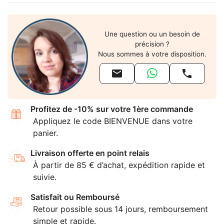
Une question ou un besoin de
précision ?
Nous sommes à votre disposition.


Profitez de -10% sur votre 1ère commande
Appliquez le code BIENVENUE dans votre
panier.
Livraison offerte en point relais
À partir de 85 € d’achat, expédition rapide et
suivie.
Satisfait ou Remboursé
Retour possible sous 14 jours, remboursement
simple et rapide.