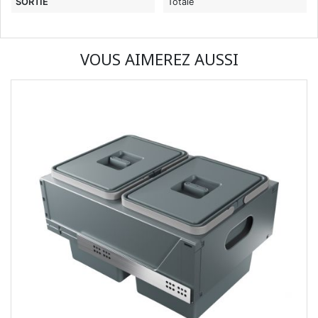
SORTIE
Totale
VOUS AIMEREZ AUSSI