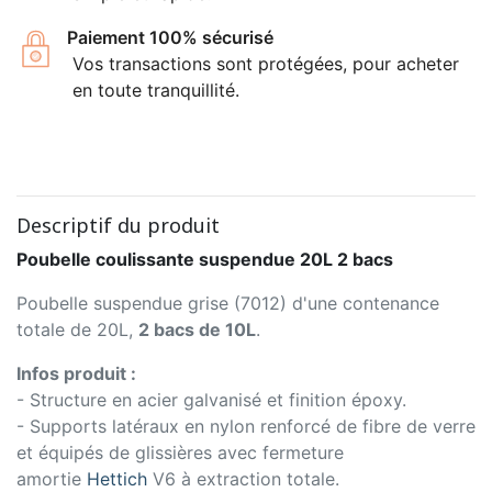
Paiement 100% sécurisé
Vos transactions sont protégées, pour acheter
en toute tranquillité.
Descriptif du produit
Poubelle coulissante suspendue 20L 2 bacs
Poubelle suspendue grise (7012) d'une contenance
totale de 20L,
2 bacs de 10L
.
Infos produit :
- Structure en acier galvanisé et finition époxy.
- Supports latéraux en nylon renforcé de fibre de verre
et équipés de glissières avec fermeture
amortie
Hettich
V6 à extraction totale.