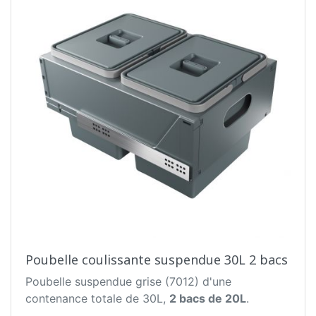
Poubelle coulissante suspendue 30L 2 bacs
Poubelle suspendue grise (7012) d'une
contenance totale de 30L,
2 bacs de 20L
.