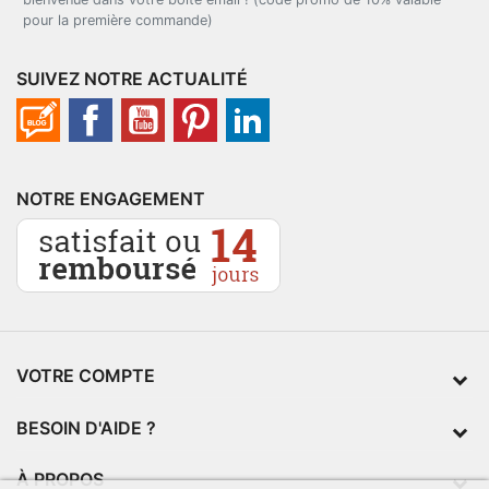
pour la première commande)
SUIVEZ NOTRE ACTUALITÉ
NOTRE ENGAGEMENT
VOTRE COMPTE
BESOIN D'AIDE ?
À PROPOS