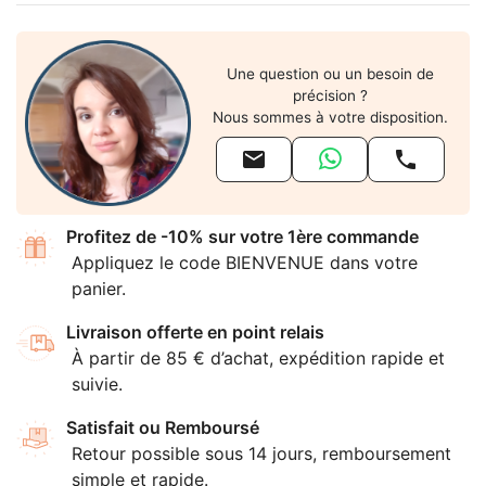
Une question ou un besoin de
précision ?
Nous sommes à votre disposition.


Profitez de -10% sur votre 1ère commande
Appliquez le code BIENVENUE dans votre
panier.
Livraison offerte en point relais
À partir de 85 € d’achat, expédition rapide et
suivie.
Satisfait ou Remboursé
Retour possible sous 14 jours, remboursement
simple et rapide.