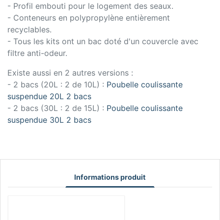
- Profil embouti pour le logement des seaux.
- Conteneurs en polypropylène entièrement
recyclables.
- Tous les kits ont un bac doté d'un couvercle avec
filtre anti-odeur.
Existe aussi en 2 autres versions :
- 2 bacs (20L : 2 de 10L) :
Poubelle coulissante
suspendue 20L 2 bacs
- 2 bacs (30L : 2 de 15L) :
Poubelle coulissante
suspendue 30L 2 bacs
Informations produit