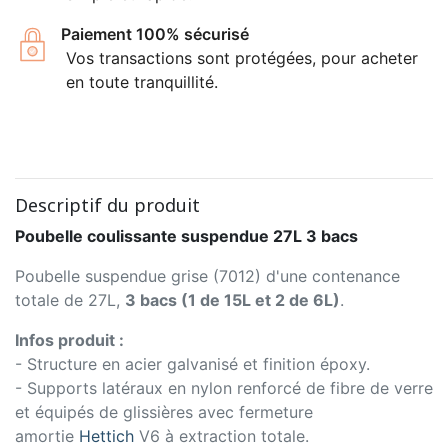
Paiement 100% sécurisé
Vos transactions sont protégées, pour acheter
en toute tranquillité.
Descriptif du produit
Poubelle coulissante suspendue 27L 3 bacs
Poubelle suspendue grise (7012) d'une contenance
totale de 27L,
3 bacs (1 de 15L et 2 de 6L)
.
Infos produit :
- Structure en acier galvanisé et finition époxy.
- Supports latéraux en nylon renforcé de fibre de verre
et équipés de glissières avec fermeture
amortie
Hettich
V6 à extraction totale.