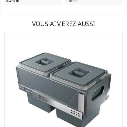
SORTIE
Totale
VOUS AIMEREZ AUSSI