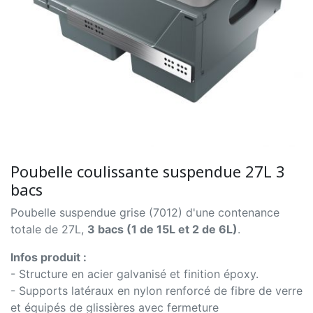
Poubelle coulissante suspendue 27L 3
bacs
Poubelle suspendue grise (7012) d'une contenance
totale de 27L,
3 bacs (1 de 15L et 2 de 6L)
.
Infos produit :
- Structure en acier galvanisé et finition époxy.
- Supports latéraux en nylon renforcé de fibre de verre
et équipés de glissières avec fermeture