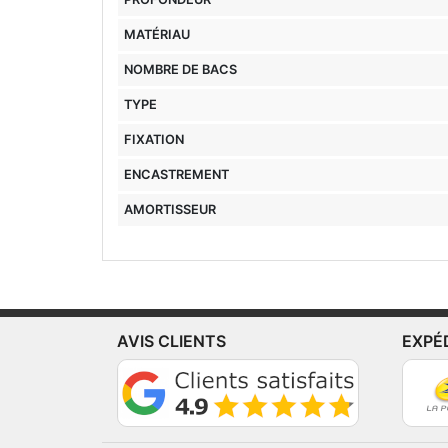
MATÉRIAU
NOMBRE DE BACS
TYPE
FIXATION
ENCASTREMENT
AMORTISSEUR
AVIS CLIENTS
EXPÉ