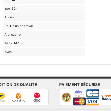
Inox 304
Aucun
Pour plan de travail
A encastrer
147 x 147 mm
Avec
DITION DE QUALITÉ
PAIEMENT SÉCURISÉ