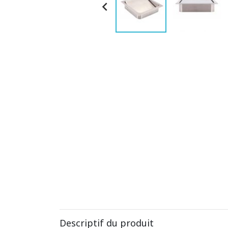

Descriptif du produit