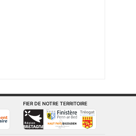
FIER DE NOTRE TERRITOIRE