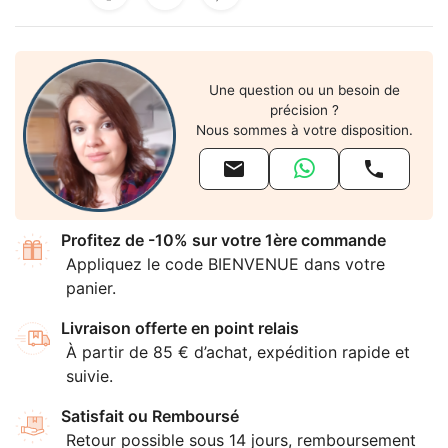
Une question ou un besoin de
précision ?
Nous sommes à votre disposition.


Profitez de -10% sur votre 1ère commande
Appliquez le code BIENVENUE dans votre
panier.
Livraison offerte en point relais
À partir de 85 € d’achat, expédition rapide et
suivie.
Satisfait ou Remboursé
Retour possible sous 14 jours, remboursement