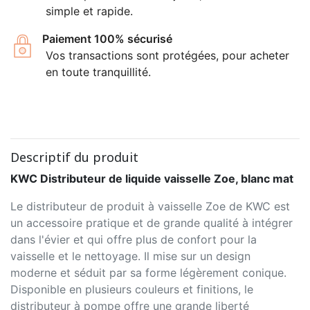
simple et rapide.
Paiement 100% sécurisé
Vos transactions sont protégées, pour acheter
en toute tranquillité.
Descriptif du produit
KWC Distributeur de liquide vaisselle Zoe, blanc mat
Le distributeur de produit à vaisselle Zoe de KWC est
un accessoire pratique et de grande qualité à intégrer
dans l'évier et qui offre plus de confort pour la
vaisselle et le nettoyage. Il mise sur un design
moderne et séduit par sa forme légèrement conique.
Disponible en plusieurs couleurs et finitions, le
distributeur à pompe offre une grande liberté