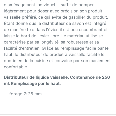
d'aménagement individuel. Il suffit de pomper
légèrement pour doser avec précision son produit
vaisselle préféré, ce qui évite de gaspiller du produit.
Étant donné que le distributeur de savon est intégré
de manière fixe dans l'évier, il est peu encombrant et
laisse le bord de l'évier libre. Le matériau utilisé se
caractérise par sa longévité, sa robustesse et sa
facilité d'entretien. Grâce au remplissage facile par le
haut, le distributeur de produit à vaisselle facilite le
quotidien de la cuisine et convainc par son maniement
confortable.
Distributeur de liquide vaisselle. Contenance de 250
ml. Remplissage par le haut.
— forage Ø 26 mm