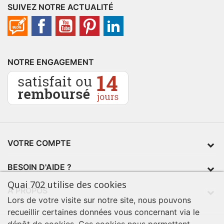
SUIVEZ NOTRE ACTUALITÉ
NOTRE ENGAGEMENT
VOTRE COMPTE
BESOIN D'AIDE ?
Quai 702 utilise des cookies
À PROPOS
Lors de votre visite sur notre site, nous pouvons
recueillir certaines données vous concernant via le