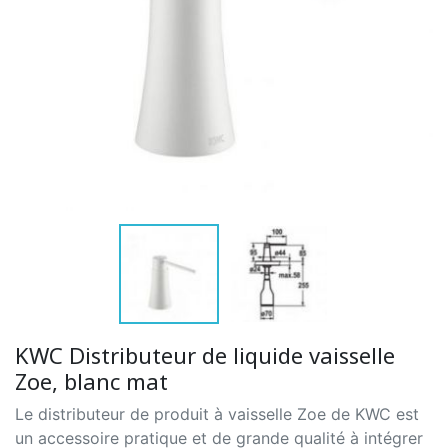
KWC Distributeur de liquide vaisselle
Zoe, blanc mat
Le distributeur de produit à vaisselle Zoe de KWC est
un accessoire pratique et de grande qualité à intégrer