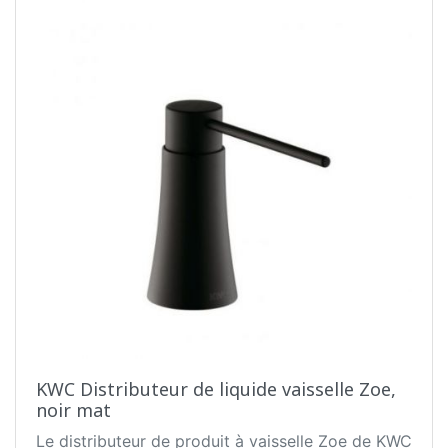
KWC Distributeur de liquide vaisselle Zoe,
noir mat
Le distributeur de produit à vaisselle Zoe de KWC