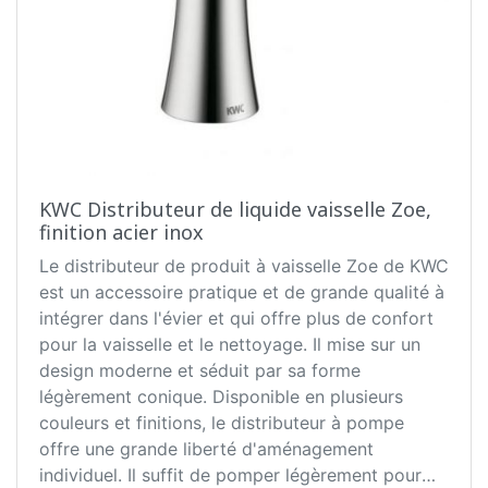
KWC Distributeur de liquide vaisselle Zoe,
finition acier inox
Le distributeur de produit à vaisselle Zoe de KWC
est un accessoire pratique et de grande qualité à
intégrer dans l'évier et qui offre plus de confort
pour la vaisselle et le nettoyage. Il mise sur un
design moderne et séduit par sa forme
légèrement conique. Disponible en plusieurs
couleurs et finitions, le distributeur à pompe
offre une grande liberté d'aménagement
individuel. Il suffit de pomper légèrement pour