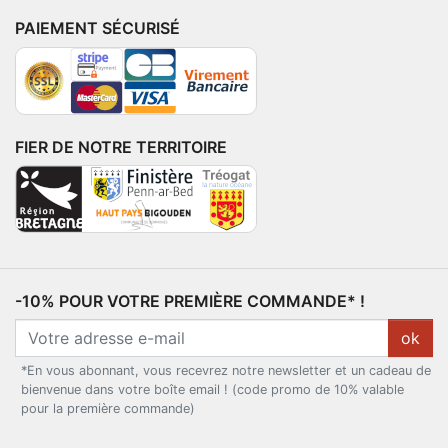
PAIEMENT SÉCURISÉ
FIER DE NOTRE TERRITOIRE
-10% POUR VOTRE PREMIÈRE COMMANDE* !
ok
*En vous abonnant, vous recevrez notre newsletter et un cadeau de
bienvenue dans votre boîte email ! (code promo de 10% valable
pour la première commande)