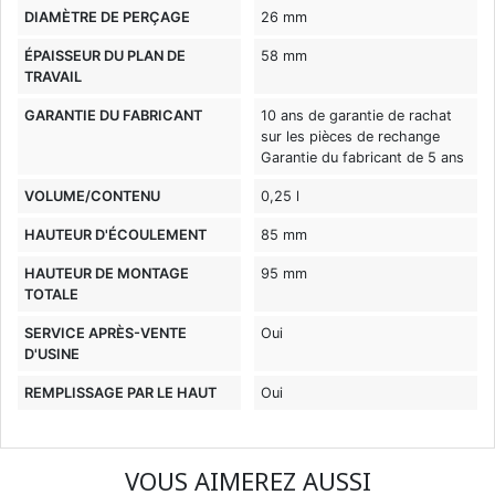
DIAMÈTRE DE PERÇAGE
26 mm
ÉPAISSEUR DU PLAN DE
58 mm
TRAVAIL
GARANTIE DU FABRICANT
10 ans de garantie de rachat
sur les pièces de rechange
Garantie du fabricant de 5 ans
VOLUME/CONTENU
0,25 l
HAUTEUR D'ÉCOULEMENT
85 mm
HAUTEUR DE MONTAGE
95 mm
TOTALE
SERVICE APRÈS-VENTE
Oui
D'USINE
REMPLISSAGE PAR LE HAUT
Oui
VOUS AIMEREZ AUSSI